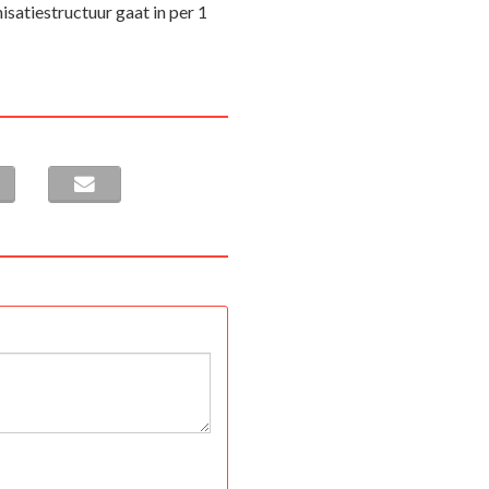
satiestructuur gaat in per 1