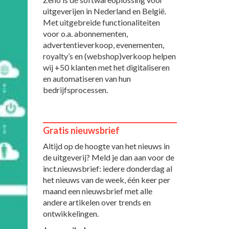
uitgeverijen in Nederland en België.
Met uitgebreide functionaliteiten
voor o.a. abonnementen,
advertentieverkoop, evenementen,
royalty’s en (webshop)verkoop helpen
wij +50 klanten met het digitaliseren
en automatiseren van hun
bedrijfsprocessen.
Gratis nieuwsbrief
Altijd op de hoogte van het nieuws in
de uitgeverij? Meld je dan aan voor de
inct.nieuwsbrief: iedere donderdag al
het nieuws van de week, één keer per
maand een nieuwsbrief met alle
andere artikelen over trends en
ontwikkelingen.