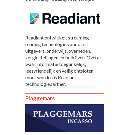
Readiant ontwikkelt streaming
reading technologie voor o.a.
uitgevers, onderwijs, overheden,
zorginstellingen en bedrijven. Overal
waar informatie toegankelijk,
leesvriendelijk en veilig ontsloten
moet worden is Readiant
technologiepartner.
Plaggemars