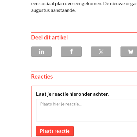
een sociaal plan overeengekomen. De nieuwe organi
augustus aanstaande.
Deel dit artikel
Reacties
Laat je reactie hieronder achter.
Plaats reactie