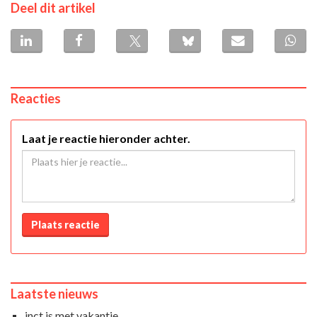
Deel dit artikel
Reacties
Laat je reactie hieronder achter.
Plaats reactie
Laatste nieuws
inct is met vakantie