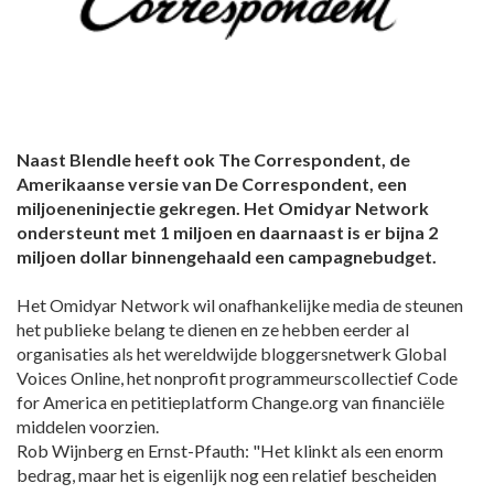
Naast Blendle heeft ook The Correspondent, de
Amerikaanse versie van De Correspondent, een
miljoeneninjectie gekregen. Het Omidyar Network
ondersteunt met 1 miljoen en daarnaast is er bijna 2
miljoen dollar binnengehaald een campagnebudget.
Het Omidyar Network wil onafhankelijke media de steunen
het publieke belang te dienen en ze hebben eerder al
organisaties als het wereldwijde bloggersnetwerk Global
Voices Online, het nonprofit programmeurscollectief Code
for America en petitieplatform Change.org van financiële
middelen voorzien.
Rob Wijnberg en Ernst-Pfauth: "Het klinkt als een enorm
bedrag, maar het is eigenlijk nog een relatief bescheiden