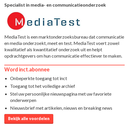
Specialist in media- en communicatieonderzoek
MediaTest is een marktonderzoeksbureau dat communicatie
en media onderzoekt, meet en test. MediaTest voert zowel
kwalitatief als kwantitatief onderzoek uit en helpt
opdrachtgevers om hun communicatie effectiever te maken.
Word inct.abonnee
Onbeperkte toegang tot inct
Toegang tot het volledige archief
Stel uw persoonlijke nieuwspagina met uw favoriete
onderwerpen
Nieuwsbrief met artikelen, nieuws en breaking news
Bekijk alle voordelen