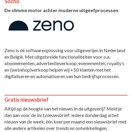
Socho
De slimme motor achter moderne uitgeefprocessen
Zeno is dé softwareoplossing voor uitgeverijen in Nederland
en België. Met uitgebreide functionaliteiten voor o.a.
abonnementen, advertentieverkoop, evenementen, royalty’s
en (webshop)verkoop helpen wij +50 klanten met het
digitaliseren en automatiseren van hun bedrijfsprocessen.
Gratis nieuwsbrief
Altijd op de hoogte van het nieuws in de uitgeverij? Meld je
dan aan voor de inct.nieuwsbrief: iedere donderdag al het
nieuws van de week, één keer per maand een nieuwsbrief met
alle andere artikelen over trends en ontwikkelingen.