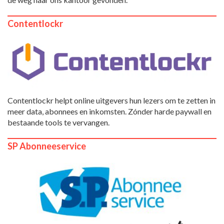
Contentlockr
Contentlockr helpt online uitgevers hun lezers om te zetten in
meer data, abonnees en inkomsten. Zónder harde paywall en
bestaande tools te vervangen.
SP Abonneeservice