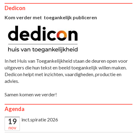
Dedicon
Kom verder met toegankelijk publiceren
In het Huis van Toegankelijkheid staan de deuren open voor
uitgevers die hun tekst en beeld toegankelijk willen maken.
Dedicon helpt met inzichten, vaardigheden, productie en
advies.
Samen komen we verder!
Agenda
inct.spiratie 2026
19
nov