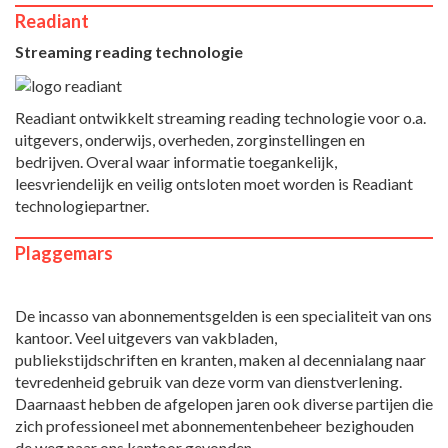
Readiant
Streaming reading technologie
Readiant ontwikkelt streaming reading technologie voor o.a.
uitgevers, onderwijs, overheden, zorginstellingen en
bedrijven. Overal waar informatie toegankelijk,
leesvriendelijk en veilig ontsloten moet worden is Readiant
technologiepartner.
Plaggemars
De incasso van abonnementsgelden is een specialiteit van ons
kantoor. Veel uitgevers van vakbladen,
publiekstijdschriften en kranten, maken al decennialang naar
tevredenheid gebruik van deze vorm van dienstverlening.
Daarnaast hebben de afgelopen jaren ook diverse partijen die
zich professioneel met abonnementenbeheer bezighouden
de weg naar ons kantoor gevonden.