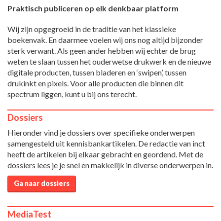
Praktisch publiceren op elk denkbaar platform
Wij zijn opgegroeid in de traditie van het klassieke
boekenvak. En daarmee voelen wij ons nog altijd bijzonder
sterk verwant. Als geen ander hebben wij echter de brug
weten te slaan tussen het ouderwetse drukwerk en de nieuwe
digitale producten, tussen bladeren en ‘swipen’, tussen
drukinkt en pixels. Voor alle producten die binnen dit
spectrum liggen, kunt u bij ons terecht.
Dossiers
Hieronder vind je dossiers over specifieke onderwerpen
samengesteld uit kennisbankartikelen. De redactie van inct
heeft de artikelen bij elkaar gebracht en geordend. Met de
dossiers lees je je snel en makkelijk in diverse onderwerpen in.
Ga naar dossiers
MediaTest