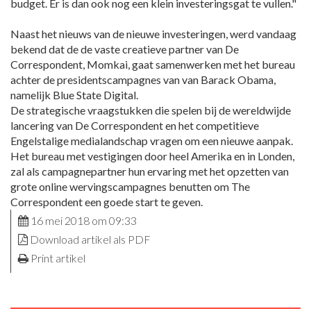
budget. Er is dan ook nog een klein investeringsgat te vullen."
Naast het nieuws van de nieuwe investeringen, werd vandaag
bekend dat de de vaste creatieve partner van De
Correspondent, Momkai, gaat samenwerken met het bureau
achter de presidentscampagnes van van Barack Obama,
namelijk Blue State Digital.
De strategische vraagstukken die spelen bij de wereldwijde
lancering van De Correspondent en het competitieve
Engelstalige medialandschap vragen om een nieuwe aanpak.
Het bureau met vestigingen door heel Amerika en in Londen,
zal als campagnepartner hun ervaring met het opzetten van
grote online wervingscampagnes benutten om The
Correspondent een goede start te geven.
16 mei 2018 om 09:33
Download artikel als PDF
Print artikel