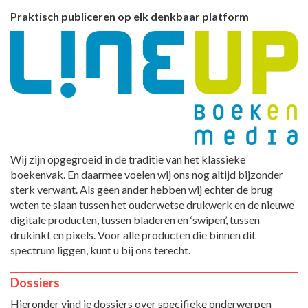
Praktisch publiceren op elk denkbaar platform
Wij zijn opgegroeid in de traditie van het klassieke
boekenvak. En daarmee voelen wij ons nog altijd bijzonder
sterk verwant. Als geen ander hebben wij echter de brug
weten te slaan tussen het ouderwetse drukwerk en de nieuwe
digitale producten, tussen bladeren en ‘swipen’, tussen
drukinkt en pixels. Voor alle producten die binnen dit
spectrum liggen, kunt u bij ons terecht.
Dossiers
Hieronder vind je dossiers over specifieke onderwerpen