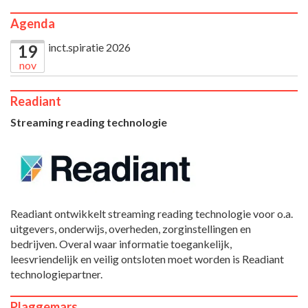
Agenda
inct.spiratie 2026
19
nov
Readiant
Streaming reading technologie
Readiant ontwikkelt streaming reading technologie voor o.a.
uitgevers, onderwijs, overheden, zorginstellingen en
bedrijven. Overal waar informatie toegankelijk,
leesvriendelijk en veilig ontsloten moet worden is Readiant
technologiepartner.
Plaggemars