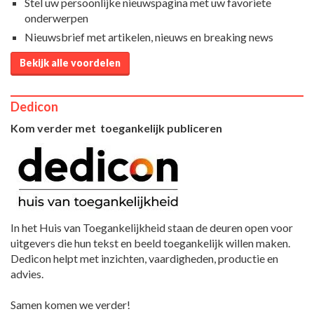
Stel uw persoonlijke nieuwspagina met uw favoriete
onderwerpen
Nieuwsbrief met artikelen, nieuws en breaking news
Bekijk alle voordelen
Dedicon
Kom verder met toegankelijk publiceren
In het Huis van Toegankelijkheid staan de deuren open voor
uitgevers die hun tekst en beeld toegankelijk willen maken.
Dedicon helpt met inzichten, vaardigheden, productie en
advies.
Samen komen we verder!