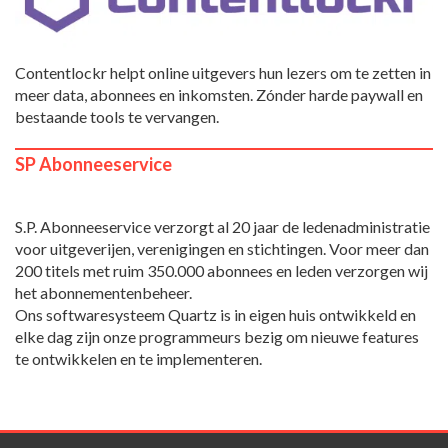
Contentlockr helpt online uitgevers hun lezers om te zetten in
meer data, abonnees en inkomsten. Zónder harde paywall en
bestaande tools te vervangen.
SP Abonneeservice
S.P. Abonneeservice verzorgt al 20 jaar de ledenadministratie
voor uitgeverijen, verenigingen en stichtingen. Voor meer dan
200 titels met ruim 350.000 abonnees en leden verzorgen wij
het abonnementenbeheer.
Ons softwaresysteem Quartz is in eigen huis ontwikkeld en
elke dag zijn onze programmeurs bezig om nieuwe features
te ontwikkelen en te implementeren.