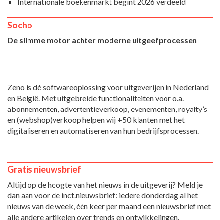
Internationale boekenmarkt begint 2026 verdeeld
Socho
De slimme motor achter moderne uitgeefprocessen
Zeno is dé softwareoplossing voor uitgeverijen in Nederland
en België. Met uitgebreide functionaliteiten voor o.a.
abonnementen, advertentieverkoop, evenementen, royalty’s
en (webshop)verkoop helpen wij +50 klanten met het
digitaliseren en automatiseren van hun bedrijfsprocessen.
Gratis nieuwsbrief
Altijd op de hoogte van het nieuws in de uitgeverij? Meld je
dan aan voor de inct.nieuwsbrief: iedere donderdag al het
nieuws van de week, één keer per maand een nieuwsbrief met
alle andere artikelen over trends en ontwikkelingen.