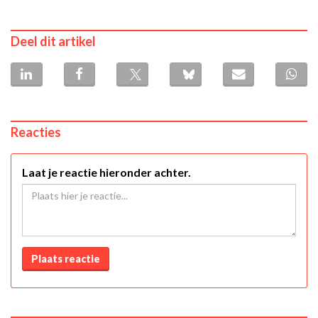
Deel dit artikel
Reacties
Laat je reactie hieronder achter.
Plaats reactie