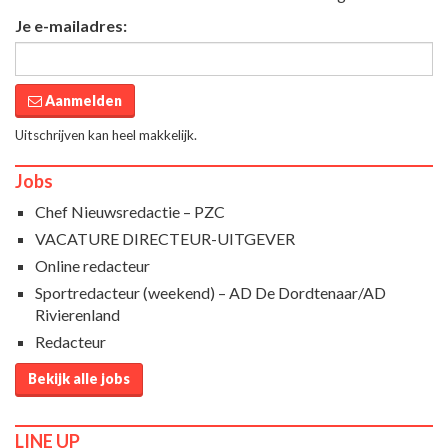
Je e-mailadres:
Aanmelden
Uitschrijven kan heel makkelijk.
Jobs
Chef Nieuwsredactie – PZC
VACATURE DIRECTEUR-UITGEVER
Online redacteur
Sportredacteur (weekend) – AD De Dordtenaar/AD
Rivierenland
Redacteur
Bekijk alle jobs
LINE UP