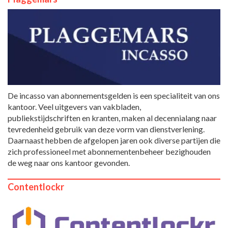
De incasso van abonnementsgelden is een specialiteit van ons
kantoor. Veel uitgevers van vakbladen,
publiekstijdschriften en kranten, maken al decennialang naar
tevredenheid gebruik van deze vorm van dienstverlening.
Daarnaast hebben de afgelopen jaren ook diverse partijen die
zich professioneel met abonnementenbeheer bezighouden
de weg naar ons kantoor gevonden.
Contentlockr