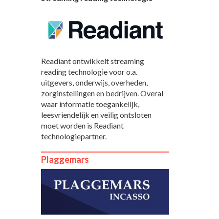
Readiant ontwikkelt streaming
reading technologie voor o.a.
uitgevers, onderwijs, overheden,
zorginstellingen en bedrijven. Overal
waar informatie toegankelijk,
leesvriendelijk en veilig ontsloten
moet worden is Readiant
technologiepartner.
Plaggemars