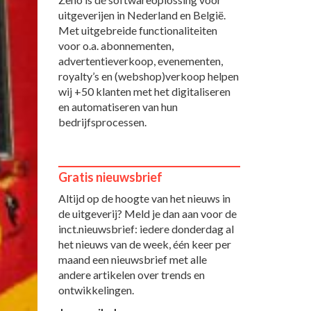
uitgeverijen in Nederland en België.
Met uitgebreide functionaliteiten
voor o.a. abonnementen,
advertentieverkoop, evenementen,
royalty’s en (webshop)verkoop helpen
wij +50 klanten met het digitaliseren
en automatiseren van hun
bedrijfsprocessen.
Gratis nieuwsbrief
Altijd op de hoogte van het nieuws in
de uitgeverij? Meld je dan aan voor de
inct.nieuwsbrief: iedere donderdag al
het nieuws van de week, één keer per
maand een nieuwsbrief met alle
andere artikelen over trends en
ontwikkelingen.