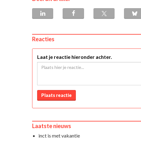
Reacties
Laat je reactie hieronder achter.
Plaats reactie
Laatste nieuws
inct is met vakantie