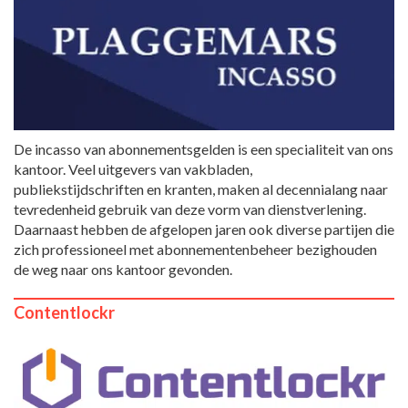
De incasso van abonnementsgelden is een specialiteit van ons
kantoor. Veel uitgevers van vakbladen,
publiekstijdschriften en kranten, maken al decennialang naar
tevredenheid gebruik van deze vorm van dienstverlening.
Daarnaast hebben de afgelopen jaren ook diverse partijen die
zich professioneel met abonnementenbeheer bezighouden
de weg naar ons kantoor gevonden.
Contentlockr