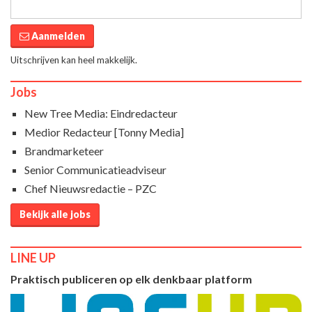
Aanmelden
Uitschrijven kan heel makkelijk.
Jobs
New Tree Media: Eindredacteur
Medior Redacteur [Tonny Media]
Brandmarketeer
Senior Communicatieadviseur
Chef Nieuwsredactie – PZC
Bekijk alle jobs
LINE UP
Praktisch publiceren op elk denkbaar platform