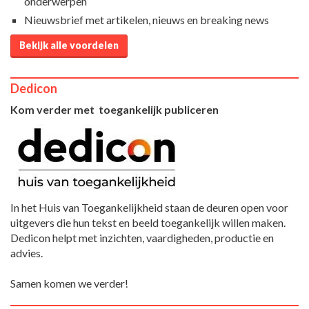
onderwerpen
Nieuwsbrief met artikelen, nieuws en breaking news
Bekijk alle voordelen
Dedicon
Kom verder met toegankelijk publiceren
In het Huis van Toegankelijkheid staan de deuren open voor
uitgevers die hun tekst en beeld toegankelijk willen maken.
Dedicon helpt met inzichten, vaardigheden, productie en
advies.
Samen komen we verder!