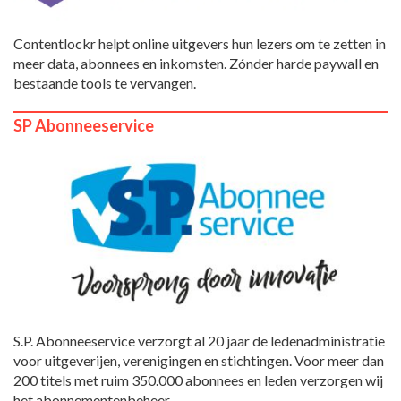
Contentlockr helpt online uitgevers hun lezers om te zetten in
meer data, abonnees en inkomsten. Zónder harde paywall en
bestaande tools te vervangen.
SP Abonneeservice
S.P. Abonneeservice verzorgt al 20 jaar de ledenadministratie
voor uitgeverijen, verenigingen en stichtingen. Voor meer dan
200 titels met ruim 350.000 abonnees en leden verzorgen wij
het abonnementenbeheer.