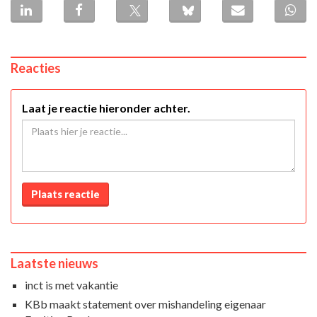
Reacties
Laat je reactie hieronder achter.
Plaats reactie
Laatste nieuws
inct is met vakantie
KBb maakt statement over mishandeling eigenaar