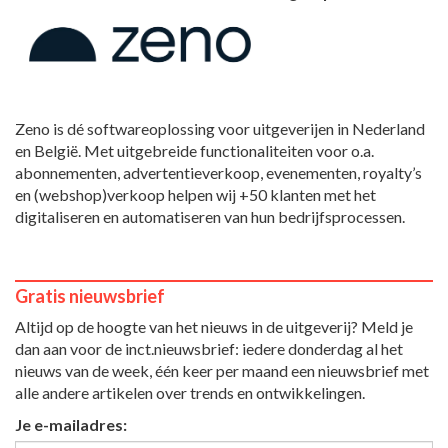
Zeno is dé softwareoplossing voor uitgeverijen in Nederland
en België. Met uitgebreide functionaliteiten voor o.a.
abonnementen, advertentieverkoop, evenementen, royalty’s
en (webshop)verkoop helpen wij +50 klanten met het
digitaliseren en automatiseren van hun bedrijfsprocessen.
Gratis nieuwsbrief
Altijd op de hoogte van het nieuws in de uitgeverij? Meld je
dan aan voor de inct.nieuwsbrief: iedere donderdag al het
nieuws van de week, één keer per maand een nieuwsbrief met
alle andere artikelen over trends en ontwikkelingen.
Je e-mailadres: