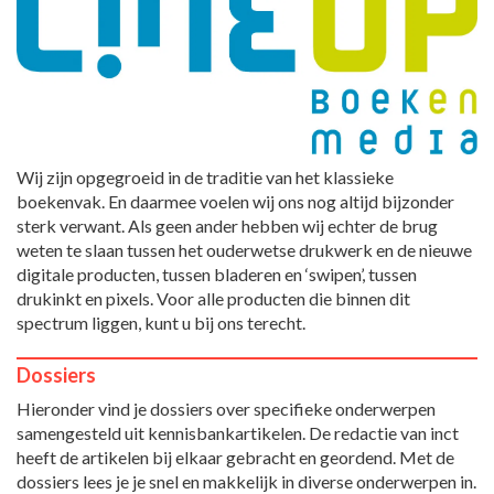
Wij zijn opgegroeid in de traditie van het klassieke
boekenvak. En daarmee voelen wij ons nog altijd bijzonder
sterk verwant. Als geen ander hebben wij echter de brug
weten te slaan tussen het ouderwetse drukwerk en de nieuwe
digitale producten, tussen bladeren en ‘swipen’, tussen
drukinkt en pixels. Voor alle producten die binnen dit
spectrum liggen, kunt u bij ons terecht.
Dossiers
Hieronder vind je dossiers over specifieke onderwerpen
samengesteld uit kennisbankartikelen. De redactie van inct
heeft de artikelen bij elkaar gebracht en geordend. Met de
dossiers lees je je snel en makkelijk in diverse onderwerpen in.