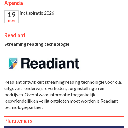
Agenda
inct.spiratie 2026
19
nov
Readiant
Streaming reading technologie
Readiant ontwikkelt streaming reading technologie voor o.a.
uitgevers, onderwijs, overheden, zorginstellingen en
bedrijven. Overal waar informatie toegankelijk,
leesvriendelijk en veilig ontsloten moet worden is Readiant
technologiepartner.
Plaggemars