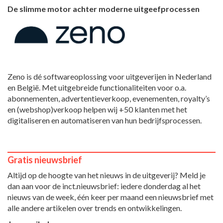
De slimme motor achter moderne uitgeefprocessen
Zeno is dé softwareoplossing voor uitgeverijen in Nederland
en België. Met uitgebreide functionaliteiten voor o.a.
abonnementen, advertentieverkoop, evenementen, royalty’s
en (webshop)verkoop helpen wij +50 klanten met het
digitaliseren en automatiseren van hun bedrijfsprocessen.
Gratis nieuwsbrief
Altijd op de hoogte van het nieuws in de uitgeverij? Meld je
dan aan voor de inct.nieuwsbrief: iedere donderdag al het
nieuws van de week, één keer per maand een nieuwsbrief met
alle andere artikelen over trends en ontwikkelingen.