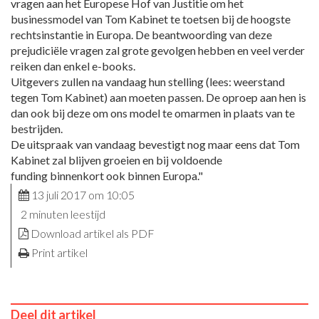
vragen aan het Europese Hof van Justitie om het
businessmodel van Tom Kabinet te toetsen bij de hoogste
rechtsinstantie in Europa. De beantwoording van deze
prejudiciële vragen zal grote gevolgen hebben en veel verder
reiken dan enkel e-books.
Uitgevers zullen na vandaag hun stelling (lees: weerstand
tegen Tom Kabinet) aan moeten passen. De oproep aan hen is
dan ook bij deze om ons model te omarmen in plaats van te
bestrijden.
De uitspraak van vandaag bevestigt nog maar eens dat Tom
Kabinet zal blijven groeien en bij voldoende
funding binnenkort ook binnen Europa."
13 juli 2017 om 10:05
2 minuten leestijd
Download artikel als PDF
Print artikel
Deel dit artikel