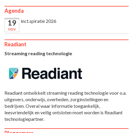
Agenda
inct.spiratie 2026
19
nov
Readiant
Streaming reading technologie
Readiant ontwikkelt streaming reading technologie voor o.a.
uitgevers, onderwijs, overheden, zorginstellingen en
bedrijven. Overal waar informatie toegankelijk,
leesvriendelijk en veilig ontsloten moet worden is Readiant
technologiepartner.
Plaggemars