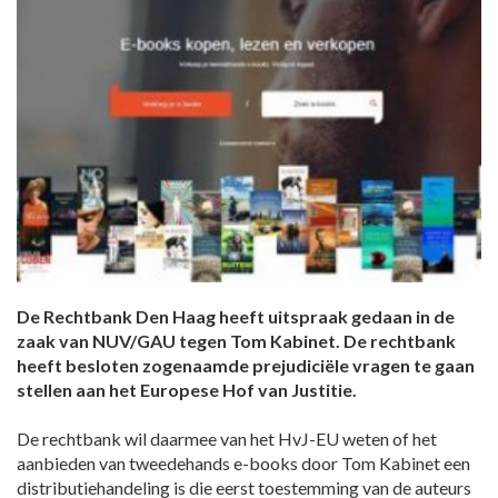
De Rechtbank Den Haag heeft uitspraak gedaan in de
zaak van NUV/GAU tegen Tom Kabinet. De rechtbank
heeft besloten zogenaamde prejudiciële vragen te gaan
stellen aan het Europese Hof van Justitie.
De rechtbank wil daarmee van het HvJ-EU weten of het
aanbieden van tweedehands e-books door Tom Kabinet een
distributiehandeling is die eerst toestemming van de auteurs