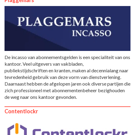
De incasso van abonnementsgelden is een specialiteit van ons
kantoor. Veel uitgevers van vakbladen,
publiekstijdschriften en kranten, maken al decennialang naar
tevredenheid gebruik van deze vorm van dienstverlening.
Daarnaast hebben de afgelopen jaren ook diverse partijen die
zich professioneel met abonnementenbeheer bezighouden
de weg naar ons kantoor gevonden.
Contentlockr