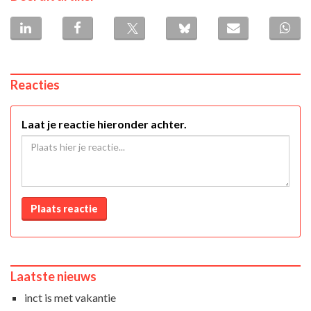
Reacties
Laat je reactie hieronder achter.
Plaats reactie
Laatste nieuws
inct is met vakantie