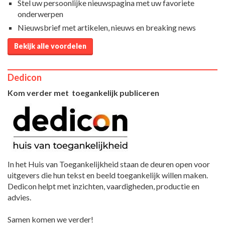
Stel uw persoonlijke nieuwspagina met uw favoriete
onderwerpen
Nieuwsbrief met artikelen, nieuws en breaking news
Bekijk alle voordelen
Dedicon
Kom verder met toegankelijk publiceren
In het Huis van Toegankelijkheid staan de deuren open voor
uitgevers die hun tekst en beeld toegankelijk willen maken.
Dedicon helpt met inzichten, vaardigheden, productie en
advies.
Samen komen we verder!