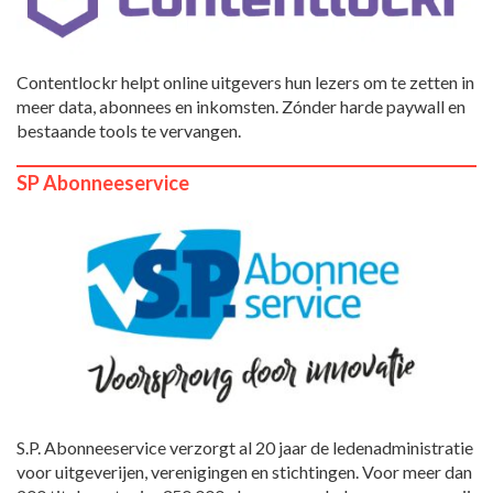
Contentlockr helpt online uitgevers hun lezers om te zetten in
meer data, abonnees en inkomsten. Zónder harde paywall en
bestaande tools te vervangen.
SP Abonneeservice
S.P. Abonneeservice verzorgt al 20 jaar de ledenadministratie
voor uitgeverijen, verenigingen en stichtingen. Voor meer dan