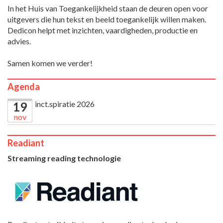
In het Huis van Toegankelijkheid staan de deuren open voor
uitgevers die hun tekst en beeld toegankelijk willen maken.
Dedicon helpt met inzichten, vaardigheden, productie en
advies.
Samen komen we verder!
Agenda
inct.spiratie 2026
19
nov
Readiant
Streaming reading technologie