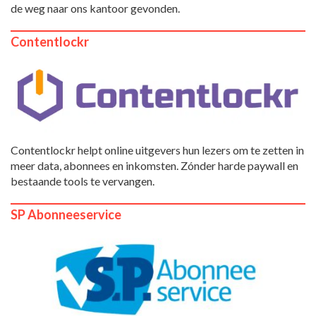
de weg naar ons kantoor gevonden.
Contentlockr
Contentlockr helpt online uitgevers hun lezers om te zetten in
meer data, abonnees en inkomsten. Zónder harde paywall en
bestaande tools te vervangen.
SP Abonneeservice