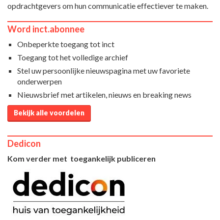
opdrachtgevers om hun communicatie effectiever te maken.
Word inct.abonnee
Onbeperkte toegang tot inct
Toegang tot het volledige archief
Stel uw persoonlijke nieuwspagina met uw favoriete
onderwerpen
Nieuwsbrief met artikelen, nieuws en breaking news
Bekijk alle voordelen
Dedicon
Kom verder met toegankelijk publiceren