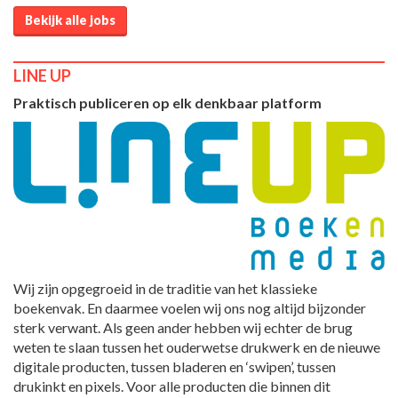
Bekijk alle jobs
LINE UP
Praktisch publiceren op elk denkbaar platform
Wij zijn opgegroeid in de traditie van het klassieke
boekenvak. En daarmee voelen wij ons nog altijd bijzonder
sterk verwant. Als geen ander hebben wij echter de brug
weten te slaan tussen het ouderwetse drukwerk en de nieuwe
digitale producten, tussen bladeren en ‘swipen’, tussen
drukinkt en pixels. Voor alle producten die binnen dit