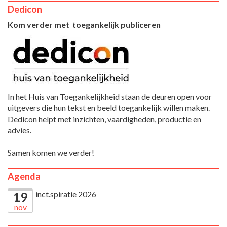
Dedicon
Kom verder met toegankelijk publiceren
In het Huis van Toegankelijkheid staan de deuren open voor
uitgevers die hun tekst en beeld toegankelijk willen maken.
Dedicon helpt met inzichten, vaardigheden, productie en
advies.
Samen komen we verder!
Agenda
inct.spiratie 2026
19
nov