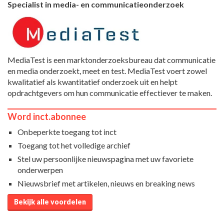
Specialist in media- en communicatieonderzoek
MediaTest is een marktonderzoeksbureau dat communicatie
en media onderzoekt, meet en test. MediaTest voert zowel
kwalitatief als kwantitatief onderzoek uit en helpt
opdrachtgevers om hun communicatie effectiever te maken.
Word inct.abonnee
Onbeperkte toegang tot inct
Toegang tot het volledige archief
Stel uw persoonlijke nieuwspagina met uw favoriete
onderwerpen
Nieuwsbrief met artikelen, nieuws en breaking news
Bekijk alle voordelen