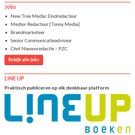
Jobs
New Tree Media: Eindredacteur
Medior Redacteur [Tonny Media]
Brandmarketeer
Senior Communicatieadviseur
Chef Nieuwsredactie – PZC
Bekijk alle jobs
LINE UP
Praktisch publiceren op elk denkbaar platform