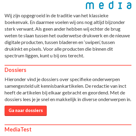
Wij zijn opgegroeid in de traditie van het klassieke
boekenvak. En daarmee voelen wij ons nog altijd bijzonder
sterk verwant. Als geen ander hebben wij echter de brug
weten te slaan tussen het ouderwetse drukwerk en de nieuwe
digitale producten, tussen bladeren en ‘swipen’, tussen
drukinkt en pixels. Voor alle producten die binnen dit
spectrum liggen, kunt u bij ons terecht.
Dossiers
Hieronder vind je dossiers over specifieke onderwerpen
samengesteld uit kennisbankartikelen. De redactie van inct
heeft de artikelen bij elkaar gebracht en geordend. Met de
dossiers lees je je snel en makkelijk in diverse onderwerpen in.
Ga naar dossiers
MediaTest