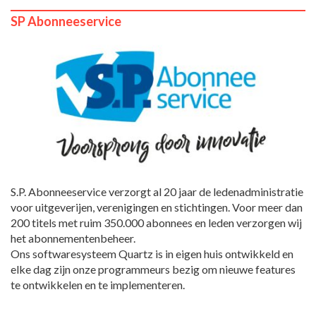
SP Abonneeservice
S.P. Abonneeservice verzorgt al 20 jaar de ledenadministratie
voor uitgeverijen, verenigingen en stichtingen. Voor meer dan
200 titels met ruim 350.000 abonnees en leden verzorgen wij
het abonnementenbeheer.
Ons softwaresysteem Quartz is in eigen huis ontwikkeld en
elke dag zijn onze programmeurs bezig om nieuwe features
te ontwikkelen en te implementeren.