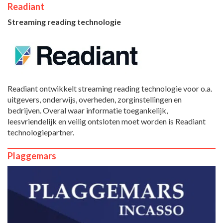
Readiant
Streaming reading technologie
Readiant ontwikkelt streaming reading technologie voor o.a.
uitgevers, onderwijs, overheden, zorginstellingen en
bedrijven. Overal waar informatie toegankelijk,
leesvriendelijk en veilig ontsloten moet worden is Readiant
technologiepartner.
Plaggemars