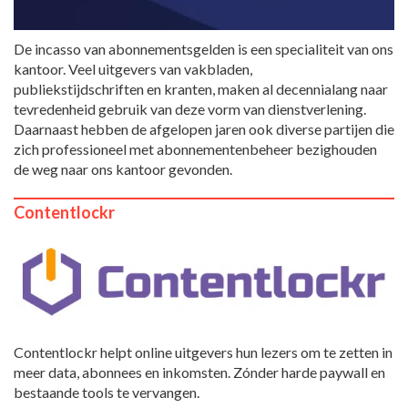
De incasso van abonnementsgelden is een specialiteit van ons
kantoor. Veel uitgevers van vakbladen,
publiekstijdschriften en kranten, maken al decennialang naar
tevredenheid gebruik van deze vorm van dienstverlening.
Daarnaast hebben de afgelopen jaren ook diverse partijen die
zich professioneel met abonnementenbeheer bezighouden
de weg naar ons kantoor gevonden.
Contentlockr
Contentlockr helpt online uitgevers hun lezers om te zetten in
meer data, abonnees en inkomsten. Zónder harde paywall en
bestaande tools te vervangen.