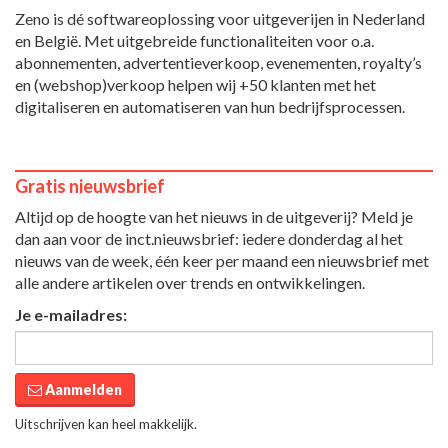
Zeno is dé softwareoplossing voor uitgeverijen in Nederland
en België. Met uitgebreide functionaliteiten voor o.a.
abonnementen, advertentieverkoop, evenementen, royalty’s
en (webshop)verkoop helpen wij +50 klanten met het
digitaliseren en automatiseren van hun bedrijfsprocessen.
Gratis nieuwsbrief
Altijd op de hoogte van het nieuws in de uitgeverij? Meld je
dan aan voor de inct.nieuwsbrief: iedere donderdag al het
nieuws van de week, één keer per maand een nieuwsbrief met
alle andere artikelen over trends en ontwikkelingen.
Je e-mailadres:
Aanmelden
Uitschrijven kan heel makkelijk.