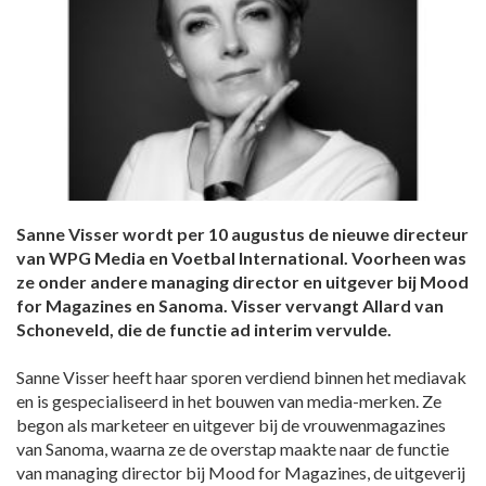
Sanne Visser wordt per 10 augustus de nieuwe directeur
van WPG Media en Voetbal International. Voorheen was
ze onder andere managing director en uitgever bij Mood
for Magazines en Sanoma. Visser vervangt Allard van
Schoneveld, die de functie ad interim vervulde.
Sanne Visser heeft haar sporen verdiend binnen het mediavak
en is gespecialiseerd in het bouwen van media-merken. Ze
begon als marketeer en uitgever bij de vrouwenmagazines
van Sanoma, waarna ze de overstap maakte naar de functie
van managing director bij Mood for Magazines, de uitgeverij