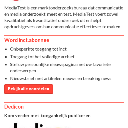
MediaTest is een marktonderzoeksbureau dat communicatie
en media onderzoekt, meet en test. MediaTest voert zowel
kwalitatief als kwantitatief onderzoek uit en helpt
opdrachtgevers om hun communicatie effectiever te maken.
Word inct.abonnee
Onbeperkte toegang tot inct
Toegang tot het volledige archief
Stel uw persoonlijke nieuwspagina met uw favoriete
onderwerpen
Nieuwsbrief met artikelen, nieuws en breaking news
Bekijk alle voordelen
Dedicon
Kom verder met toegankelijk publiceren