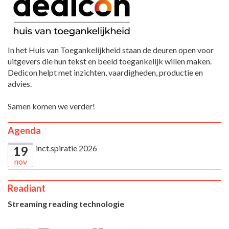
In het Huis van Toegankelijkheid staan de deuren open voor
uitgevers die hun tekst en beeld toegankelijk willen maken.
Dedicon helpt met inzichten, vaardigheden, productie en
advies.
Samen komen we verder!
Agenda
inct.spiratie 2026
19
nov
Readiant
Streaming reading technologie