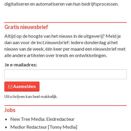
digitaliseren en automatiseren van hun bedrijfsprocessen.
Gratis nieuwsbrief
Altijd op de hoogte van het nieuws in de uitgeverij? Meld je
dan aan voor de inct.nieuwsbrief: iedere donderdag al het
nieuws van de week, één keer per maand een nieuwsbrief met
alle andere artikelen over trends en ontwikkelingen.
Je e-mailadres:
Aanmelden
Uitschrijven kan heel makkelijk.
Jobs
New Tree Media: Eindredacteur
Medior Redacteur [Tonny Media]