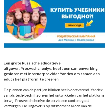
Een grote Russische educatieve
uitgever, Prosveshcheniye, heeft een samenwerking
gesloten met internetprovider Yandex om samen een
educatief platform te creëren.
De plannen van de partijen klinken heel voortvarend. Yandex
zan als tech-bedrijf zorgen het ontwikkelen van het platform
terwijl Prosveschcheniye de service en content gaat
verzorgen. De uitgever is op dit moment al één van de