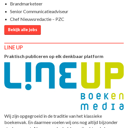
Brandmarketeer
Senior Communicatieadviseur
Chef Nieuwsredactie – PZC
Bekijk alle jobs
LINE UP
Praktisch publiceren op elk denkbaar platform
Wij zijn opgegroeid in de traditie van het klassieke
boekenvak. En daarmee voelen wij ons nog altijd bijzonder