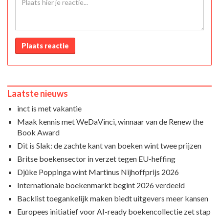
Plaats reactie
Laatste nieuws
inct is met vakantie
Maak kennis met WeDaVinci, winnaar van de Renew the
Book Award
Dit is Slak: de zachte kant van boeken wint twee prijzen
Britse boekensector in verzet tegen EU-heffing
Djûke Poppinga wint Martinus Nijhoffprijs 2026
Internationale boekenmarkt begint 2026 verdeeld
Backlist toegankelijk maken biedt uitgevers meer kansen
Europees initiatief voor AI-ready boekencollectie zet stap