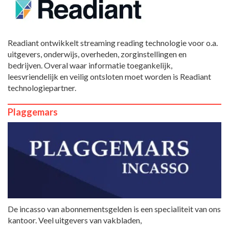
Readiant ontwikkelt streaming reading technologie voor o.a.
uitgevers, onderwijs, overheden, zorginstellingen en
bedrijven. Overal waar informatie toegankelijk,
leesvriendelijk en veilig ontsloten moet worden is Readiant
technologiepartner.
Plaggemars
De incasso van abonnementsgelden is een specialiteit van ons
kantoor. Veel uitgevers van vakbladen,