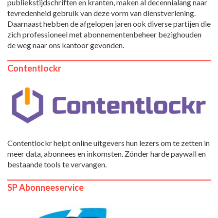
publiekstijdschriften en kranten, maken al decennialang naar
tevredenheid gebruik van deze vorm van dienstverlening.
Daarnaast hebben de afgelopen jaren ook diverse partijen die
zich professioneel met abonnementenbeheer bezighouden
de weg naar ons kantoor gevonden.
Contentlockr
Contentlockr helpt online uitgevers hun lezers om te zetten in
meer data, abonnees en inkomsten. Zónder harde paywall en
bestaande tools te vervangen.
SP Abonneeservice