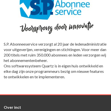
S.P. Abonneeservice verzorgt al 20 jaar de ledenadministratie
voor uitgeverijen, verenigingen en stichtingen. Voor meer dan
200 titels met ruim 350.000 abonnees en leden verzorgen wij
het abonnementenbeheer.
Ons softwaresysteem Quartz is in eigen huis ontwikkeld en
elke dag zijn onze programmeurs bezig om nieuwe features
te ontwikkelen en te implementeren.
Over inct