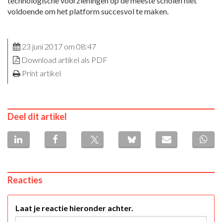
technologische voorzieningen op de meeste scholen niet
voldoende om het platform succesvol te maken.
23 juni 2017 om 08:47
Download artikel als PDF
Print artikel
Deel dit artikel
Reacties
Laat je reactie hieronder achter.