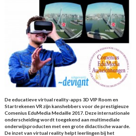
De educatieve virtual reality-apps 3D VIP Room en
Startrekenen VR zijn kanshebbers voor de prestigieuze
Comenius EduMedia Medaille 2017. Deze internationale
onderscheiding wordt toegekend aan multimediale
onderwijsproducten met een grote didactische waarde.
De inzet van virtual reality helpt leerlingen bij het