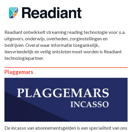
Readiant ontwikkelt streaming reading technologie voor o.a.
uitgevers, onderwijs, overheden, zorginstellingen en
bedrijven. Overal waar informatie toegankelijk,
leesvriendelijk en veilig ontsloten moet worden is Readiant
technologiepartner.
Plaggemars
De incasso van abonnementsgelden is een specialiteit van ons