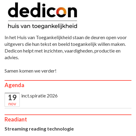
In het Huis van Toegankelijkheid staan de deuren open voor
uitgevers die hun tekst en beeld toegankelijk willen maken.
Dedicon helpt met inzichten, vaardigheden, productie en
advies.
Samen komen we verder!
Agenda
inct.spiratie 2026
19
nov
Readiant
Streaming reading technologie