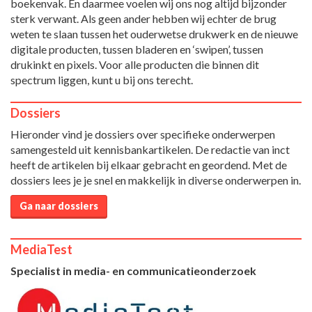
boekenvak. En daarmee voelen wij ons nog altijd bijzonder
sterk verwant. Als geen ander hebben wij echter de brug
weten te slaan tussen het ouderwetse drukwerk en de nieuwe
digitale producten, tussen bladeren en ‘swipen’, tussen
drukinkt en pixels. Voor alle producten die binnen dit
spectrum liggen, kunt u bij ons terecht.
Dossiers
Hieronder vind je dossiers over specifieke onderwerpen
samengesteld uit kennisbankartikelen. De redactie van inct
heeft de artikelen bij elkaar gebracht en geordend. Met de
dossiers lees je je snel en makkelijk in diverse onderwerpen in.
Ga naar dossiers
MediaTest
Specialist in media- en communicatieonderzoek