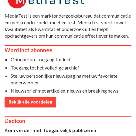
MediaTest is een marktonderzoeksbureau dat communicatie
en media onderzoekt, meet en test. MediaTest voert zowel
kwalitatief als kwantitatief onderzoek uit en helpt
opdrachtgevers om hun communicatie effectiever te maken.
Word inct.abonnee
Onbeperkte toegang tot inct
Toegang tot het volledige archief
Stel uw persoonlijke nieuwspagina met uw favoriete
onderwerpen
Nieuwsbrief met artikelen, nieuws en breaking news
Bekijk alle voordelen
Dedicon
Kom verder met toegankelijk publiceren