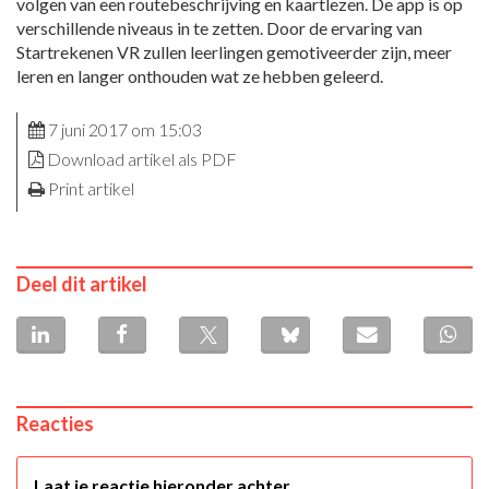
volgen van een routebeschrijving en kaartlezen. De app is op
verschillende niveaus in te zetten. Door de ervaring van
Startrekenen VR zullen leerlingen gemotiveerder zijn, meer
leren en langer onthouden wat ze hebben geleerd.
7 juni 2017 om 15:03
Download artikel als PDF
Print artikel
Deel dit artikel
Reacties
Laat je reactie hieronder achter.