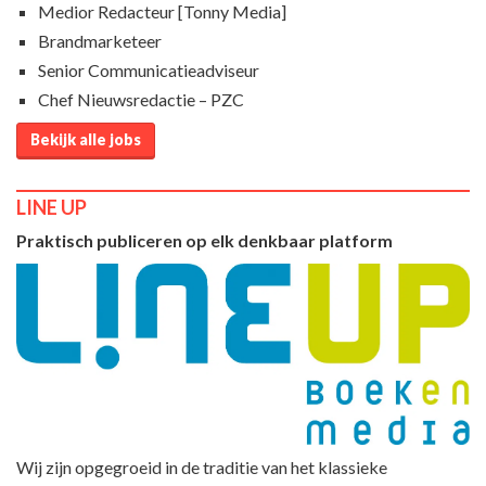
Medior Redacteur [Tonny Media]
Brandmarketeer
Senior Communicatieadviseur
Chef Nieuwsredactie – PZC
Bekijk alle jobs
LINE UP
Praktisch publiceren op elk denkbaar platform
Wij zijn opgegroeid in de traditie van het klassieke