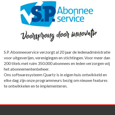
S.P. Abonneeservice verzorgt al 20 jaar de ledenadministratie
voor uitgeverijen, verenigingen en stichtingen. Voor meer dan
200 titels met ruim 350.000 abonnees en leden verzorgen wij
het abonnementenbeheer.
Ons softwaresysteem Quartz is in eigen huis ontwikkeld en
elke dag zijn onze programmeurs bezig om nieuwe features
te ontwikkelen en te implementeren.