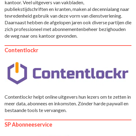
kantoor. Veel uitgevers van vakbladen,
publiekstijdschriften en kranten, maken al decennialang naar
tevredenheid gebruik van deze vorm van dienstverlening.
Daarnaast hebben de afgelopen jaren ook diverse partijen die
zich professioneel met abonnementenbeheer bezighouden
de weg naar ons kantoor gevonden.
Contentlockr
Contentlockr helpt online uitgevers hun lezers om te zetten in
meer data, abonnees en inkomsten. Zónder harde paywall en
bestaande tools te vervangen.
SP Abonneeservice