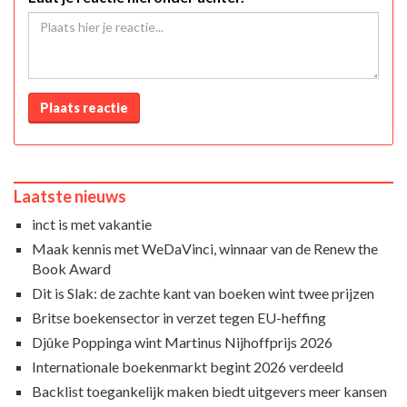
Plaats reactie
Laatste nieuws
inct is met vakantie
Maak kennis met WeDaVinci, winnaar van de Renew the
Book Award
Dit is Slak: de zachte kant van boeken wint twee prijzen
Britse boekensector in verzet tegen EU-heffing
Djûke Poppinga wint Martinus Nijhoffprijs 2026
Internationale boekenmarkt begint 2026 verdeeld
Backlist toegankelijk maken biedt uitgevers meer kansen