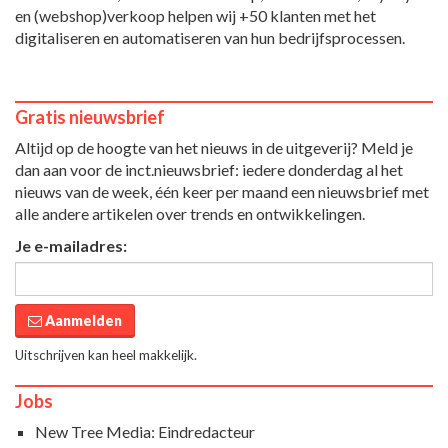
en (webshop)verkoop helpen wij +50 klanten met het
digitaliseren en automatiseren van hun bedrijfsprocessen.
Gratis nieuwsbrief
Altijd op de hoogte van het nieuws in de uitgeverij? Meld je
dan aan voor de inct.nieuwsbrief: iedere donderdag al het
nieuws van de week, één keer per maand een nieuwsbrief met
alle andere artikelen over trends en ontwikkelingen.
Je e-mailadres:
Aanmelden
Uitschrijven kan heel makkelijk.
Jobs
New Tree Media: Eindredacteur