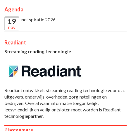
Agenda
inct.spiratie 2026
19
nov
Readiant
Streaming reading technologie
Readiant ontwikkelt streaming reading technologie voor o.a.
uitgevers, onderwijs, overheden, zorginstellingen en
bedrijven. Overal waar informatie toegankelijk,
leesvriendelijk en veilig ontsloten moet worden is Readiant
technologiepartner.
Plaggemars