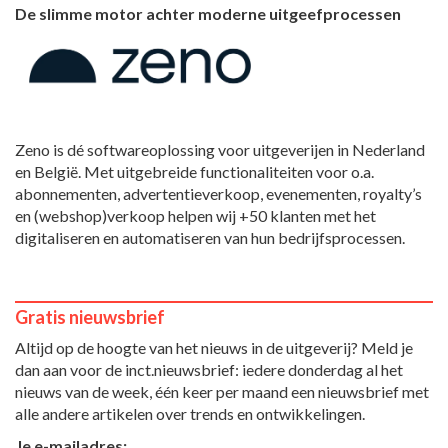
De slimme motor achter moderne uitgeefprocessen
Zeno is dé softwareoplossing voor uitgeverijen in Nederland
en België. Met uitgebreide functionaliteiten voor o.a.
abonnementen, advertentieverkoop, evenementen, royalty’s
en (webshop)verkoop helpen wij +50 klanten met het
digitaliseren en automatiseren van hun bedrijfsprocessen.
Gratis nieuwsbrief
Altijd op de hoogte van het nieuws in de uitgeverij? Meld je
dan aan voor de inct.nieuwsbrief: iedere donderdag al het
nieuws van de week, één keer per maand een nieuwsbrief met
alle andere artikelen over trends en ontwikkelingen.
Je e-mailadres: