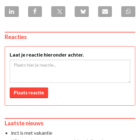
Reacties
Laat je reactie hieronder achter.
Plaats reactie
Laatste nieuws
inct is met vakantie