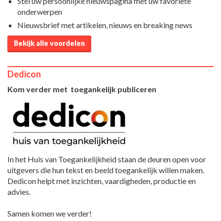
Stel uw persoonlijke nieuwspagina met uw favoriete
onderwerpen
Nieuwsbrief met artikelen, nieuws en breaking news
Bekijk alle voordelen
Dedicon
Kom verder met toegankelijk publiceren
In het Huis van Toegankelijkheid staan de deuren open voor
uitgevers die hun tekst en beeld toegankelijk willen maken.
Dedicon helpt met inzichten, vaardigheden, productie en
advies.
Samen komen we verder!