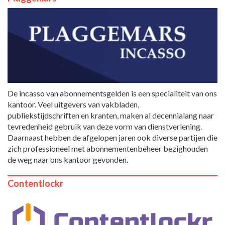
De incasso van abonnementsgelden is een specialiteit van ons
kantoor. Veel uitgevers van vakbladen,
publiekstijdschriften en kranten, maken al decennialang naar
tevredenheid gebruik van deze vorm van dienstverlening.
Daarnaast hebben de afgelopen jaren ook diverse partijen die
zich professioneel met abonnementenbeheer bezighouden
de weg naar ons kantoor gevonden.
Contentlockr