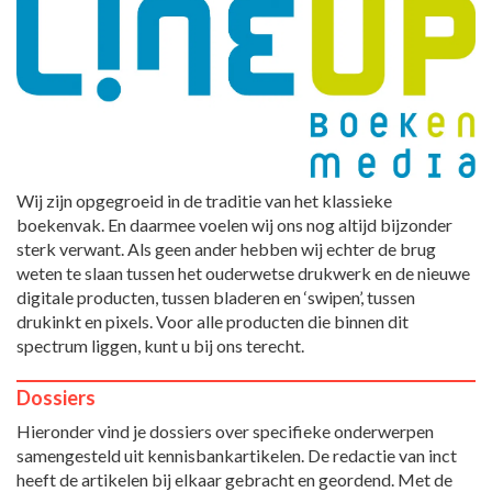
Wij zijn opgegroeid in de traditie van het klassieke
boekenvak. En daarmee voelen wij ons nog altijd bijzonder
sterk verwant. Als geen ander hebben wij echter de brug
weten te slaan tussen het ouderwetse drukwerk en de nieuwe
digitale producten, tussen bladeren en ‘swipen’, tussen
drukinkt en pixels. Voor alle producten die binnen dit
spectrum liggen, kunt u bij ons terecht.
Dossiers
Hieronder vind je dossiers over specifieke onderwerpen
samengesteld uit kennisbankartikelen. De redactie van inct
heeft de artikelen bij elkaar gebracht en geordend. Met de