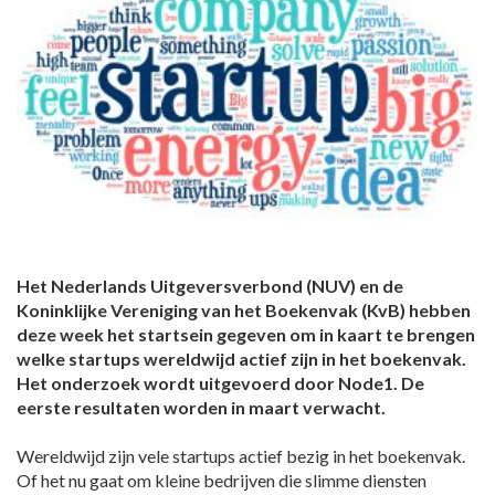
Het Nederlands Uitgeversverbond (NUV) en de
Koninklijke Vereniging van het Boekenvak (KvB) hebben
deze week het startsein gegeven om in kaart te brengen
welke startups wereldwijd actief zijn in het boekenvak.
Het onderzoek wordt uitgevoerd door Node1. De
eerste resultaten worden in maart verwacht.
Wereldwijd zijn vele startups actief bezig in het boekenvak.
Of het nu gaat om kleine bedrijven die slimme diensten