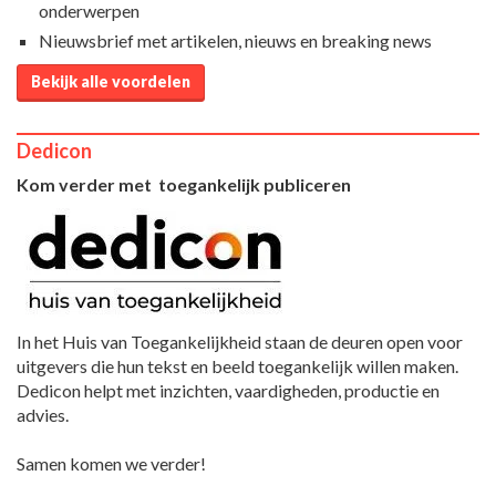
onderwerpen
Nieuwsbrief met artikelen, nieuws en breaking news
Bekijk alle voordelen
Dedicon
Kom verder met toegankelijk publiceren
In het Huis van Toegankelijkheid staan de deuren open voor
uitgevers die hun tekst en beeld toegankelijk willen maken.
Dedicon helpt met inzichten, vaardigheden, productie en
advies.
Samen komen we verder!