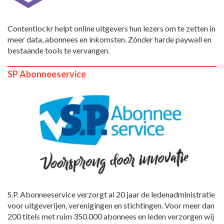
Contentlockr helpt online uitgevers hun lezers om te zetten in
meer data, abonnees en inkomsten. Zónder harde paywall en
bestaande tools te vervangen.
SP Abonneeservice
S.P. Abonneeservice verzorgt al 20 jaar de ledenadministratie
voor uitgeverijen, verenigingen en stichtingen. Voor meer dan
200 titels met ruim 350.000 abonnees en leden verzorgen wij