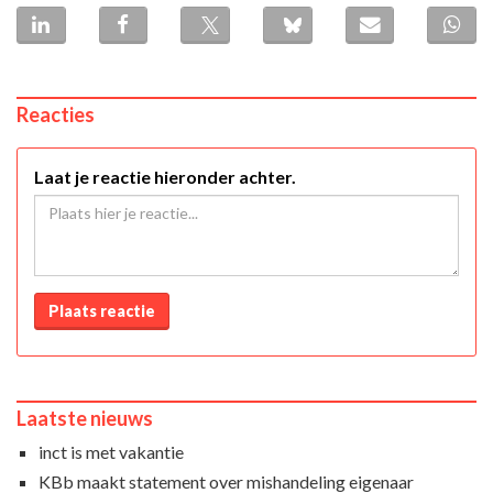
Reacties
Laat je reactie hieronder achter.
Plaats reactie
Laatste nieuws
inct is met vakantie
KBb maakt statement over mishandeling eigenaar