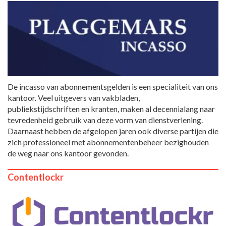
De incasso van abonnementsgelden is een specialiteit van ons
kantoor. Veel uitgevers van vakbladen,
publiekstijdschriften en kranten, maken al decennialang naar
tevredenheid gebruik van deze vorm van dienstverlening.
Daarnaast hebben de afgelopen jaren ook diverse partijen die
zich professioneel met abonnementenbeheer bezighouden
de weg naar ons kantoor gevonden.
Contentlockr