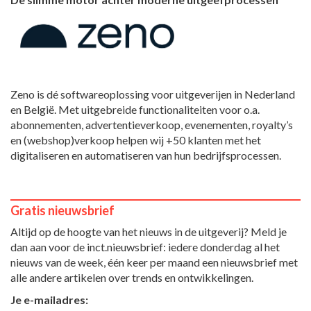
Zeno is dé softwareoplossing voor uitgeverijen in Nederland
en België. Met uitgebreide functionaliteiten voor o.a.
abonnementen, advertentieverkoop, evenementen, royalty’s
en (webshop)verkoop helpen wij +50 klanten met het
digitaliseren en automatiseren van hun bedrijfsprocessen.
Gratis nieuwsbrief
Altijd op de hoogte van het nieuws in de uitgeverij? Meld je
dan aan voor de inct.nieuwsbrief: iedere donderdag al het
nieuws van de week, één keer per maand een nieuwsbrief met
alle andere artikelen over trends en ontwikkelingen.
Je e-mailadres: