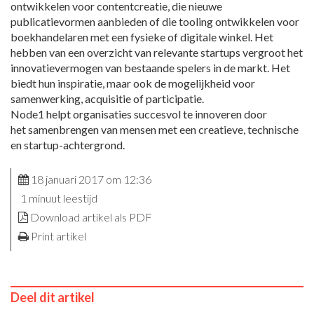
ontwikkelen voor contentcreatie, die nieuwe
publicatievormen aanbieden of die tooling ontwikkelen voor
boekhandelaren met een fysieke of digitale winkel. Het
hebben van een overzicht van relevante startups vergroot het
innovatievermogen van bestaande spelers in de markt. Het
biedt hun inspiratie, maar ook de mogelijkheid voor
samenwerking, acquisitie of participatie.
Node1 helpt organisaties succesvol te innoveren door
het samenbrengen van mensen met een creatieve, technische
en startup-achtergrond.
18 januari 2017 om 12:36
1 minuut leestijd
Download artikel als PDF
Print artikel
Deel dit artikel