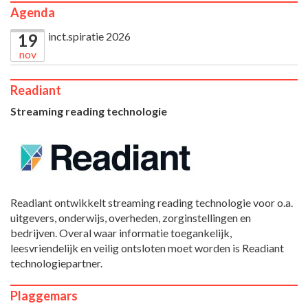
Agenda
inct.spiratie 2026
19
nov
Readiant
Streaming reading technologie
Readiant ontwikkelt streaming reading technologie voor o.a.
uitgevers, onderwijs, overheden, zorginstellingen en
bedrijven. Overal waar informatie toegankelijk,
leesvriendelijk en veilig ontsloten moet worden is Readiant
technologiepartner.
Plaggemars