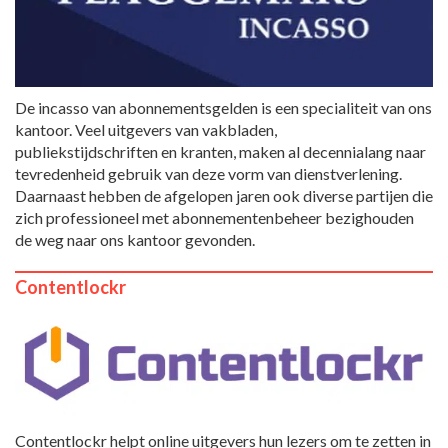
De incasso van abonnementsgelden is een specialiteit van ons
kantoor. Veel uitgevers van vakbladen,
publiekstijdschriften en kranten, maken al decennialang naar
tevredenheid gebruik van deze vorm van dienstverlening.
Daarnaast hebben de afgelopen jaren ook diverse partijen die
zich professioneel met abonnementenbeheer bezighouden
de weg naar ons kantoor gevonden.
Contentlockr
Contentlockr helpt online uitgevers hun lezers om te zetten in