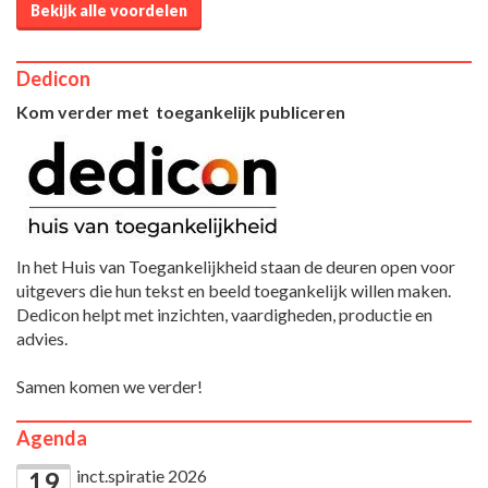
Bekijk alle voordelen
Dedicon
Kom verder met toegankelijk publiceren
In het Huis van Toegankelijkheid staan de deuren open voor
uitgevers die hun tekst en beeld toegankelijk willen maken.
Dedicon helpt met inzichten, vaardigheden, productie en
advies.
Samen komen we verder!
Agenda
inct.spiratie 2026
19