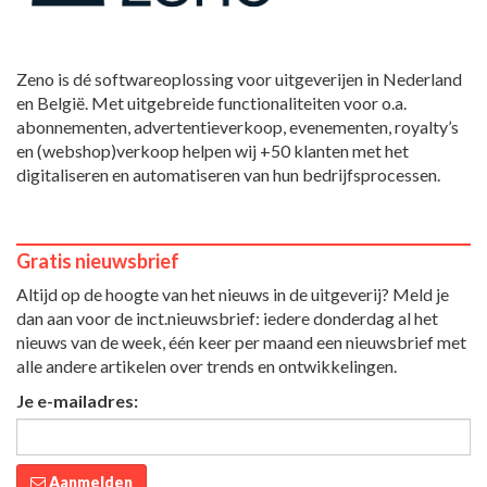
Zeno is dé softwareoplossing voor uitgeverijen in Nederland
en België. Met uitgebreide functionaliteiten voor o.a.
abonnementen, advertentieverkoop, evenementen, royalty’s
en (webshop)verkoop helpen wij +50 klanten met het
digitaliseren en automatiseren van hun bedrijfsprocessen.
Gratis nieuwsbrief
Altijd op de hoogte van het nieuws in de uitgeverij? Meld je
dan aan voor de inct.nieuwsbrief: iedere donderdag al het
nieuws van de week, één keer per maand een nieuwsbrief met
alle andere artikelen over trends en ontwikkelingen.
Je e-mailadres:
Aanmelden