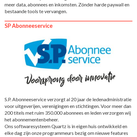
meer data, abonnees en inkomsten. Zónder harde paywall en
bestaande tools te vervangen.
SP Abonneeservice
S.P. Abonneeservice verzorgt al 20 jaar de ledenadministratie
voor uitgeverijen, verenigingen en stichtingen. Voor meer dan
200 titels met ruim 350.000 abonnees en leden verzorgen wij
het abonnementenbeheer.
Ons softwaresysteem Quartz is in eigen huis ontwikkeld en
elke dag zijn onze programmeurs bezig om nieuwe features