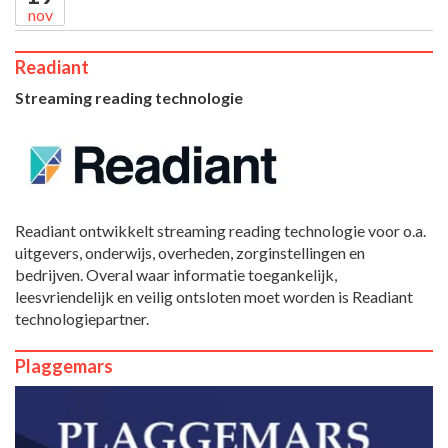
nov
Readiant
Streaming reading technologie
Readiant ontwikkelt streaming reading technologie voor o.a.
uitgevers, onderwijs, overheden, zorginstellingen en
bedrijven. Overal waar informatie toegankelijk,
leesvriendelijk en veilig ontsloten moet worden is Readiant
technologiepartner.
Plaggemars