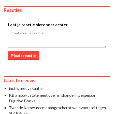
Reacties
Laat je reactie hieronder achter.
Plaats reactie
Laatste nieuws
inct is met vakantie
KBb maakt statement over mishandeling eigenaar
Fugitive Books
Tweede Kamer neemt aangescherpt wetsvoorstel tegen
SLAPPs aan