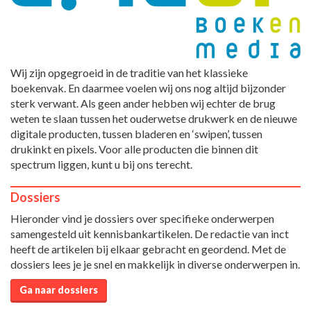
Wij zijn opgegroeid in de traditie van het klassieke
boekenvak. En daarmee voelen wij ons nog altijd bijzonder
sterk verwant. Als geen ander hebben wij echter de brug
weten te slaan tussen het ouderwetse drukwerk en de nieuwe
digitale producten, tussen bladeren en ‘swipen’, tussen
drukinkt en pixels. Voor alle producten die binnen dit
spectrum liggen, kunt u bij ons terecht.
Dossiers
Hieronder vind je dossiers over specifieke onderwerpen
samengesteld uit kennisbankartikelen. De redactie van inct
heeft de artikelen bij elkaar gebracht en geordend. Met de
dossiers lees je je snel en makkelijk in diverse onderwerpen in.
Ga naar dossiers