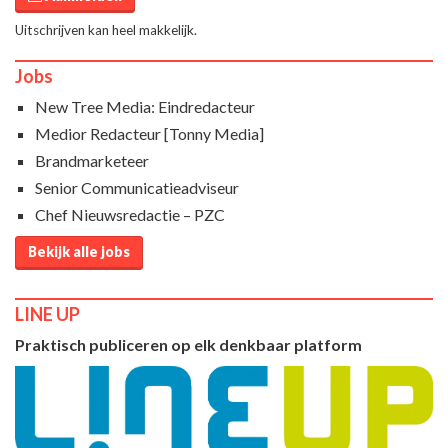
Uitschrijven kan heel makkelijk.
Jobs
New Tree Media: Eindredacteur
Medior Redacteur [Tonny Media]
Brandmarketeer
Senior Communicatieadviseur
Chef Nieuwsredactie – PZC
Bekijk alle jobs
LINE UP
Praktisch publiceren op elk denkbaar platform