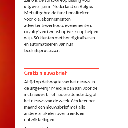
uitgeverijen in Nederland en België.
Met uitgebreide functionaliteiten
voor o.a. abonnementen,
advertentieverkoop, evenementen,
royalty’s en (webshop)verkoop helpen
wij +50 klanten met het digitaliseren
en automatiseren van hun
bedrijfsprocessen.
Gratis nieuwsbrief
Altijd op de hoogte van het nieuws in
de uitgeverij? Meld je dan aan voor de
inct.nieuwsbrief: iedere donderdag al
het nieuws van de week, één keer per
maand een nieuwsbrief met alle
andere artikelen over trends en
ontwikkelingen.