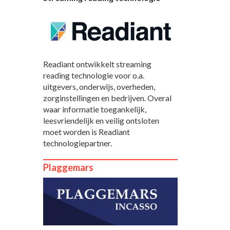
Readiant ontwikkelt streaming
reading technologie voor o.a.
uitgevers, onderwijs, overheden,
zorginstellingen en bedrijven. Overal
waar informatie toegankelijk,
leesvriendelijk en veilig ontsloten
moet worden is Readiant
technologiepartner.
Plaggemars