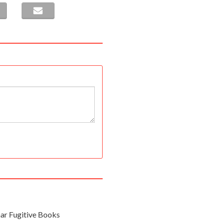
ar Fugitive Books