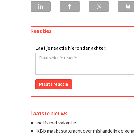
Reacties
Laat je reactie hieronder achter.
Plaats reactie
Laatste nieuws
inct is met vakantie
KBb maakt statement over mishandeling eigena