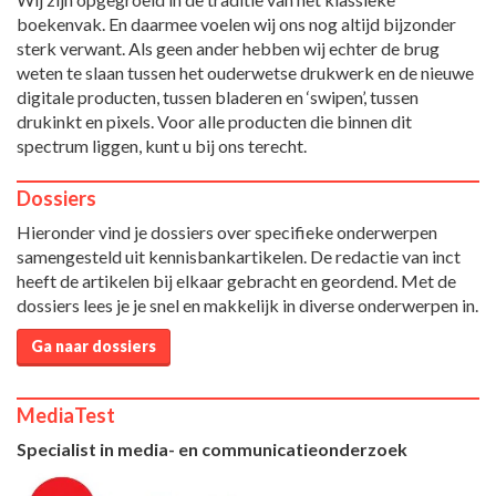
boekenvak. En daarmee voelen wij ons nog altijd bijzonder
sterk verwant. Als geen ander hebben wij echter de brug
weten te slaan tussen het ouderwetse drukwerk en de nieuwe
digitale producten, tussen bladeren en ‘swipen’, tussen
drukinkt en pixels. Voor alle producten die binnen dit
spectrum liggen, kunt u bij ons terecht.
Dossiers
Hieronder vind je dossiers over specifieke onderwerpen
samengesteld uit kennisbankartikelen. De redactie van inct
heeft de artikelen bij elkaar gebracht en geordend. Met de
dossiers lees je je snel en makkelijk in diverse onderwerpen in.
Ga naar dossiers
MediaTest
Specialist in media- en communicatieonderzoek