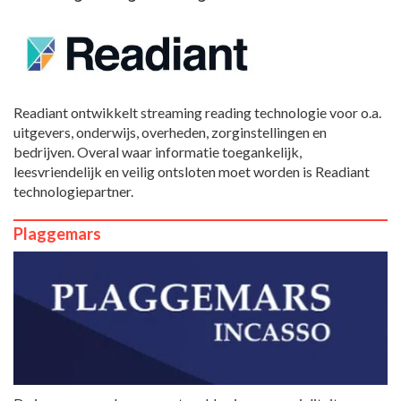
Readiant ontwikkelt streaming reading technologie voor o.a.
uitgevers, onderwijs, overheden, zorginstellingen en
bedrijven. Overal waar informatie toegankelijk,
leesvriendelijk en veilig ontsloten moet worden is Readiant
technologiepartner.
Plaggemars