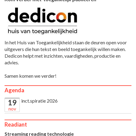
In het Huis van Toegankelijkheid staan de deuren open voor
uitgevers die hun tekst en beeld toegankelijk willen maken.
Dedicon helpt met inzichten, vaardigheden, productie en
advies.
Samen komen we verder!
Agenda
inct.spiratie 2026
19
nov
Readiant
Streaming reading technologie