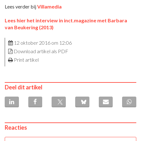
Lees verder bij
Villamedia
Lees hier het interview in inct.magazine met Barbara
van Beukering (2013)
12 oktober 2016 om 12:06
Download artikel als PDF
Print artikel
Deel dit artikel
Reacties