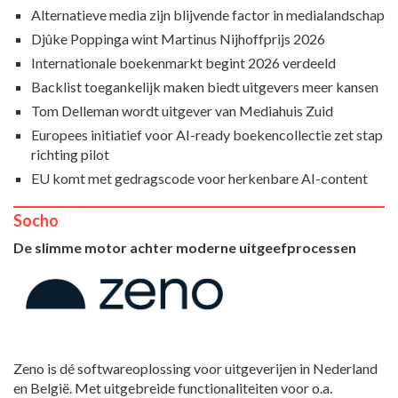
Alternatieve media zijn blijvende factor in medialandschap
Djûke Poppinga wint Martinus Nijhoffprijs 2026
Internationale boekenmarkt begint 2026 verdeeld
Backlist toegankelijk maken biedt uitgevers meer kansen
Tom Delleman wordt uitgever van Mediahuis Zuid
Europees initiatief voor AI-ready boekencollectie zet stap
richting pilot
EU komt met gedragscode voor herkenbare AI-content
Socho
De slimme motor achter moderne uitgeefprocessen
Zeno is dé softwareoplossing voor uitgeverijen in Nederland
en België. Met uitgebreide functionaliteiten voor o.a.