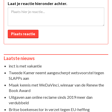
Laat je reactie hieronder achter.
Plaats reactie
Laatste nieuws
inct is met vakantie
Tweede Kamer neemt aangescherpt wetsvoorstel tegen
SLAPPs aan
Maak kennis met WeDaVinci, winnaar van de Renew the
Book Award
Uitgaven aan online reclame sinds 2019 meer dan
verdubbeld
Britse boekensector in verzet tegen EU-heffing