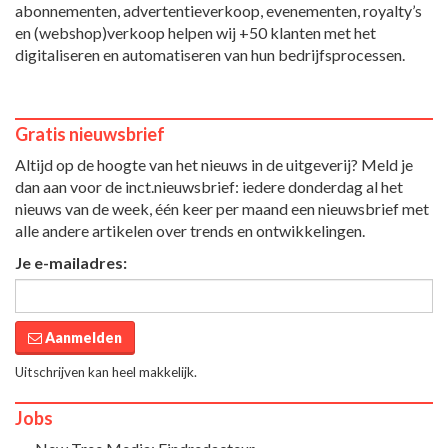
abonnementen, advertentieverkoop, evenementen, royalty’s
en (webshop)verkoop helpen wij +50 klanten met het
digitaliseren en automatiseren van hun bedrijfsprocessen.
Gratis nieuwsbrief
Altijd op de hoogte van het nieuws in de uitgeverij? Meld je
dan aan voor de inct.nieuwsbrief: iedere donderdag al het
nieuws van de week, één keer per maand een nieuwsbrief met
alle andere artikelen over trends en ontwikkelingen.
Je e-mailadres:
Aanmelden
Uitschrijven kan heel makkelijk.
Jobs