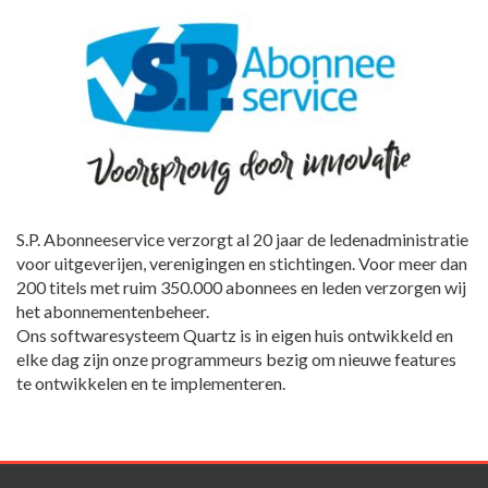
S.P. Abonneeservice verzorgt al 20 jaar de ledenadministratie
voor uitgeverijen, verenigingen en stichtingen. Voor meer dan
200 titels met ruim 350.000 abonnees en leden verzorgen wij
het abonnementenbeheer.
Ons softwaresysteem Quartz is in eigen huis ontwikkeld en
elke dag zijn onze programmeurs bezig om nieuwe features
te ontwikkelen en te implementeren.