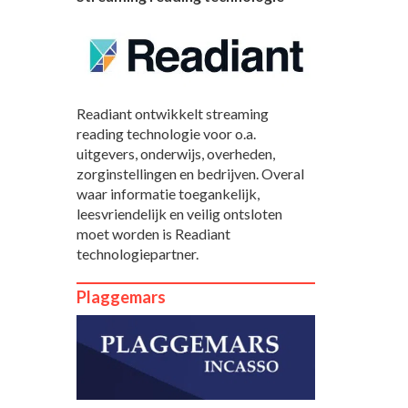
Readiant ontwikkelt streaming
reading technologie voor o.a.
uitgevers, onderwijs, overheden,
zorginstellingen en bedrijven. Overal
waar informatie toegankelijk,
leesvriendelijk en veilig ontsloten
moet worden is Readiant
technologiepartner.
Plaggemars