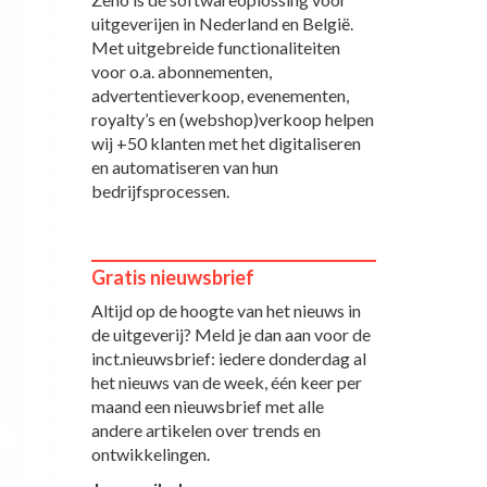
uitgeverijen in Nederland en België.
Met uitgebreide functionaliteiten
voor o.a. abonnementen,
advertentieverkoop, evenementen,
royalty’s en (webshop)verkoop helpen
wij +50 klanten met het digitaliseren
en automatiseren van hun
bedrijfsprocessen.
Gratis nieuwsbrief
Altijd op de hoogte van het nieuws in
de uitgeverij? Meld je dan aan voor de
inct.nieuwsbrief: iedere donderdag al
het nieuws van de week, één keer per
maand een nieuwsbrief met alle
andere artikelen over trends en
ontwikkelingen.