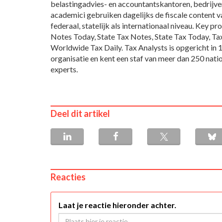
belastingadvies- en accountantskantoren, bedrijve
academici gebruiken dagelijks de fiscale content 
federaal, statelijk als internationaal niveau. Key p
Notes Today, State Tax Notes, State Tax Today, Tax
Worldwide Tax Daily. Tax Analysts is opgericht in 
organisatie en kent een staf van meer dan 250 natio
experts.
Deel dit artikel
Reacties
Laat je reactie hieronder achter.