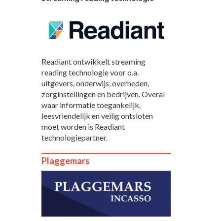
Readiant ontwikkelt streaming
reading technologie voor o.a.
uitgevers, onderwijs, overheden,
zorginstellingen en bedrijven. Overal
waar informatie toegankelijk,
leesvriendelijk en veilig ontsloten
moet worden is Readiant
technologiepartner.
Plaggemars