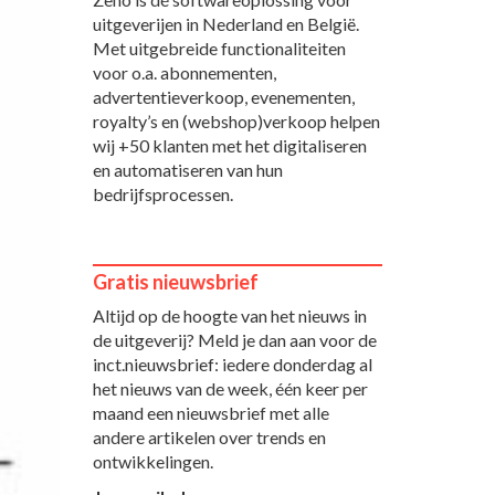
uitgeverijen in Nederland en België.
Met uitgebreide functionaliteiten
voor o.a. abonnementen,
advertentieverkoop, evenementen,
royalty’s en (webshop)verkoop helpen
wij +50 klanten met het digitaliseren
en automatiseren van hun
bedrijfsprocessen.
Gratis nieuwsbrief
Altijd op de hoogte van het nieuws in
de uitgeverij? Meld je dan aan voor de
inct.nieuwsbrief: iedere donderdag al
het nieuws van de week, één keer per
maand een nieuwsbrief met alle
andere artikelen over trends en
ontwikkelingen.