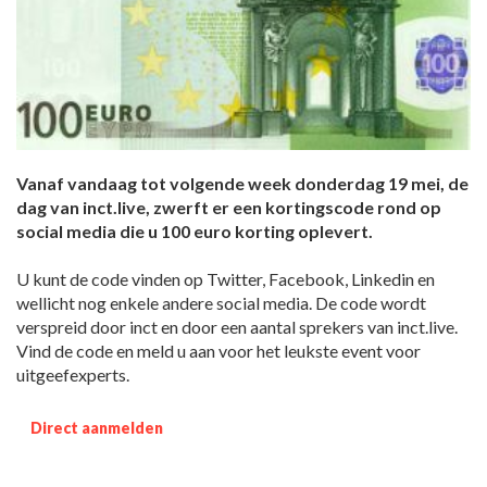
Vanaf vandaag tot volgende week donderdag 19 mei, de
dag van inct.live, zwerft er een kortingscode rond op
social media die u 100 euro korting oplevert.
U kunt de code vinden op Twitter, Facebook, Linkedin en
wellicht nog enkele andere social media. De code wordt
verspreid door inct en door een aantal sprekers van inct.live.
Vind de code en meld u aan voor het leukste event voor
uitgeefexperts.
Direct aanmelden