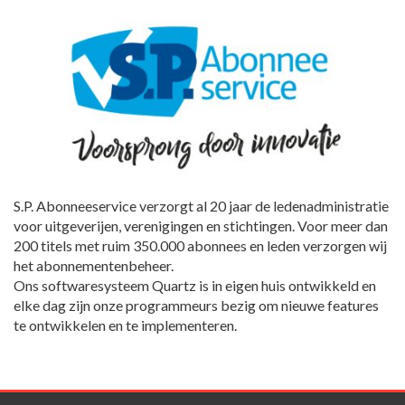
S.P. Abonneeservice verzorgt al 20 jaar de ledenadministratie
voor uitgeverijen, verenigingen en stichtingen. Voor meer dan
200 titels met ruim 350.000 abonnees en leden verzorgen wij
het abonnementenbeheer.
Ons softwaresysteem Quartz is in eigen huis ontwikkeld en
elke dag zijn onze programmeurs bezig om nieuwe features
te ontwikkelen en te implementeren.