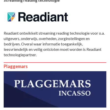
Streaming reading technologie
Readiant ontwikkelt streaming reading technologie voor o.a.
uitgevers, onderwijs, overheden, zorginstellingen en
bedrijven. Overal waar informatie toegankelijk,
leesvriendelijk en veilig ontsloten moet worden is Readiant
technologiepartner.
Plaggemars