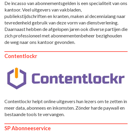
De incasso van abonnementsgelden is een specialiteit van ons
kantoor. Veel uitgevers van vakbladen,
publiekstijdschriften en kranten, maken al decennialang naar
tevredenheid gebruik van deze vorm van dienstverlening.
Daarnaast hebben de afgelopen jaren ook diverse partijen die
zich professioneel met abonnementenbeheer bezighouden
de weg naar ons kantoor gevonden.
Contentlockr
Contentlockr helpt online uitgevers hun lezers om te zetten in
meer data, abonnees en inkomsten. Zónder harde paywall en
bestaande tools te vervangen.
SP Abonneeservice