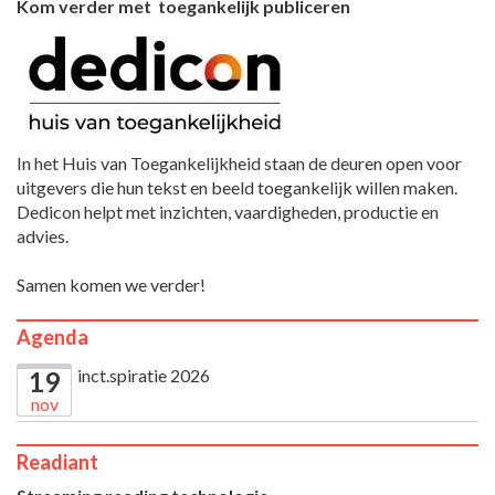
Kom verder met toegankelijk publiceren
In het Huis van Toegankelijkheid staan de deuren open voor
uitgevers die hun tekst en beeld toegankelijk willen maken.
Dedicon helpt met inzichten, vaardigheden, productie en
advies.
Samen komen we verder!
Agenda
inct.spiratie 2026
19
nov
Readiant