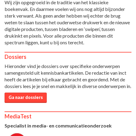
Wij zijn opgegroeid in de traditie van het klassieke
boekenvak. En daarmee voelen wij ons nog altijd bijzonder
sterk verwant. Als geen ander hebben wij echter de brug
weten te slaan tussen het ouderwetse drukwerk en de nieuwe
digitale producten, tussen bladeren en ‘swipen’, tussen
drukinkt en pixels. Voor alle producten die binnen dit
spectrum liggen, kunt u bij ons terecht.
Dossiers
Hieronder vind je dossiers over specifieke onderwerpen
samengesteld uit kennisbankartikelen. De redactie van inct
heeft de artikelen bij elkaar gebracht en geordend. Met de
dossiers lees je je snel en makkelijk in diverse onderwerpen in.
Ga naar dossiers
MediaTest
Specialist in media- en communicatieonderzoek