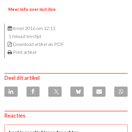
Meer info over inct.live
8 mei 2016 om 12:13
1 minuut leestijd
Download artikel als PDF
Print artikel
Deel dit artikel
Reacties