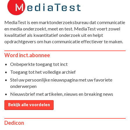
MediaTest is een marktonderzoeksbureau dat communicatie
en media onderzoekt, meet en test. MediaTest voert zowel
kwalitatief als kwantitatief onderzoek uit en helpt
opdrachtgevers om hun communicatie effectiever te maken.
Word inct.abonnee
Onbeperkte toegang tot inct
Toegang tot het volledige archief
Stel uw persoonlijke nieuwspagina met uw favoriete
onderwerpen
Nieuwsbrief met artikelen, nieuws en breaking news
Bekijk alle voordelen
Dedicon