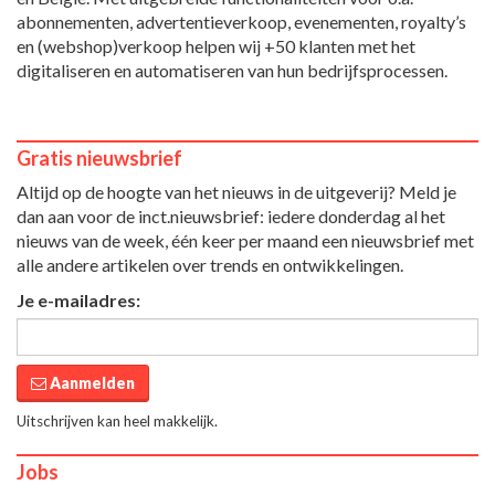
abonnementen, advertentieverkoop, evenementen, royalty’s
en (webshop)verkoop helpen wij +50 klanten met het
digitaliseren en automatiseren van hun bedrijfsprocessen.
Gratis nieuwsbrief
Altijd op de hoogte van het nieuws in de uitgeverij? Meld je
dan aan voor de inct.nieuwsbrief: iedere donderdag al het
nieuws van de week, één keer per maand een nieuwsbrief met
alle andere artikelen over trends en ontwikkelingen.
Je e-mailadres:
Aanmelden
Uitschrijven kan heel makkelijk.
Jobs