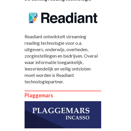
Readiant ontwikkelt streaming
reading technologie voor o.a.
uitgevers, onderwijs, overheden,
zorginstellingen en bedrijven. Overal
waar informatie toegankelijk,
leesvriendelijk en veilig ontsloten
moet worden is Readiant
technologiepartner.
Plaggemars