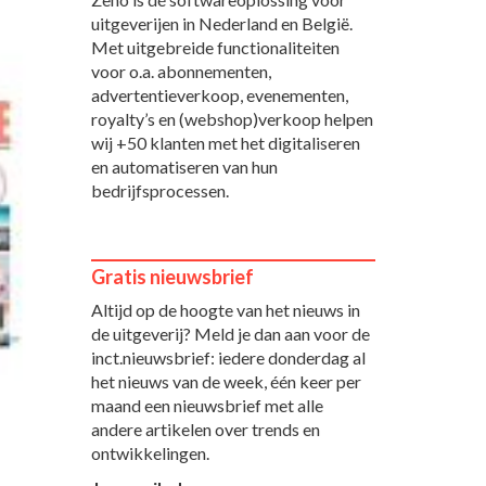
uitgeverijen in Nederland en België.
Met uitgebreide functionaliteiten
voor o.a. abonnementen,
advertentieverkoop, evenementen,
royalty’s en (webshop)verkoop helpen
wij +50 klanten met het digitaliseren
en automatiseren van hun
bedrijfsprocessen.
Gratis nieuwsbrief
Altijd op de hoogte van het nieuws in
de uitgeverij? Meld je dan aan voor de
inct.nieuwsbrief: iedere donderdag al
het nieuws van de week, één keer per
maand een nieuwsbrief met alle
andere artikelen over trends en
ontwikkelingen.