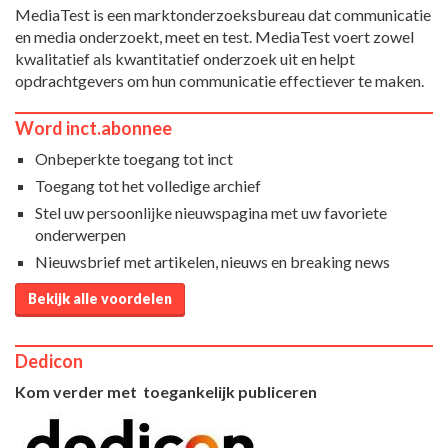
MediaTest is een marktonderzoeksbureau dat communicatie
en media onderzoekt, meet en test. MediaTest voert zowel
kwalitatief als kwantitatief onderzoek uit en helpt
opdrachtgevers om hun communicatie effectiever te maken.
Word inct.abonnee
Onbeperkte toegang tot inct
Toegang tot het volledige archief
Stel uw persoonlijke nieuwspagina met uw favoriete
onderwerpen
Nieuwsbrief met artikelen, nieuws en breaking news
Bekijk alle voordelen
Dedicon
Kom verder met toegankelijk publiceren