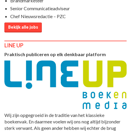
Brandmarketeer
Senior Communicatieadviseur
Chef Nieuwsredactie – PZC
Bekijk alle jobs
LINE UP
Praktisch publiceren op elk denkbaar platform
Wij zijn opgegroeid in de traditie van het klassieke
boekenvak. En daarmee voelen wij ons nog altijd bijzonder
sterk verwant. Als geen ander hebben wij echter de brug