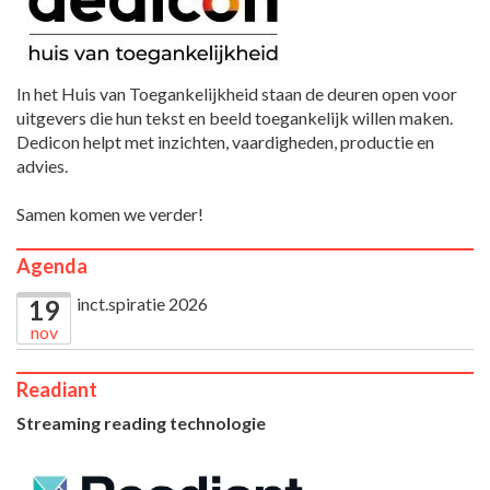
In het Huis van Toegankelijkheid staan de deuren open voor
uitgevers die hun tekst en beeld toegankelijk willen maken.
Dedicon helpt met inzichten, vaardigheden, productie en
advies.
Samen komen we verder!
Agenda
inct.spiratie 2026
19
nov
Readiant
Streaming reading technologie