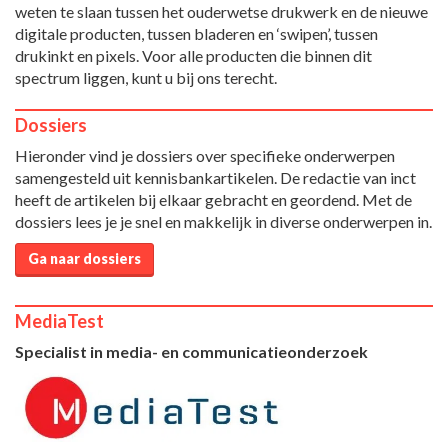
weten te slaan tussen het ouderwetse drukwerk en de nieuwe
digitale producten, tussen bladeren en ‘swipen’, tussen
drukinkt en pixels. Voor alle producten die binnen dit
spectrum liggen, kunt u bij ons terecht.
Dossiers
Hieronder vind je dossiers over specifieke onderwerpen
samengesteld uit kennisbankartikelen. De redactie van inct
heeft de artikelen bij elkaar gebracht en geordend. Met de
dossiers lees je je snel en makkelijk in diverse onderwerpen in.
Ga naar dossiers
MediaTest
Specialist in media- en communicatieonderzoek