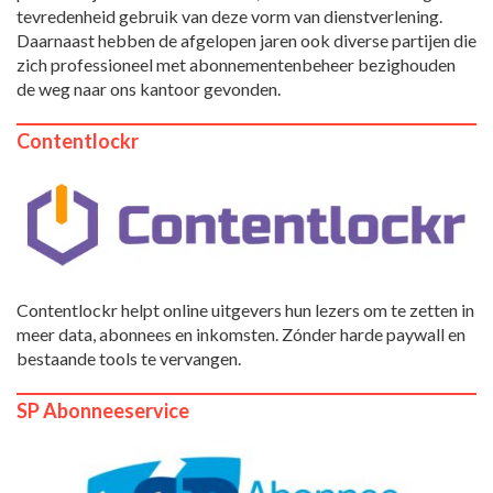
tevredenheid gebruik van deze vorm van dienstverlening.
Daarnaast hebben de afgelopen jaren ook diverse partijen die
zich professioneel met abonnementenbeheer bezighouden
de weg naar ons kantoor gevonden.
Contentlockr
Contentlockr helpt online uitgevers hun lezers om te zetten in
meer data, abonnees en inkomsten. Zónder harde paywall en
bestaande tools te vervangen.
SP Abonneeservice