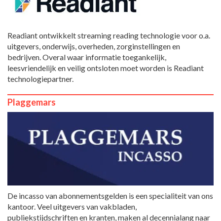
Readiant ontwikkelt streaming reading technologie voor o.a.
uitgevers, onderwijs, overheden, zorginstellingen en
bedrijven. Overal waar informatie toegankelijk,
leesvriendelijk en veilig ontsloten moet worden is Readiant
technologiepartner.
Plaggemars
De incasso van abonnementsgelden is een specialiteit van ons
kantoor. Veel uitgevers van vakbladen,
publiekstijdschriften en kranten, maken al decennialang naar