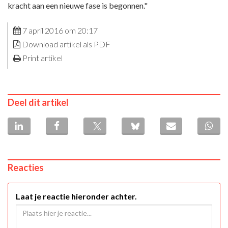
kracht aan een nieuwe fase is begonnen."
7 april 2016 om 20:17
Download artikel als PDF
Print artikel
Deel dit artikel
Reacties
Laat je reactie hieronder achter.