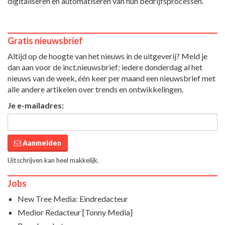
digitaliseren en automatiseren van hun bedrijfsprocessen.
Gratis nieuwsbrief
Altijd op de hoogte van het nieuws in de uitgeverij? Meld je
dan aan voor de inct.nieuwsbrief: iedere donderdag al het
nieuws van de week, één keer per maand een nieuwsbrief met
alle andere artikelen over trends en ontwikkelingen.
Je e-mailadres:
Aanmelden
Uitschrijven kan heel makkelijk.
Jobs
New Tree Media: Eindredacteur
Medior Redacteur [Tonny Media]