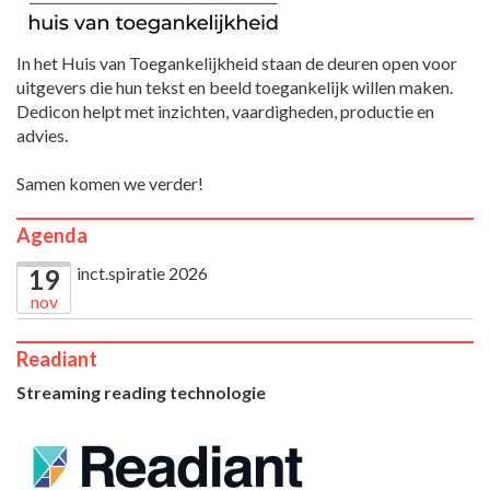
In het Huis van Toegankelijkheid staan de deuren open voor
uitgevers die hun tekst en beeld toegankelijk willen maken.
Dedicon helpt met inzichten, vaardigheden, productie en
advies.
Samen komen we verder!
Agenda
inct.spiratie 2026
19
nov
Readiant
Streaming reading technologie