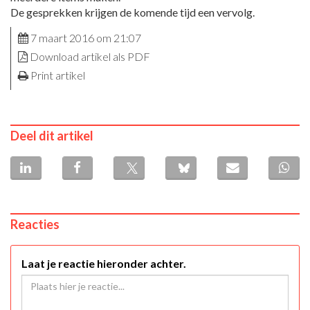
De gesprekken krijgen de komende tijd een vervolg.
7 maart 2016 om 21:07
Download artikel als PDF
Print artikel
Deel dit artikel
Reacties
Laat je reactie hieronder achter.