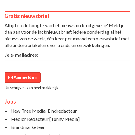
Gratis nieuwsbrief
Altijd op de hoogte van het nieuws in de uitgeverij? Meld je
dan aan voor de inct.nieuwsbrief: iedere donderdag al het
nieuws van de week, één keer per maand een nieuwsbrief met
alle andere artikelen over trends en ontwikkelingen.
Je e-mailadres:
Aanmelden
Uitschrijven kan heel makkelijk.
Jobs
New Tree Media: Eindredacteur
Medior Redacteur [Tonny Media]
Brandmarketeer