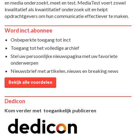
en media onderzoekt, meet en test. MediaTest voert zowel
kwalitatief als kwantitatief onderzoek uit en helpt
opdrachtgevers om hun communicatie effectiever te maken.
Word inct.abonnee
Onbeperkte toegang tot inct
Toegang tot het volledige archief
Stel uw persoonlijke nieuwspagina met uw favoriete
onderwerpen
Nieuwsbrief met artikelen, nieuws en breaking news
Bekijk alle voordelen
Dedicon
Kom verder met toegankelijk publiceren