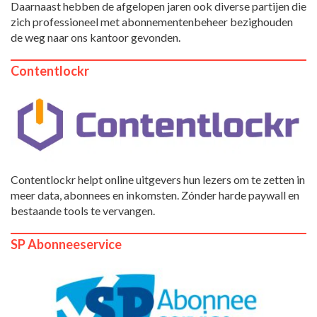
Daarnaast hebben de afgelopen jaren ook diverse partijen die
zich professioneel met abonnementenbeheer bezighouden
de weg naar ons kantoor gevonden.
Contentlockr
Contentlockr helpt online uitgevers hun lezers om te zetten in
meer data, abonnees en inkomsten. Zónder harde paywall en
bestaande tools te vervangen.
SP Abonneeservice