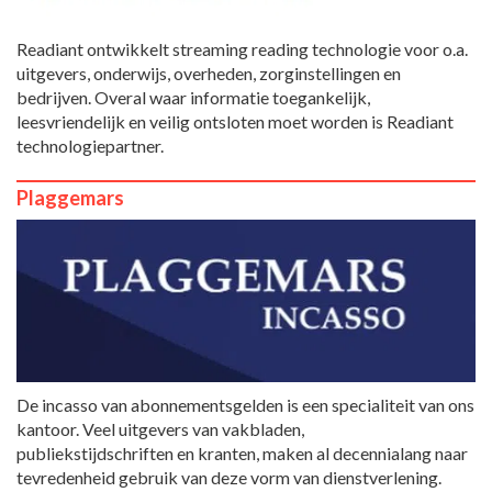
Readiant ontwikkelt streaming reading technologie voor o.a.
uitgevers, onderwijs, overheden, zorginstellingen en
bedrijven. Overal waar informatie toegankelijk,
leesvriendelijk en veilig ontsloten moet worden is Readiant
technologiepartner.
Plaggemars
De incasso van abonnementsgelden is een specialiteit van ons
kantoor. Veel uitgevers van vakbladen,
publiekstijdschriften en kranten, maken al decennialang naar
tevredenheid gebruik van deze vorm van dienstverlening.