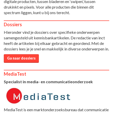
digitale producten, tussen bladeren en ‘swipen’, tussen
drukinkt en pixels. Voor alle producten die binnen dit
spectrum liggen, kunt u bij ons terecht.
Dossiers
Hieronder vind je dossiers over specifieke onderwerpen
samengesteld uit kennisbankartikelen. De redactie van inct
heeft de artikelen bij elkaar gebracht en geordend. Met de
dossiers lees je je snel en makkelijk in diverse onderwerpen in.
Ga naar dossiers
MediaTest
Specialist in media- en communicatieonderzoek
MediaTest is een marktonderzoeksbureau dat communicatie