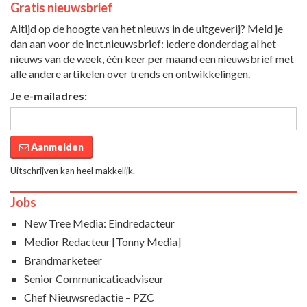
Gratis nieuwsbrief
Altijd op de hoogte van het nieuws in de uitgeverij? Meld je
dan aan voor de inct.nieuwsbrief: iedere donderdag al het
nieuws van de week, één keer per maand een nieuwsbrief met
alle andere artikelen over trends en ontwikkelingen.
Je e-mailadres:
Aanmelden
Uitschrijven kan heel makkelijk.
Jobs
New Tree Media: Eindredacteur
Medior Redacteur [Tonny Media]
Brandmarketeer
Senior Communicatieadviseur
Chef Nieuwsredactie – PZC