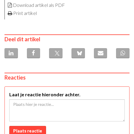
Download artikel als PDF
Print artikel
Deel dit artikel
Reacties
Laat je reactie hieronder achter.
Plaats reactie