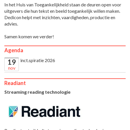
In het Huis van Toegankelijkheid staan de deuren open voor
uitgevers die hun tekst en beeld toegankelijk willen maken.
Dedicon helpt met inzichten, vaardigheden, productie en
advies.
Samen komen we verder!
Agenda
inct.spiratie 2026
19
nov
Readiant
Streaming reading technologie