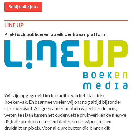
Bekijk alle jobs
LINE UP
Praktisch publiceren op elk denkbaar platform
Wij zijn opgegroeid in de traditie van het klassieke
boekenvak. En daarmee voelen wij ons nog altijd bijzonder
sterk verwant. Als geen ander hebben wij echter de brug
weten te slaan tussen het ouderwetse drukwerk en de nieuwe
digitale producten, tussen bladeren en ‘swipen’, tussen
drukinkt en pixels. Voor alle producten die binnen dit