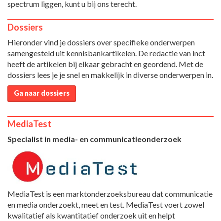
spectrum liggen, kunt u bij ons terecht.
Dossiers
Hieronder vind je dossiers over specifieke onderwerpen
samengesteld uit kennisbankartikelen. De redactie van inct
heeft de artikelen bij elkaar gebracht en geordend. Met de
dossiers lees je je snel en makkelijk in diverse onderwerpen in.
Ga naar dossiers
MediaTest
Specialist in media- en communicatieonderzoek
MediaTest is een marktonderzoeksbureau dat communicatie
en media onderzoekt, meet en test. MediaTest voert zowel
kwalitatief als kwantitatief onderzoek uit en helpt