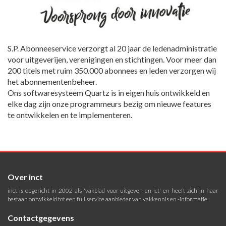
S.P. Abonneeservice verzorgt al 20 jaar de ledenadministratie
voor uitgeverijen, verenigingen en stichtingen. Voor meer dan
200 titels met ruim 350.000 abonnees en leden verzorgen wij
het abonnementenbeheer.
Ons softwaresysteem Quartz is in eigen huis ontwikkeld en
elke dag zijn onze programmeurs bezig om nieuwe features
te ontwikkelen en te implementeren.
Over inct
inct is opgericht in 2002 als 'vakblad voor uitgeven en ict' en heeft zich in haar
bestaan ontwikkeld tot een full service aanbieder van vakkennis en -informatie.
Contactgegevens