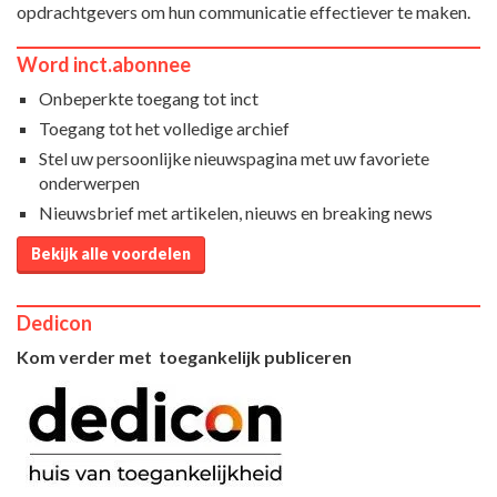
opdrachtgevers om hun communicatie effectiever te maken.
Word inct.abonnee
Onbeperkte toegang tot inct
Toegang tot het volledige archief
Stel uw persoonlijke nieuwspagina met uw favoriete
onderwerpen
Nieuwsbrief met artikelen, nieuws en breaking news
Bekijk alle voordelen
Dedicon
Kom verder met toegankelijk publiceren