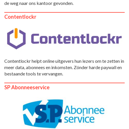
de weg naar ons kantoor gevonden.
Contentlockr
Contentlockr helpt online uitgevers hun lezers om te zetten in
meer data, abonnees en inkomsten. Zónder harde paywall en
bestaande tools te vervangen.
SP Abonneeservice