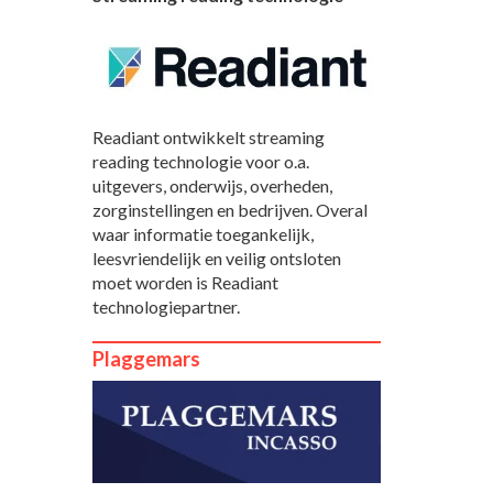
Readiant ontwikkelt streaming
reading technologie voor o.a.
uitgevers, onderwijs, overheden,
zorginstellingen en bedrijven. Overal
waar informatie toegankelijk,
leesvriendelijk en veilig ontsloten
moet worden is Readiant
technologiepartner.
Plaggemars