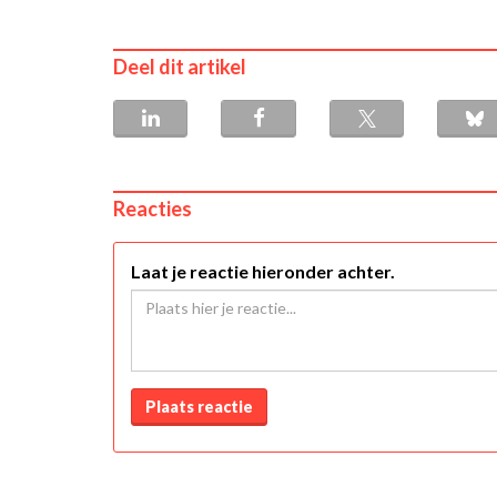
Deel dit artikel
Reacties
Laat je reactie hieronder achter.
Plaats reactie