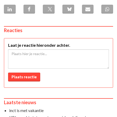
Reacties
Laat je reactie hieronder achter.
Plaats reactie
Laatste nieuws
inct is met vakantie