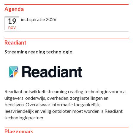
Agenda
inct.spiratie 2026
19
nov
Readiant
Streaming reading technologie
Readiant ontwikkelt streaming reading technologie voor o.a.
uitgevers, onderwijs, overheden, zorginstellingen en
bedrijven. Overal waar informatie toegankelijk,
leesvriendelijk en veilig ontsloten moet worden is Readiant
technologiepartner.
Plaggemars