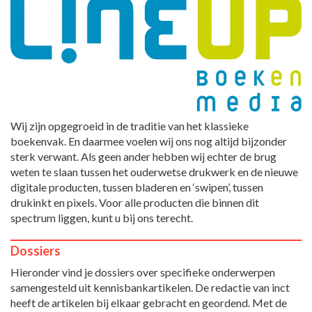
Wij zijn opgegroeid in de traditie van het klassieke
boekenvak. En daarmee voelen wij ons nog altijd bijzonder
sterk verwant. Als geen ander hebben wij echter de brug
weten te slaan tussen het ouderwetse drukwerk en de nieuwe
digitale producten, tussen bladeren en ‘swipen’, tussen
drukinkt en pixels. Voor alle producten die binnen dit
spectrum liggen, kunt u bij ons terecht.
Dossiers
Hieronder vind je dossiers over specifieke onderwerpen
samengesteld uit kennisbankartikelen. De redactie van inct
heeft de artikelen bij elkaar gebracht en geordend. Met de