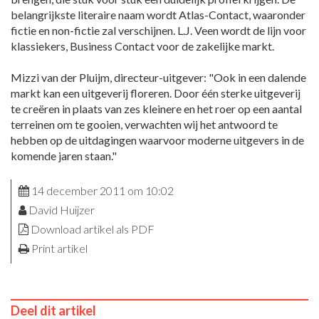
belangrijkste literaire naam wordt Atlas-Contact, waaronder
fictie en non-fictie zal verschijnen. L.J. Veen wordt de lijn voor
klassiekers, Business Contact voor de zakelijke markt.
Mizzi van der Pluijm, directeur-uitgever: "Ook in een dalende
markt kan een uitgeverij floreren. Door één sterke uitgeverij
te creëren in plaats van zes kleinere en het roer op een aantal
terreinen om te gooien, verwachten wij het antwoord te
hebben op de uitdagingen waarvoor moderne uitgevers in de
komende jaren staan."
14 december 2011 om 10:02
David Huijzer
Download artikel als PDF
Print artikel
Deel dit artikel