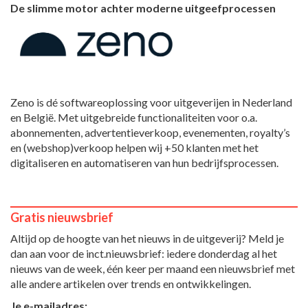
De slimme motor achter moderne uitgeefprocessen
Zeno is dé softwareoplossing voor uitgeverijen in Nederland
en België. Met uitgebreide functionaliteiten voor o.a.
abonnementen, advertentieverkoop, evenementen, royalty’s
en (webshop)verkoop helpen wij +50 klanten met het
digitaliseren en automatiseren van hun bedrijfsprocessen.
Gratis nieuwsbrief
Altijd op de hoogte van het nieuws in de uitgeverij? Meld je
dan aan voor de inct.nieuwsbrief: iedere donderdag al het
nieuws van de week, één keer per maand een nieuwsbrief met
alle andere artikelen over trends en ontwikkelingen.
Je e-mailadres: