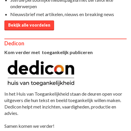
onderwerpen
Nieuwsbrief met artikelen, nieuws en breaking news
Bekijk alle voordelen
Dedicon
Kom verder met toegankelijk publiceren
In het Huis van Toegankelijkheid staan de deuren open voor
uitgevers die hun tekst en beeld toegankelijk willen maken.
Dedicon helpt met inzichten, vaardigheden, productie en
advies.
Samen komen we verder!