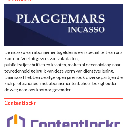
De incasso van abonnementsgelden is een specialiteit van ons
kantoor. Veel uitgevers van vakbladen,
publiekstijdschriften en kranten, maken al decennialang naar
tevredenheid gebruik van deze vorm van dienstverlening.
Daarnaast hebben de afgelopen jaren ook diverse partijen die
zich professioneel met abonnementenbeheer bezighouden
de weg naar ons kantoor gevonden.
Contentlockr