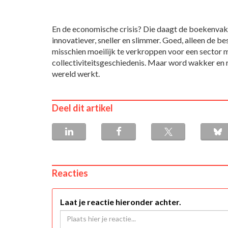
En de economische crisis? Die daagt de boekenvakke
innovatiever, sneller en slimmer. Goed, alleen de bes
misschien moeilijk te verkroppen voor een sector 
collectiviteitsgeschiedenis. Maar word wakker en ru
wereld werkt.
Deel dit artikel
Reacties
Laat je reactie hieronder achter.