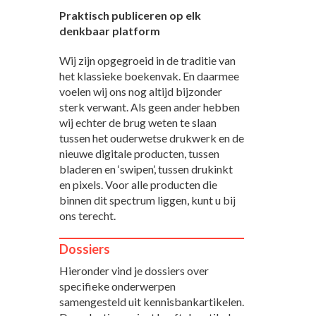
Praktisch publiceren op elk
denkbaar platform
Wij zijn opgegroeid in de traditie van
het klassieke boekenvak. En daarmee
voelen wij ons nog altijd bijzonder
sterk verwant. Als geen ander hebben
wij echter de brug weten te slaan
tussen het ouderwetse drukwerk en de
nieuwe digitale producten, tussen
bladeren en ‘swipen’, tussen drukinkt
en pixels. Voor alle producten die
binnen dit spectrum liggen, kunt u bij
ons terecht.
Dossiers
Hieronder vind je dossiers over
specifieke onderwerpen
samengesteld uit kennisbankartikelen.