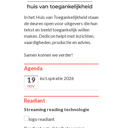
In het Huis van Toegankelijkheid staan
de deuren open voor uitgevers die hun
tekst en beeld toegankelijk willen
maken. Dedicon helpt met inzichten,
vaardigheden, productie en advies.
Samen komen we verder!
Agenda
inct.spiratie 2026
19
nov
Readiant
Streaming reading technologie