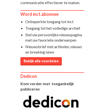
communicatie effectiever te maken.
Word inct.abonnee
Onbeperkte toegang tot inct
Toegang tot het volledige archief
Stel uw persoonlijke nieuwspagina
met uw favoriete onderwerpen
Nieuwsbrief met artikelen, nieuws
en breaking news
Bekijk alle voordelen
Dedicon
Kom verder met toegankelijk
publiceren