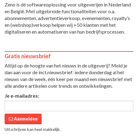
Zeno is dé softwareoplossing voor uitgeverijen in Nederland
en België. Met uitgebreide functionaliteiten voor o.a.
abonnementen, advertentieverkoop, evenementen, royalty’s
en (webshop)verkoop helpen wij +50 klanten met het
digitaliseren en automatiseren van hun bedrijfsprocessen.
Gratis nieuwsbrief
Altijd op de hoogte van het nieuws in de uitgeverij? Meld je
dan aan voor de inct.nieuwsbrief: iedere donderdag al het
nieuws van de week, één keer per maand een nieuwsbrief met
alle andere artikelen over trends en ontwikkelingen.
Je e-mailadres:
Aanmelden
Uitschrijven kan heel makkelijk.