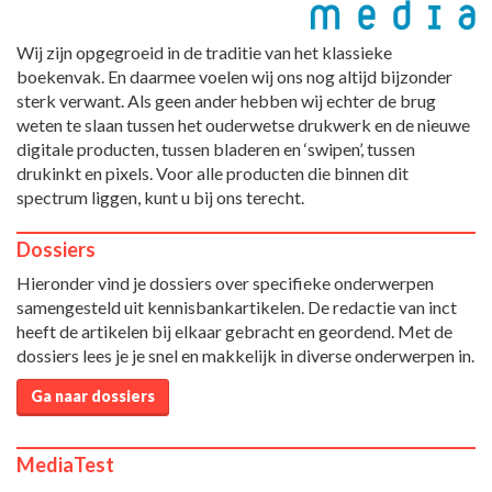
Wij zijn opgegroeid in de traditie van het klassieke
boekenvak. En daarmee voelen wij ons nog altijd bijzonder
sterk verwant. Als geen ander hebben wij echter de brug
weten te slaan tussen het ouderwetse drukwerk en de nieuwe
digitale producten, tussen bladeren en ‘swipen’, tussen
drukinkt en pixels. Voor alle producten die binnen dit
spectrum liggen, kunt u bij ons terecht.
Dossiers
Hieronder vind je dossiers over specifieke onderwerpen
samengesteld uit kennisbankartikelen. De redactie van inct
heeft de artikelen bij elkaar gebracht en geordend. Met de
dossiers lees je je snel en makkelijk in diverse onderwerpen in.
Ga naar dossiers
MediaTest