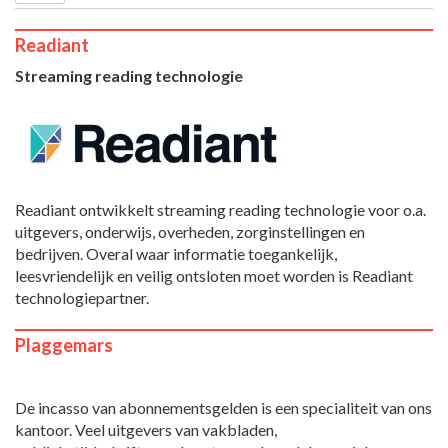
Readiant
Streaming reading technologie
Readiant ontwikkelt streaming reading technologie voor o.a.
uitgevers, onderwijs, overheden, zorginstellingen en
bedrijven. Overal waar informatie toegankelijk,
leesvriendelijk en veilig ontsloten moet worden is Readiant
technologiepartner.
Plaggemars
De incasso van abonnementsgelden is een specialiteit van ons
kantoor. Veel uitgevers van vakbladen,