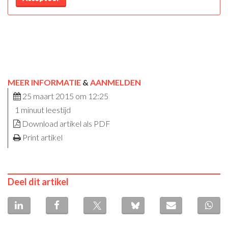
MEER INFORMATIE
&
AANMELDEN
25 maart 2015 om 12:25
1 minuut leestijd
Download artikel als PDF
Print artikel
Deel dit artikel