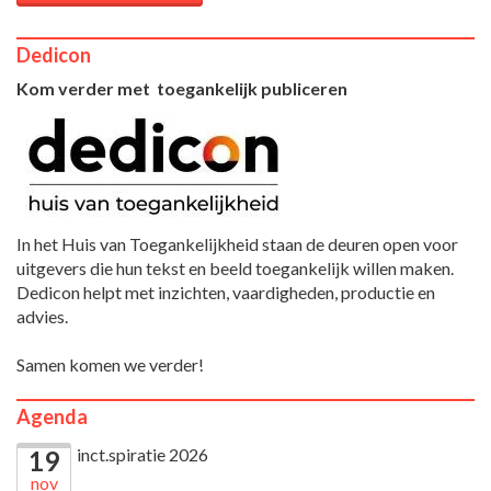
Dedicon
Kom verder met toegankelijk publiceren
In het Huis van Toegankelijkheid staan de deuren open voor
uitgevers die hun tekst en beeld toegankelijk willen maken.
Dedicon helpt met inzichten, vaardigheden, productie en
advies.
Samen komen we verder!
Agenda
inct.spiratie 2026
19
nov