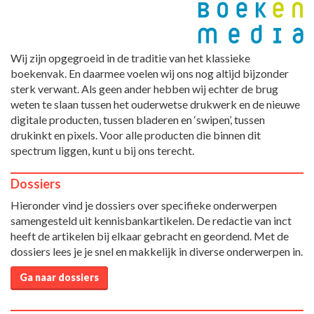
Wij zijn opgegroeid in de traditie van het klassieke
boekenvak. En daarmee voelen wij ons nog altijd bijzonder
sterk verwant. Als geen ander hebben wij echter de brug
weten te slaan tussen het ouderwetse drukwerk en de nieuwe
digitale producten, tussen bladeren en ‘swipen’, tussen
drukinkt en pixels. Voor alle producten die binnen dit
spectrum liggen, kunt u bij ons terecht.
Dossiers
Hieronder vind je dossiers over specifieke onderwerpen
samengesteld uit kennisbankartikelen. De redactie van inct
heeft de artikelen bij elkaar gebracht en geordend. Met de
dossiers lees je je snel en makkelijk in diverse onderwerpen in.
Ga naar dossiers