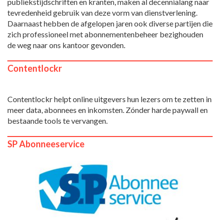
publiekstijdschriften en kranten, maken al decennialang naar
tevredenheid gebruik van deze vorm van dienstverlening.
Daarnaast hebben de afgelopen jaren ook diverse partijen die
zich professioneel met abonnementenbeheer bezighouden
de weg naar ons kantoor gevonden.
Contentlockr
Contentlockr helpt online uitgevers hun lezers om te zetten in
meer data, abonnees en inkomsten. Zónder harde paywall en
bestaande tools te vervangen.
SP Abonneeservice