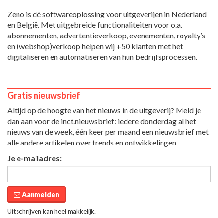
Zeno is dé softwareoplossing voor uitgeverijen in Nederland
en België. Met uitgebreide functionaliteiten voor o.a.
abonnementen, advertentieverkoop, evenementen, royalty’s
en (webshop)verkoop helpen wij +50 klanten met het
digitaliseren en automatiseren van hun bedrijfsprocessen.
Gratis nieuwsbrief
Altijd op de hoogte van het nieuws in de uitgeverij? Meld je
dan aan voor de inct.nieuwsbrief: iedere donderdag al het
nieuws van de week, één keer per maand een nieuwsbrief met
alle andere artikelen over trends en ontwikkelingen.
Je e-mailadres:
Aanmelden
Uitschrijven kan heel makkelijk.