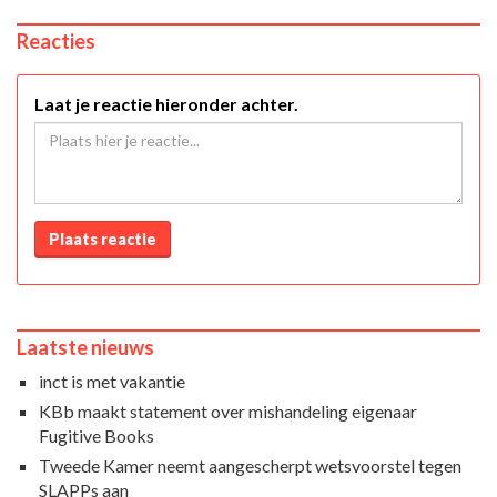
Reacties
Laat je reactie hieronder achter.
Plaats reactie
Laatste nieuws
inct is met vakantie
KBb maakt statement over mishandeling eigenaar
Fugitive Books
Tweede Kamer neemt aangescherpt wetsvoorstel tegen
SLAPPs aan