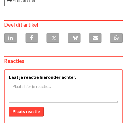
Deel dit artikel
Reacties
Laat je reactie hieronder achter.
Plaats reactie