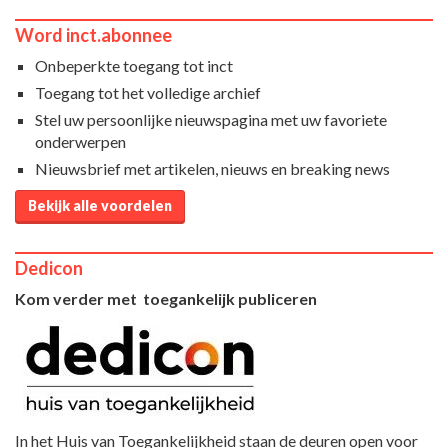
Word inct.abonnee
Onbeperkte toegang tot inct
Toegang tot het volledige archief
Stel uw persoonlijke nieuwspagina met uw favoriete
onderwerpen
Nieuwsbrief met artikelen, nieuws en breaking news
Bekijk alle voordelen
Dedicon
Kom verder met toegankelijk publiceren
In het Huis van Toegankelijkheid staan de deuren open voor