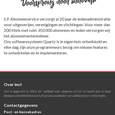
S.P. Abonneeservice verzorgt al 20 jaar de ledenadministratie
voor uitgeverijen, verenigingen en stichtingen. Voor meer dan
200 titels met ruim 350.000 abonnees en leden verzorgen wij
het abonnementenbeheer.
Ons softwaresysteem Quartz is in eigen huis ontwikkeld en
elke dag zijn onze programmeurs bezig om nieuwe features
te ontwikkelen en te implementeren.
Over inct
inct is opgericht in 2002 als 'vakblad voor uitgeven en ict' en heeft zich in haar
bestaan ontwikkeld tot een full service aanbieder van vakkennis en -informatie.
Contactgegevens
Post- en bezoekadres