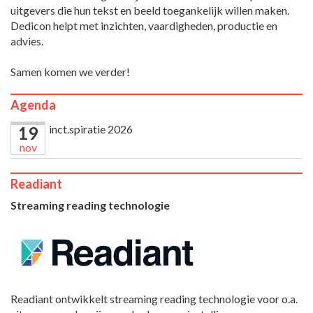
uitgevers die hun tekst en beeld toegankelijk willen maken.
Dedicon helpt met inzichten, vaardigheden, productie en
advies.
Samen komen we verder!
Agenda
inct.spiratie 2026
19
nov
Readiant
Streaming reading technologie
Readiant ontwikkelt streaming reading technologie voor o.a.