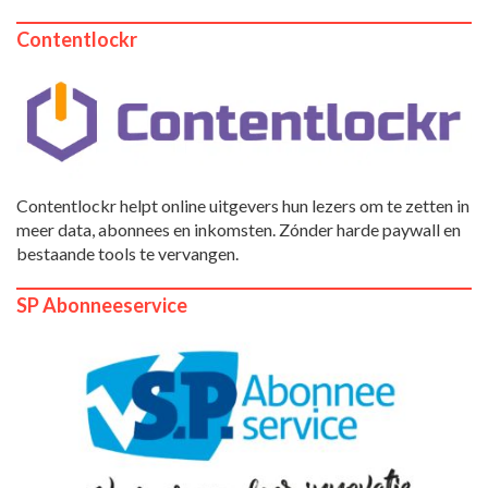
Contentlockr
Contentlockr helpt online uitgevers hun lezers om te zetten in
meer data, abonnees en inkomsten. Zónder harde paywall en
bestaande tools te vervangen.
SP Abonneeservice