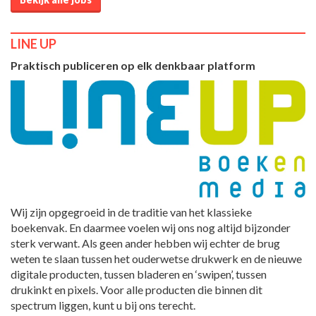
LINE UP
Praktisch publiceren op elk denkbaar platform
Wij zijn opgegroeid in de traditie van het klassieke
boekenvak. En daarmee voelen wij ons nog altijd bijzonder
sterk verwant. Als geen ander hebben wij echter de brug
weten te slaan tussen het ouderwetse drukwerk en de nieuwe
digitale producten, tussen bladeren en ‘swipen’, tussen
drukinkt en pixels. Voor alle producten die binnen dit
spectrum liggen, kunt u bij ons terecht.