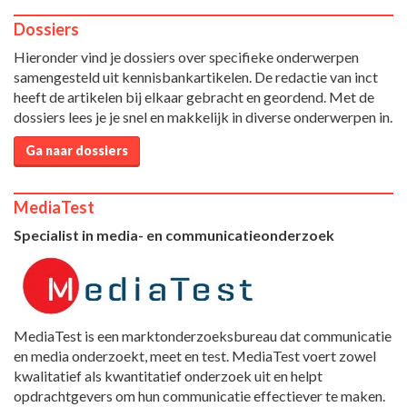
Dossiers
Hieronder vind je dossiers over specifieke onderwerpen
samengesteld uit kennisbankartikelen. De redactie van inct
heeft de artikelen bij elkaar gebracht en geordend. Met de
dossiers lees je je snel en makkelijk in diverse onderwerpen in.
Ga naar dossiers
MediaTest
Specialist in media- en communicatieonderzoek
MediaTest is een marktonderzoeksbureau dat communicatie
en media onderzoekt, meet en test. MediaTest voert zowel
kwalitatief als kwantitatief onderzoek uit en helpt
opdrachtgevers om hun communicatie effectiever te maken.