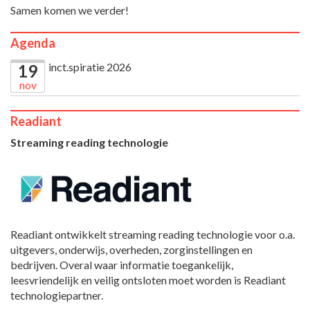
Samen komen we verder!
Agenda
inct.spiratie 2026
19
nov
Readiant
Streaming reading technologie
Readiant ontwikkelt streaming reading technologie voor o.a.
uitgevers, onderwijs, overheden, zorginstellingen en
bedrijven. Overal waar informatie toegankelijk,
leesvriendelijk en veilig ontsloten moet worden is Readiant
technologiepartner.