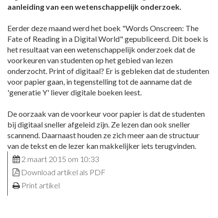
aanleiding van een wetenschappelijk onderzoek.
Eerder deze maand werd het boek "Words Onscreen: The
Fate of Reading in a Digital World" gepubliceerd. Dit boek is
het resultaat van een wetenschappelijk onderzoek dat de
voorkeuren van studenten op het gebied van lezen
onderzocht. Print of digitaal? Er is gebleken dat de studenten
voor papier gaan, in tegenstelling tot de aanname dat de
'generatie Y' liever digitale boeken leest.
De oorzaak van de voorkeur voor papier is dat de studenten
bij digitaal sneller afgeleid zijn. Ze lezen dan ook sneller
scannend. Daarnaast houden ze zich meer aan de structuur
van de tekst en de lezer kan makkelijker iets terugvinden.
2 maart 2015 om 10:33
Download artikel als PDF
Print artikel