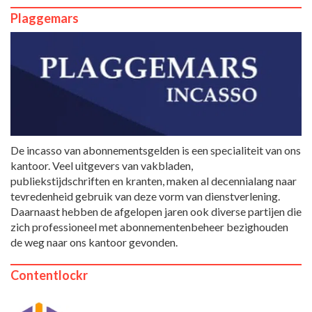
Plaggemars
De incasso van abonnementsgelden is een specialiteit van ons
kantoor. Veel uitgevers van vakbladen,
publiekstijdschriften en kranten, maken al decennialang naar
tevredenheid gebruik van deze vorm van dienstverlening.
Daarnaast hebben de afgelopen jaren ook diverse partijen die
zich professioneel met abonnementenbeheer bezighouden
de weg naar ons kantoor gevonden.
Contentlockr