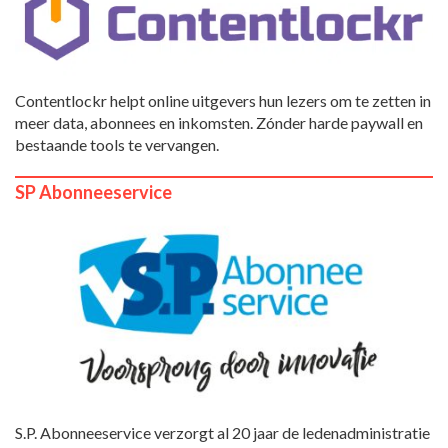
Contentlockr helpt online uitgevers hun lezers om te zetten in
meer data, abonnees en inkomsten. Zónder harde paywall en
bestaande tools te vervangen.
SP Abonneeservice
S.P. Abonneeservice verzorgt al 20 jaar de ledenadministratie