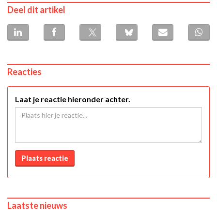
Deel dit artikel
Reacties
Laat je reactie hieronder achter.
Plaats reactie
Laatste nieuws