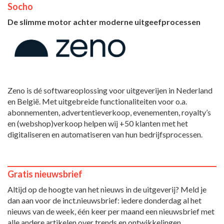
Socho
De slimme motor achter moderne uitgeefprocessen
Zeno is dé softwareoplossing voor uitgeverijen in Nederland
en België. Met uitgebreide functionaliteiten voor o.a.
abonnementen, advertentieverkoop, evenementen, royalty’s
en (webshop)verkoop helpen wij +50 klanten met het
digitaliseren en automatiseren van hun bedrijfsprocessen.
Gratis nieuwsbrief
Altijd op de hoogte van het nieuws in de uitgeverij? Meld je
dan aan voor de inct.nieuwsbrief: iedere donderdag al het
nieuws van de week, één keer per maand een nieuwsbrief met
alle andere artikelen over trends en ontwikkelingen.