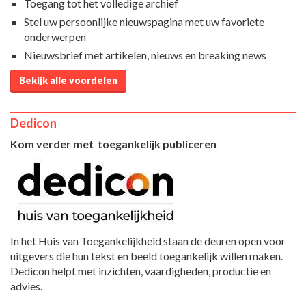
Toegang tot het volledige archief
Stel uw persoonlijke nieuwspagina met uw favoriete
onderwerpen
Nieuwsbrief met artikelen, nieuws en breaking news
Bekijk alle voordelen
Dedicon
Kom verder met toegankelijk publiceren
In het Huis van Toegankelijkheid staan de deuren open voor
uitgevers die hun tekst en beeld toegankelijk willen maken.
Dedicon helpt met inzichten, vaardigheden, productie en
advies.