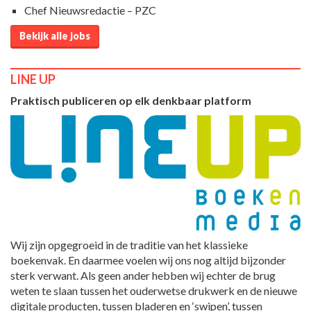
Chef Nieuwsredactie – PZC
Bekijk alle jobs
LINE UP
Praktisch publiceren op elk denkbaar platform
Wij zijn opgegroeid in de traditie van het klassieke
boekenvak. En daarmee voelen wij ons nog altijd bijzonder
sterk verwant. Als geen ander hebben wij echter de brug
weten te slaan tussen het ouderwetse drukwerk en de nieuwe
digitale producten, tussen bladeren en ‘swipen’, tussen