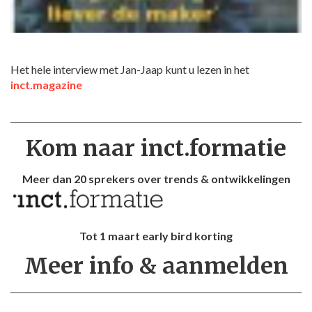
Het hele interview met Jan-Jaap kunt u lezen in het
inct.magazine
Kom naar inct.formatie
Meer dan 20 sprekers over trends & ontwikkelingen
Tot 1 maart early bird korting
Meer info & aanmelden