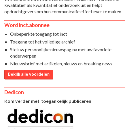
kwalitatief als kwantitatief onderzoek uit en helpt
opdrachtgevers om hun communicatie effectiever te maken.
Word inct.abonnee
Onbeperkte toegang tot inct
Toegang tot het volledige archief
Stel uw persoonlijke nieuwspagina met uw favoriete
onderwerpen
Nieuwsbrief met artikelen, nieuws en breaking news
Bekijk alle voordelen
Dedicon
Kom verder met toegankelijk publiceren