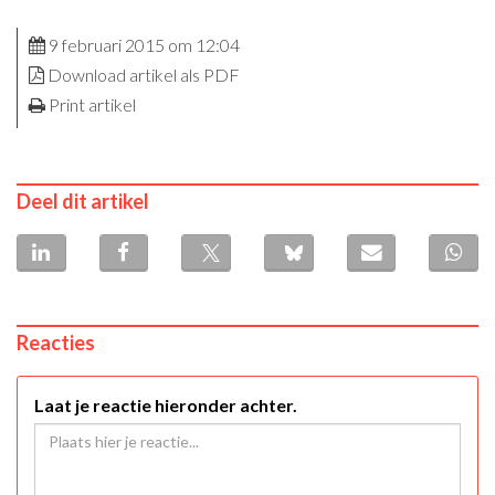
9 februari 2015 om 12:04
Download artikel als PDF
Print artikel
Deel dit artikel
Reacties
Laat je reactie hieronder achter.