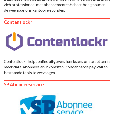
zich professioneel met abonnementenbeheer bezighouden
de weg naar ons kantoor gevonden.
Contentlockr
Contentlockr helpt online uitgevers hun lezers om te zetten in
meer data, abonnees en inkomsten. Zónder harde paywall en
bestaande tools te vervangen.
SP Abonneeservice