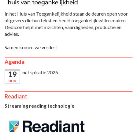
In het Huis van Toegankelijkheid staan de deuren open voor
uitgevers die hun tekst en beeld toegankelijk willen maken.
Dedicon helpt met inzichten, vaardigheden, productie en
advies.
Samen komen we verder!
Agenda
inct.spiratie 2026
19
nov
Readiant
Streaming reading technologie