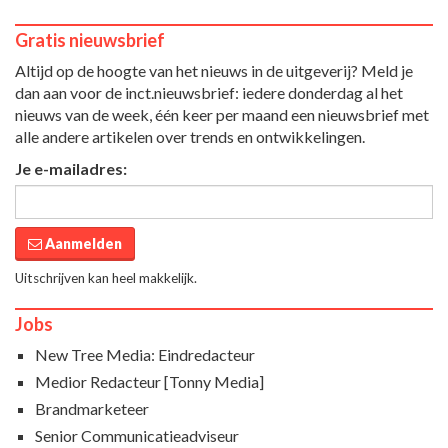
Gratis nieuwsbrief
Altijd op de hoogte van het nieuws in de uitgeverij? Meld je
dan aan voor de inct.nieuwsbrief: iedere donderdag al het
nieuws van de week, één keer per maand een nieuwsbrief met
alle andere artikelen over trends en ontwikkelingen.
Je e-mailadres:
Aanmelden
Uitschrijven kan heel makkelijk.
Jobs
New Tree Media: Eindredacteur
Medior Redacteur [Tonny Media]
Brandmarketeer
Senior Communicatieadviseur