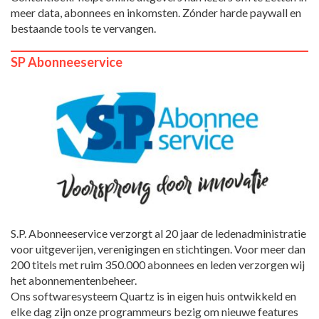
meer data, abonnees en inkomsten. Zónder harde paywall en
bestaande tools te vervangen.
SP Abonneeservice
S.P. Abonneeservice verzorgt al 20 jaar de ledenadministratie
voor uitgeverijen, verenigingen en stichtingen. Voor meer dan
200 titels met ruim 350.000 abonnees en leden verzorgen wij
het abonnementenbeheer.
Ons softwaresysteem Quartz is in eigen huis ontwikkeld en
elke dag zijn onze programmeurs bezig om nieuwe features