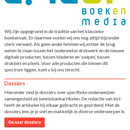
Wij zijn opgegroeid in de traditie van het klassieke
boekenvak. En daarmee voelen wij ons nog altijd bijzonder
sterk verwant. Als geen ander hebben wij echter de brug
weten te slaan tussen het ouderwetse drukwerk en de nieuwe
digitale producten, tussen bladeren en ‘swipen’, tussen
drukinkt en pixels. Voor alle producten die binnen dit
spectrum liggen, kunt u bij ons terecht.
Dossiers
Hieronder vind je dossiers over specifieke onderwerpen
samengesteld uit kennisbankartikelen. De redactie van inct
heeft de artikelen bij elkaar gebracht en geordend. Met de
dossiers lees je je snel en makkelijk in diverse onderwerpen in.
Ga naar dossiers