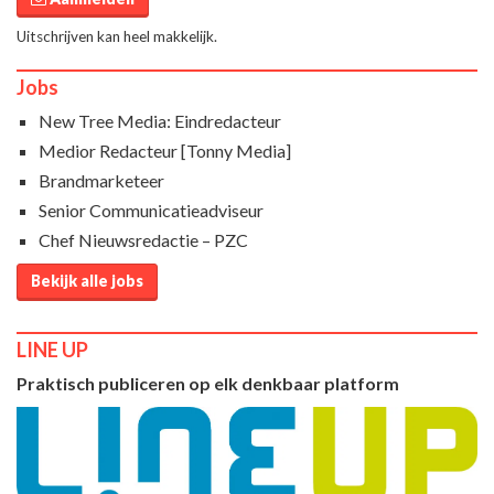
Uitschrijven kan heel makkelijk.
Jobs
New Tree Media: Eindredacteur
Medior Redacteur [Tonny Media]
Brandmarketeer
Senior Communicatieadviseur
Chef Nieuwsredactie – PZC
Bekijk alle jobs
LINE UP
Praktisch publiceren op elk denkbaar platform