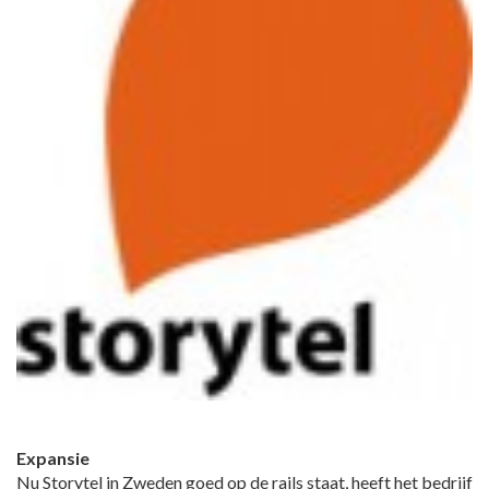
Expansie
Nu Storytel in Zweden goed op de rails staat, heeft het bedrijf