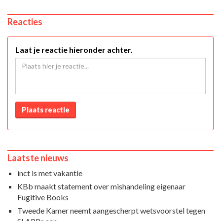
Reacties
Laat je reactie hieronder achter.
Plaats reactie
Laatste nieuws
inct is met vakantie
KBb maakt statement over mishandeling eigenaar
Fugitive Books
Tweede Kamer neemt aangescherpt wetsvoorstel tegen