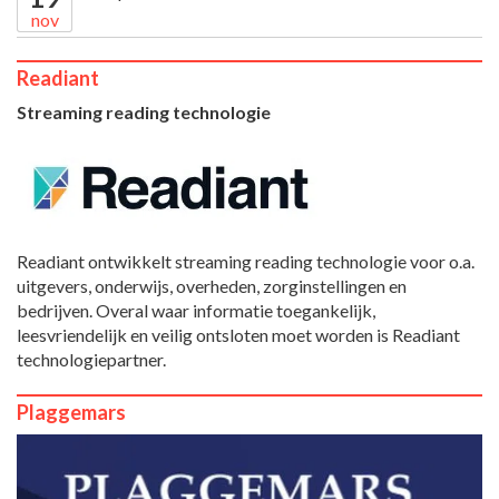
nov
Readiant
Streaming reading technologie
Readiant ontwikkelt streaming reading technologie voor o.a.
uitgevers, onderwijs, overheden, zorginstellingen en
bedrijven. Overal waar informatie toegankelijk,
leesvriendelijk en veilig ontsloten moet worden is Readiant
technologiepartner.
Plaggemars