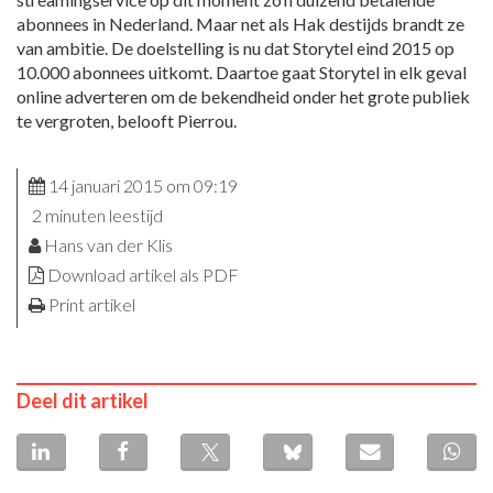
abonnees in Nederland. Maar net als Hak destijds brandt ze
van ambitie. De doelstelling is nu dat Storytel eind 2015 op
10.000 abonnees uitkomt. Daartoe gaat Storytel in elk geval
online adverteren om de bekendheid onder het grote publiek
te vergroten, belooft Pierrou.
14 januari 2015 om 09:19
2 minuten leestijd
Hans van der Klis
Download artikel als PDF
Print artikel
Deel dit artikel