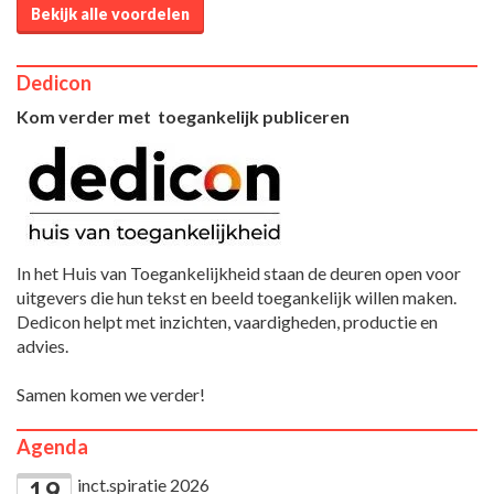
Bekijk alle voordelen
Dedicon
Kom verder met toegankelijk publiceren
In het Huis van Toegankelijkheid staan de deuren open voor
uitgevers die hun tekst en beeld toegankelijk willen maken.
Dedicon helpt met inzichten, vaardigheden, productie en
advies.
Samen komen we verder!
Agenda
inct.spiratie 2026
19