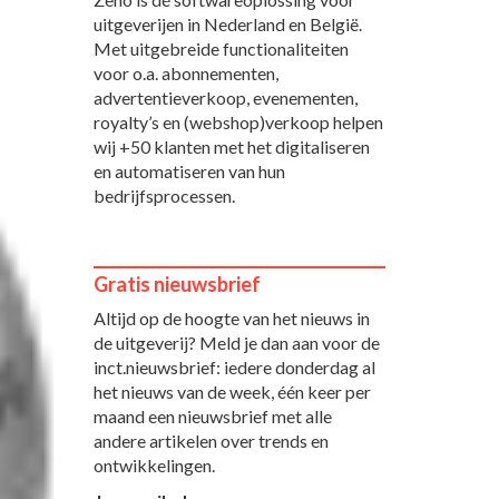
uitgeverijen in Nederland en België.
Met uitgebreide functionaliteiten
voor o.a. abonnementen,
advertentieverkoop, evenementen,
royalty’s en (webshop)verkoop helpen
wij +50 klanten met het digitaliseren
en automatiseren van hun
bedrijfsprocessen.
Gratis nieuwsbrief
Altijd op de hoogte van het nieuws in
de uitgeverij? Meld je dan aan voor de
inct.nieuwsbrief: iedere donderdag al
het nieuws van de week, één keer per
maand een nieuwsbrief met alle
andere artikelen over trends en
ontwikkelingen.