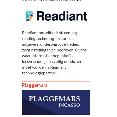
Readiant ontwikkelt streaming
reading technologie voor o.a.
uitgevers, onderwijs, overheden,
zorginstellingen en bedrijven. Overal
waar informatie toegankelijk,
leesvriendelijk en veilig ontsloten
moet worden is Readiant
technologiepartner.
Plaggemars