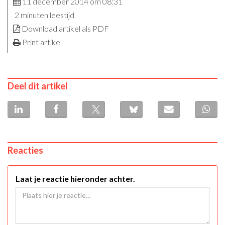
11 december 2014 om 08:31
2 minuten leestijd
Download artikel als PDF
Print artikel
Deel dit artikel
Reacties
Laat je reactie hieronder achter.