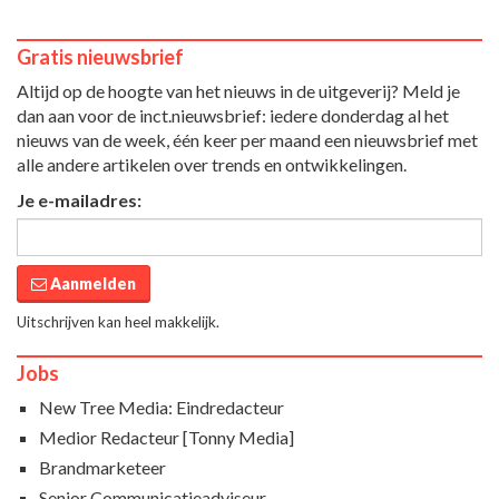
Gratis nieuwsbrief
Altijd op de hoogte van het nieuws in de uitgeverij? Meld je
dan aan voor de inct.nieuwsbrief: iedere donderdag al het
nieuws van de week, één keer per maand een nieuwsbrief met
alle andere artikelen over trends en ontwikkelingen.
Je e-mailadres:
Aanmelden
Uitschrijven kan heel makkelijk.
Jobs
New Tree Media: Eindredacteur
Medior Redacteur [Tonny Media]
Brandmarketeer
Senior Communicatieadviseur