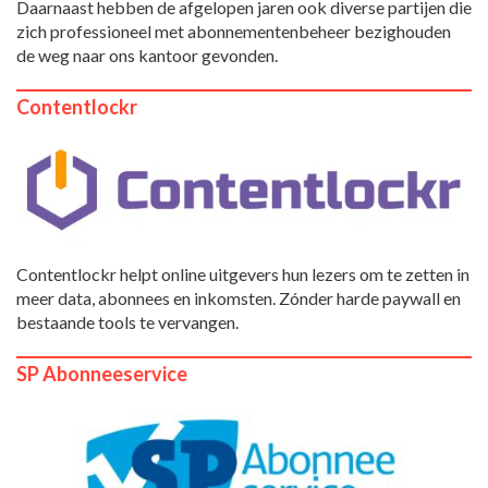
Daarnaast hebben de afgelopen jaren ook diverse partijen die
zich professioneel met abonnementenbeheer bezighouden
de weg naar ons kantoor gevonden.
Contentlockr
Contentlockr helpt online uitgevers hun lezers om te zetten in
meer data, abonnees en inkomsten. Zónder harde paywall en
bestaande tools te vervangen.
SP Abonneeservice