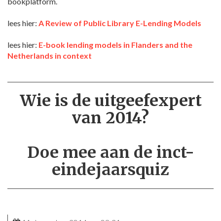
bookplatform.
lees hier:
A Review of Public Library E-Lending Models
lees hier:
E-book lending models in Flanders and the
Netherlands in context
Wie is de uitgeefexpert
van 2014?
Doe mee aan de inct-
eindejaarsquiz