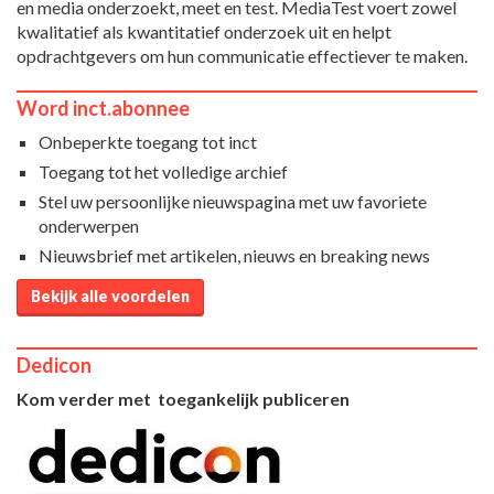
en media onderzoekt, meet en test. MediaTest voert zowel
kwalitatief als kwantitatief onderzoek uit en helpt
opdrachtgevers om hun communicatie effectiever te maken.
Word inct.abonnee
Onbeperkte toegang tot inct
Toegang tot het volledige archief
Stel uw persoonlijke nieuwspagina met uw favoriete
onderwerpen
Nieuwsbrief met artikelen, nieuws en breaking news
Bekijk alle voordelen
Dedicon
Kom verder met toegankelijk publiceren