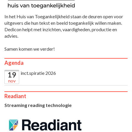
In het Huis van Toegankelijkheid staan de deuren open voor
uitgevers die hun tekst en beeld toegankelijk willen maken.
Dedicon helpt met inzichten, vaardigheden, productie en
advies.
Samen komen we verder!
Agenda
inct.spiratie 2026
19
nov
Readiant
Streaming reading technologie