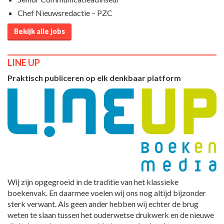
Chef Nieuwsredactie – PZC
Bekijk alle jobs
LINE UP
Praktisch publiceren op elk denkbaar platform
Wij zijn opgegroeid in de traditie van het klassieke
boekenvak. En daarmee voelen wij ons nog altijd bijzonder
sterk verwant. Als geen ander hebben wij echter de brug
weten te slaan tussen het ouderwetse drukwerk en de nieuwe