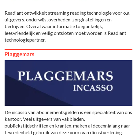
Readiant ontwikkelt streaming reading technologie voor o.a.
uitgevers, onderwijs, overheden, zorginstellingen en
bedrijven. Overal waar informatie toegankelijk,
leesvriendelijk en veilig ontsloten moet worden is Readiant
technologiepartner.
Plaggemars
De incasso van abonnementsgelden is een specialiteit van ons
kantoor. Veel uitgevers van vakbladen,
publiekstijdschriften en kranten, maken al decennialang naar
tevredenheid gebruik van deze vorm van dienstverlening.