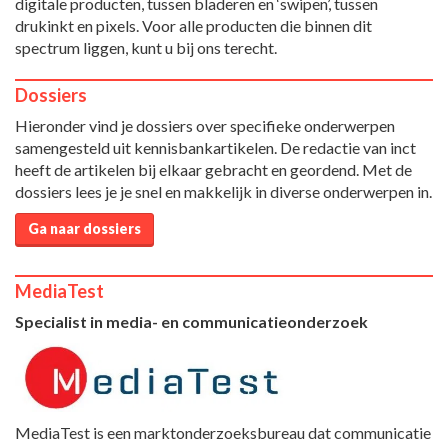
digitale producten, tussen bladeren en ‘swipen’, tussen
drukinkt en pixels. Voor alle producten die binnen dit
spectrum liggen, kunt u bij ons terecht.
Dossiers
Hieronder vind je dossiers over specifieke onderwerpen
samengesteld uit kennisbankartikelen. De redactie van inct
heeft de artikelen bij elkaar gebracht en geordend. Met de
dossiers lees je je snel en makkelijk in diverse onderwerpen in.
Ga naar dossiers
MediaTest
Specialist in media- en communicatieonderzoek
MediaTest is een marktonderzoeksbureau dat communicatie