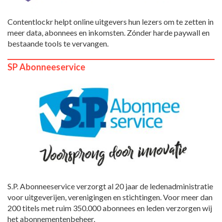
Contentlockr helpt online uitgevers hun lezers om te zetten in
meer data, abonnees en inkomsten. Zónder harde paywall en
bestaande tools te vervangen.
SP Abonneeservice
S.P. Abonneeservice verzorgt al 20 jaar de ledenadministratie
voor uitgeverijen, verenigingen en stichtingen. Voor meer dan
200 titels met ruim 350.000 abonnees en leden verzorgen wij
het abonnementenbeheer.