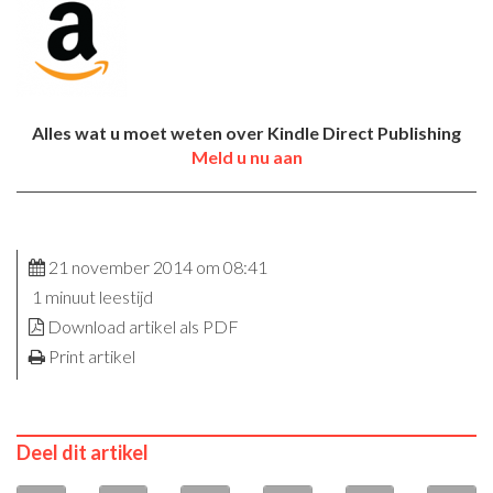
Alles wat u moet weten over Kindle Direct Publishing
Meld u nu aan
21 november 2014 om 08:41
1 minuut leestijd
Download artikel als PDF
Print artikel
Deel dit artikel