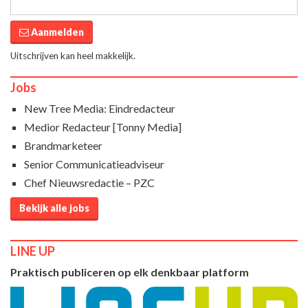
Aanmelden
Uitschrijven kan heel makkelijk.
Jobs
New Tree Media: Eindredacteur
Medior Redacteur [Tonny Media]
Brandmarketeer
Senior Communicatieadviseur
Chef Nieuwsredactie – PZC
Bekijk alle jobs
LINE UP
Praktisch publiceren op elk denkbaar platform