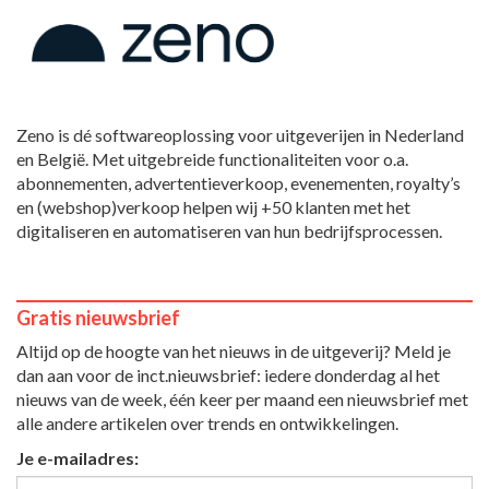
Zeno is dé softwareoplossing voor uitgeverijen in Nederland
en België. Met uitgebreide functionaliteiten voor o.a.
abonnementen, advertentieverkoop, evenementen, royalty’s
en (webshop)verkoop helpen wij +50 klanten met het
digitaliseren en automatiseren van hun bedrijfsprocessen.
Gratis nieuwsbrief
Altijd op de hoogte van het nieuws in de uitgeverij? Meld je
dan aan voor de inct.nieuwsbrief: iedere donderdag al het
nieuws van de week, één keer per maand een nieuwsbrief met
alle andere artikelen over trends en ontwikkelingen.
Je e-mailadres: