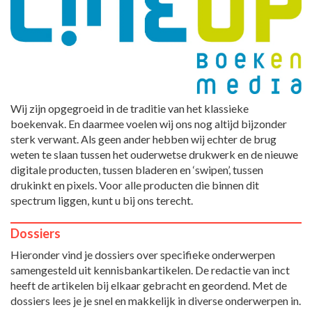
Wij zijn opgegroeid in de traditie van het klassieke
boekenvak. En daarmee voelen wij ons nog altijd bijzonder
sterk verwant. Als geen ander hebben wij echter de brug
weten te slaan tussen het ouderwetse drukwerk en de nieuwe
digitale producten, tussen bladeren en ‘swipen’, tussen
drukinkt en pixels. Voor alle producten die binnen dit
spectrum liggen, kunt u bij ons terecht.
Dossiers
Hieronder vind je dossiers over specifieke onderwerpen
samengesteld uit kennisbankartikelen. De redactie van inct
heeft de artikelen bij elkaar gebracht en geordend. Met de
dossiers lees je je snel en makkelijk in diverse onderwerpen in.