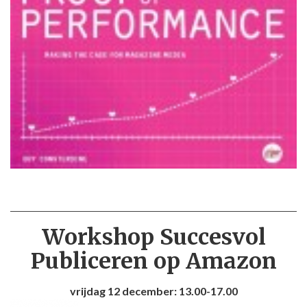
Workshop Succesvol
Publiceren op Amazon
vrijdag 12 december: 13.00-17.00