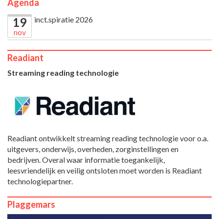
Agenda
inct.spiratie 2026
19
nov
Readiant
Streaming reading technologie
Readiant ontwikkelt streaming reading technologie voor o.a.
uitgevers, onderwijs, overheden, zorginstellingen en
bedrijven. Overal waar informatie toegankelijk,
leesvriendelijk en veilig ontsloten moet worden is Readiant
technologiepartner.
Plaggemars