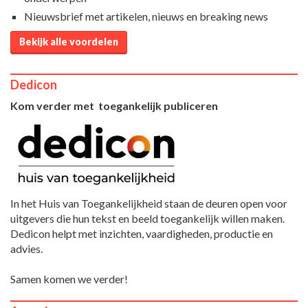
Nieuwsbrief met artikelen, nieuws en breaking news
Bekijk alle voordelen
Dedicon
Kom verder met toegankelijk publiceren
In het Huis van Toegankelijkheid staan de deuren open voor
uitgevers die hun tekst en beeld toegankelijk willen maken.
Dedicon helpt met inzichten, vaardigheden, productie en
advies.
Samen komen we verder!