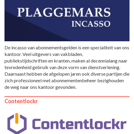
De incasso van abonnementsgelden is een specialiteit van ons
kantoor. Veel uitgevers van vakbladen,
publiekstijdschriften en kranten, maken al decennialang naar
tevredenheid gebruik van deze vorm van dienstverlening.
Daarnaast hebben de afgelopen jaren ook diverse partijen die
zich professioneel met abonnementenbeheer bezighouden
de weg naar ons kantoor gevonden.
Contentlockr