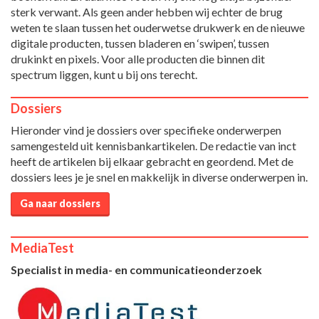
sterk verwant. Als geen ander hebben wij echter de brug
weten te slaan tussen het ouderwetse drukwerk en de nieuwe
digitale producten, tussen bladeren en ‘swipen’, tussen
drukinkt en pixels. Voor alle producten die binnen dit
spectrum liggen, kunt u bij ons terecht.
Dossiers
Hieronder vind je dossiers over specifieke onderwerpen
samengesteld uit kennisbankartikelen. De redactie van inct
heeft de artikelen bij elkaar gebracht en geordend. Met de
dossiers lees je je snel en makkelijk in diverse onderwerpen in.
Ga naar dossiers
MediaTest
Specialist in media- en communicatieonderzoek