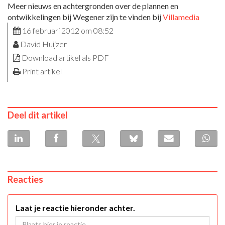
Meer nieuws en achtergronden over de plannen en
ontwikkelingen bij Wegener zijn te vinden bij
Villamedia
16 februari 2012 om 08:52
David Huijzer
Download artikel als PDF
Print artikel
Deel dit artikel
Reacties
Laat je reactie hieronder achter.