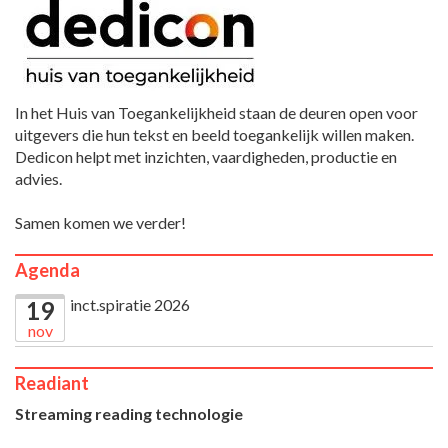
In het Huis van Toegankelijkheid staan de deuren open voor
uitgevers die hun tekst en beeld toegankelijk willen maken.
Dedicon helpt met inzichten, vaardigheden, productie en
advies.
Samen komen we verder!
Agenda
inct.spiratie 2026
19
nov
Readiant
Streaming reading technologie