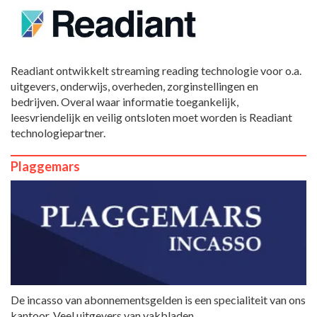
Readiant ontwikkelt streaming reading technologie voor o.a.
uitgevers, onderwijs, overheden, zorginstellingen en
bedrijven. Overal waar informatie toegankelijk,
leesvriendelijk en veilig ontsloten moet worden is Readiant
technologiepartner.
Plaggemars
De incasso van abonnementsgelden is een specialiteit van ons
kantoor. Veel uitgevers van vakbladen,