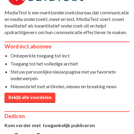
MediaTest is een marktonderzoeksbureau dat communicatie
en media onderzoekt, meet en test. MediaTest voert zowel
kwalitatief als kwantitatief onderzoek uit en helpt
opdrachtgevers om hun communicatie effectiever te maken.
Word inct.abonnee
Onbeperkte toegang tot inct
Toegang tot het volledige archief
Stel uw persoonlijke nieuwspagina met uw favoriete
onderwerpen
Nieuwsbrief met artikelen, nieuws en breaking news
Bekijk alle voordelen
Dedicon
Kom verder met toegankelijk publiceren