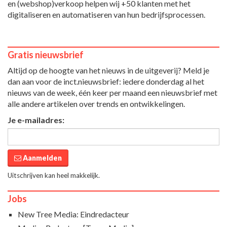
en (webshop)verkoop helpen wij +50 klanten met het
digitaliseren en automatiseren van hun bedrijfsprocessen.
Gratis nieuwsbrief
Altijd op de hoogte van het nieuws in de uitgeverij? Meld je
dan aan voor de inct.nieuwsbrief: iedere donderdag al het
nieuws van de week, één keer per maand een nieuwsbrief met
alle andere artikelen over trends en ontwikkelingen.
Je e-mailadres:
Aanmelden
Uitschrijven kan heel makkelijk.
Jobs
New Tree Media: Eindredacteur