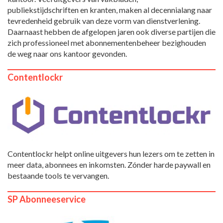
publiekstijdschriften en kranten, maken al decennialang naar
tevredenheid gebruik van deze vorm van dienstverlening.
Daarnaast hebben de afgelopen jaren ook diverse partijen die
zich professioneel met abonnementenbeheer bezighouden
de weg naar ons kantoor gevonden.
Contentlockr
Contentlockr helpt online uitgevers hun lezers om te zetten in
meer data, abonnees en inkomsten. Zónder harde paywall en
bestaande tools te vervangen.
SP Abonneeservice