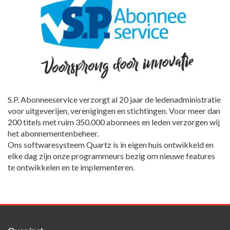
S.P. Abonneeservice verzorgt al 20 jaar de ledenadministratie
voor uitgeverijen, verenigingen en stichtingen. Voor meer dan
200 titels met ruim 350.000 abonnees en leden verzorgen wij
het abonnementenbeheer.
Ons softwaresysteem Quartz is in eigen huis ontwikkeld en
elke dag zijn onze programmeurs bezig om nieuwe features
te ontwikkelen en te implementeren.