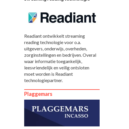
Readiant ontwikkelt streaming
reading technologie voor o.a.
uitgevers, onderwijs, overheden,
zorginstellingen en bedrijven. Overal
waar informatie toegankelijk,
leesvriendelijk en veilig ontsloten
moet worden is Readiant
technologiepartner.
Plaggemars