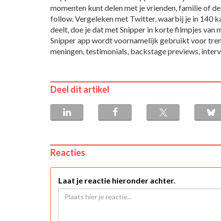
momenten kunt delen met je vrienden, familie of de
follow. Vergeleken met Twitter, waarbij je in 140 k
deelt, doe je dat met Snipper in korte filmpjes van
Snipper app wordt voornamelijk gebruikt voor tren
meningen, testimonials, backstage previews, interv
Deel dit artikel
Reacties
Laat je reactie hieronder achter.