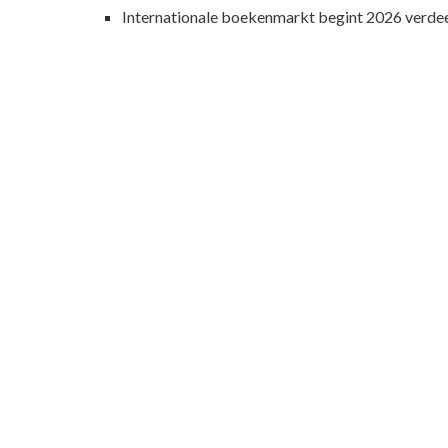
Internationale boekenmarkt begint 2026 verde