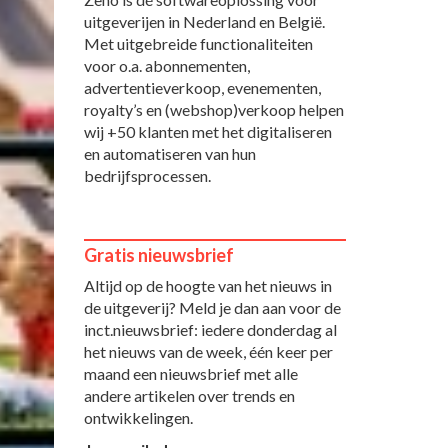
uitgeverijen in Nederland en België.
Met uitgebreide functionaliteiten
voor o.a. abonnementen,
advertentieverkoop, evenementen,
royalty’s en (webshop)verkoop helpen
wij +50 klanten met het digitaliseren
en automatiseren van hun
bedrijfsprocessen.
Gratis nieuwsbrief
Altijd op de hoogte van het nieuws in
de uitgeverij? Meld je dan aan voor de
inct.nieuwsbrief: iedere donderdag al
het nieuws van de week, één keer per
maand een nieuwsbrief met alle
andere artikelen over trends en
ontwikkelingen.