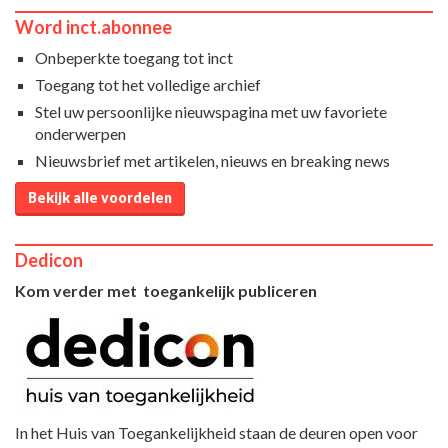
Word inct.abonnee
Onbeperkte toegang tot inct
Toegang tot het volledige archief
Stel uw persoonlijke nieuwspagina met uw favoriete
onderwerpen
Nieuwsbrief met artikelen, nieuws en breaking news
Bekijk alle voordelen
Dedicon
Kom verder met toegankelijk publiceren
In het Huis van Toegankelijkheid staan de deuren open voor