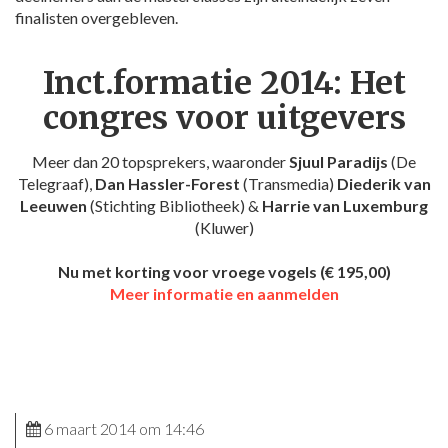
finalisten overgebleven.
Inct.formatie 2014: Het
congres voor uitgevers
Meer dan 20 topsprekers, waaronder
Sjuul Paradijs
(De
Telegraaf),
Dan Hassler-Forest
(Transmedia)
Diederik van
Leeuwen
(Stichting Bibliotheek) &
Harrie van Luxemburg
(Kluwer)
Nu met korting voor vroege vogels (€ 195,00)
Meer informatie en aanmelden
6 maart 2014 om 14:46