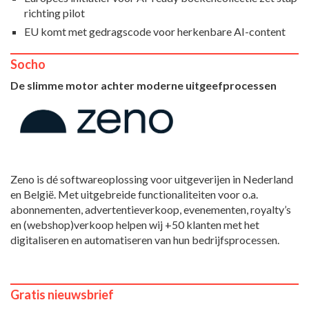
richting pilot
EU komt met gedragscode voor herkenbare AI-content
Socho
De slimme motor achter moderne uitgeefprocessen
Zeno is dé softwareoplossing voor uitgeverijen in Nederland
en België. Met uitgebreide functionaliteiten voor o.a.
abonnementen, advertentieverkoop, evenementen, royalty’s
en (webshop)verkoop helpen wij +50 klanten met het
digitaliseren en automatiseren van hun bedrijfsprocessen.
Gratis nieuwsbrief