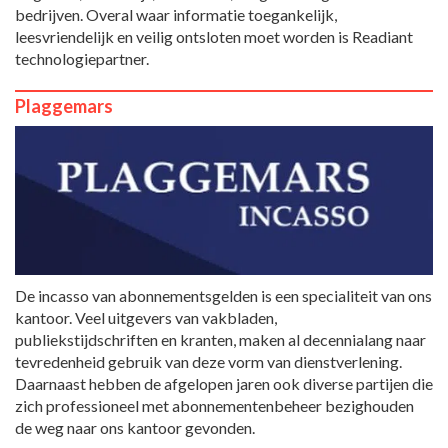
bedrijven. Overal waar informatie toegankelijk,
leesvriendelijk en veilig ontsloten moet worden is Readiant
technologiepartner.
Plaggemars
De incasso van abonnementsgelden is een specialiteit van ons
kantoor. Veel uitgevers van vakbladen,
publiekstijdschriften en kranten, maken al decennialang naar
tevredenheid gebruik van deze vorm van dienstverlening.
Daarnaast hebben de afgelopen jaren ook diverse partijen die
zich professioneel met abonnementenbeheer bezighouden
de weg naar ons kantoor gevonden.