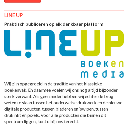
LINE UP
Praktisch publiceren op elk denkbaar platform
Wij zijn opgegroeid in de traditie van het klassieke
boekenvak. En daarmee voelen wij ons nog altijd bijzonder
sterk verwant. Als geen ander hebben wij echter de brug
weten te slaan tussen het ouderwetse drukwerk en de nieuwe
digitale producten, tussen bladeren en ‘swipen’, tussen
drukinkt en pixels. Voor alle producten die binnen dit
spectrum liggen, kunt u bij ons terecht.