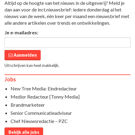
Altijd op de hoogte van het nieuws in de uitgeverij? Meld je
dan aan voor de inct.nieuwsbrief: iedere donderdag al het
nieuws van de week, één keer per maand een nieuwsbrief met
alle andere artikelen over trends en ontwikkelingen.
Je e-mailadres:
Aanmelden
Uitschrijven kan heel makkelijk.
Jobs
New Tree Media: Eindredacteur
Medior Redacteur [Tonny Media]
Brandmarketeer
Senior Communicatieadviseur
Chef Nieuwsredactie – PZC
Bekijk alle jobs