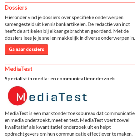
Dossiers
Hieronder vind je dossiers over specifieke onderwerpen
samengesteld uit kennisbankartikelen. De redactie van inct
heeft de artikelen bij elkaar gebracht en geordend. Met de
dossiers lees je je snel en makkelijk in diverse onderwerpen in.
Ga naar dossiers
MediaTest
Specialist in media- en communicatieonderzoek
MediaTest is een marktonderzoeksbureau dat communicatie
en media onderzoekt, meet en test. MediaTest voert zowel
kwalitatief als kwantitatief onderzoek uit en helpt
opdrachtgevers om hun communicatie effectiever te maken.