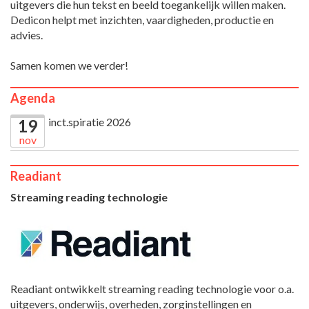
uitgevers die hun tekst en beeld toegankelijk willen maken.
Dedicon helpt met inzichten, vaardigheden, productie en
advies.
Samen komen we verder!
Agenda
inct.spiratie 2026
19
nov
Readiant
Streaming reading technologie
Readiant ontwikkelt streaming reading technologie voor o.a.
uitgevers, onderwijs, overheden, zorginstellingen en