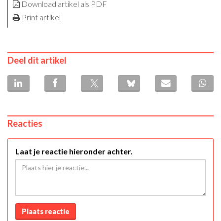
Download artikel als PDF
Print artikel
Deel dit artikel
Reacties
Laat je reactie hieronder achter.
Plaats reactie