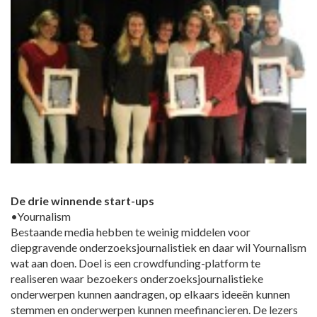
De drie winnende start-ups
•Yournalism
Bestaande media hebben te weinig middelen voor
diepgravende onderzoeksjournalistiek en daar wil Yournalism
wat aan doen. Doel is een crowdfunding-platform te
realiseren waar bezoekers onderzoeksjournalistieke
onderwerpen kunnen aandragen, op elkaars ideeën kunnen
stemmen en onderwerpen kunnen meefinancieren. De lezers