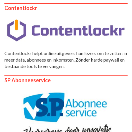
Contentlockr
Contentlockr helpt online uitgevers hun lezers om te zetten in
meer data, abonnees en inkomsten. Zónder harde paywall en
bestaande tools te vervangen.
SP Abonneeservice