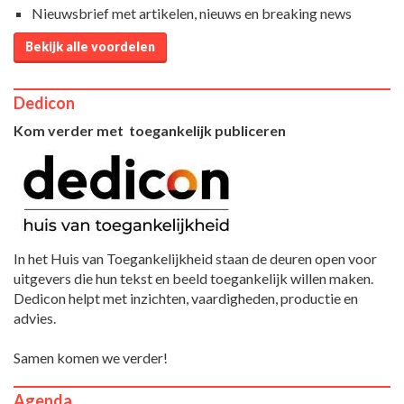
Nieuwsbrief met artikelen, nieuws en breaking news
Bekijk alle voordelen
Dedicon
Kom verder met toegankelijk publiceren
In het Huis van Toegankelijkheid staan de deuren open voor
uitgevers die hun tekst en beeld toegankelijk willen maken.
Dedicon helpt met inzichten, vaardigheden, productie en
advies.
Samen komen we verder!
Agenda