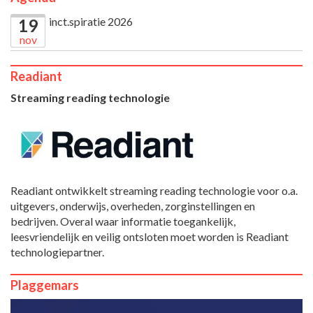
inct.spiratie 2026
19
nov
Readiant
Streaming reading technologie
Readiant ontwikkelt streaming reading technologie voor o.a.
uitgevers, onderwijs, overheden, zorginstellingen en
bedrijven. Overal waar informatie toegankelijk,
leesvriendelijk en veilig ontsloten moet worden is Readiant
technologiepartner.
Plaggemars