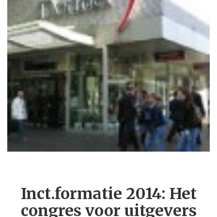
Inct.formatie 2014: Het
congres voor uitgevers