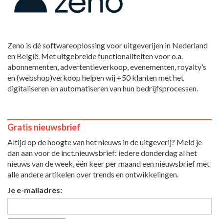
Zeno is dé softwareoplossing voor uitgeverijen in Nederland
en België. Met uitgebreide functionaliteiten voor o.a.
abonnementen, advertentieverkoop, evenementen, royalty’s
en (webshop)verkoop helpen wij +50 klanten met het
digitaliseren en automatiseren van hun bedrijfsprocessen.
Gratis nieuwsbrief
Altijd op de hoogte van het nieuws in de uitgeverij? Meld je
dan aan voor de inct.nieuwsbrief: iedere donderdag al het
nieuws van de week, één keer per maand een nieuwsbrief met
alle andere artikelen over trends en ontwikkelingen.
Je e-mailadres: