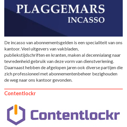
De incasso van abonnementsgelden is een specialiteit van ons
kantoor. Veel uitgevers van vakbladen,
publiekstijdschriften en kranten, maken al decennialang naar
tevredenheid gebruik van deze vorm van dienstverlening.
Daarnaast hebben de afgelopen jaren ook diverse partijen die
zich professioneel met abonnementenbeheer bezighouden
de weg naar ons kantoor gevonden.
Contentlockr