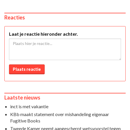
Reacties
Laat je reactie hieronder achter.
Plaats reactie
Laatste nieuws
inct is met vakantie
KBb maakt statement over mishandeling eigenaar
Fugitive Books
Tweede Kamer neemt aangescherpt wetsvoorstel tegen