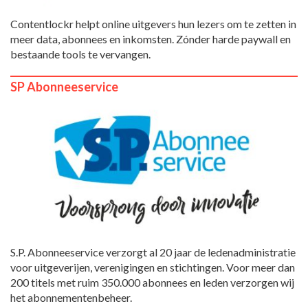
Contentlockr helpt online uitgevers hun lezers om te zetten in
meer data, abonnees en inkomsten. Zónder harde paywall en
bestaande tools te vervangen.
SP Abonneeservice
S.P. Abonneeservice verzorgt al 20 jaar de ledenadministratie
voor uitgeverijen, verenigingen en stichtingen. Voor meer dan
200 titels met ruim 350.000 abonnees en leden verzorgen wij
het abonnementenbeheer.