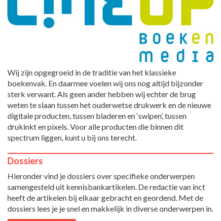
Wij zijn opgegroeid in de traditie van het klassieke
boekenvak. En daarmee voelen wij ons nog altijd bijzonder
sterk verwant. Als geen ander hebben wij echter de brug
weten te slaan tussen het ouderwetse drukwerk en de nieuwe
digitale producten, tussen bladeren en ‘swipen’, tussen
drukinkt en pixels. Voor alle producten die binnen dit
spectrum liggen, kunt u bij ons terecht.
Dossiers
Hieronder vind je dossiers over specifieke onderwerpen
samengesteld uit kennisbankartikelen. De redactie van inct
heeft de artikelen bij elkaar gebracht en geordend. Met de
dossiers lees je je snel en makkelijk in diverse onderwerpen in.