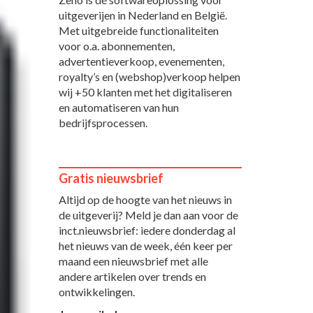
uitgeverijen in Nederland en België.
Met uitgebreide functionaliteiten
voor o.a. abonnementen,
advertentieverkoop, evenementen,
royalty’s en (webshop)verkoop helpen
wij +50 klanten met het digitaliseren
en automatiseren van hun
bedrijfsprocessen.
Gratis nieuwsbrief
Altijd op de hoogte van het nieuws in
de uitgeverij? Meld je dan aan voor de
inct.nieuwsbrief: iedere donderdag al
het nieuws van de week, één keer per
maand een nieuwsbrief met alle
andere artikelen over trends en
ontwikkelingen.