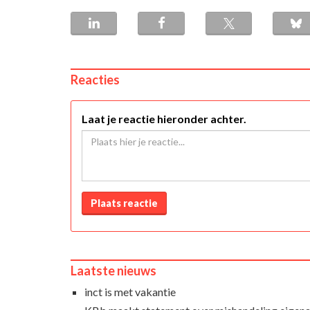
Reacties
Laat je reactie hieronder achter.
Plaats reactie
Laatste nieuws
inct is met vakantie