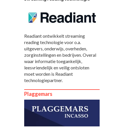
Readiant ontwikkelt streaming
reading technologie voor o.a.
uitgevers, onderwijs, overheden,
zorginstellingen en bedrijven. Overal
waar informatie toegankelijk,
leesvriendelijk en veilig ontsloten
moet worden is Readiant
technologiepartner.
Plaggemars