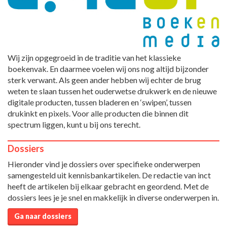
Wij zijn opgegroeid in de traditie van het klassieke
boekenvak. En daarmee voelen wij ons nog altijd bijzonder
sterk verwant. Als geen ander hebben wij echter de brug
weten te slaan tussen het ouderwetse drukwerk en de nieuwe
digitale producten, tussen bladeren en ‘swipen’, tussen
drukinkt en pixels. Voor alle producten die binnen dit
spectrum liggen, kunt u bij ons terecht.
Dossiers
Hieronder vind je dossiers over specifieke onderwerpen
samengesteld uit kennisbankartikelen. De redactie van inct
heeft de artikelen bij elkaar gebracht en geordend. Met de
dossiers lees je je snel en makkelijk in diverse onderwerpen in.
Ga naar dossiers