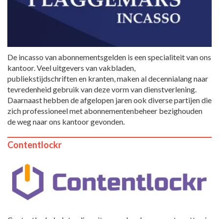
De incasso van abonnementsgelden is een specialiteit van ons
kantoor. Veel uitgevers van vakbladen,
publiekstijdschriften en kranten, maken al decennialang naar
tevredenheid gebruik van deze vorm van dienstverlening.
Daarnaast hebben de afgelopen jaren ook diverse partijen die
zich professioneel met abonnementenbeheer bezighouden
de weg naar ons kantoor gevonden.
Contentlockr