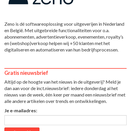
Zeno is dé softwareoplossing voor uitgeverijen in Nederland
en België. Met uitgebreide functionaliteiten voor o.a.
abonnementen, advertentieverkoop, evenementen, royalty’s
en (webshop)verkoop helpen wij +50 klanten met het
digitaliseren en automatiseren van hun bedrijfsprocessen.
Gratis nieuwsbrief
Altijd op de hoogte van het nieuws in de uitgeverij? Meld je
dan aan voor de inct.nieuwsbrief: iedere donderdag al het
nieuws van de week, één keer per maand een nieuwsbrief met
alle andere artikelen over trends en ontwikkelingen.
Je e-mailadres: