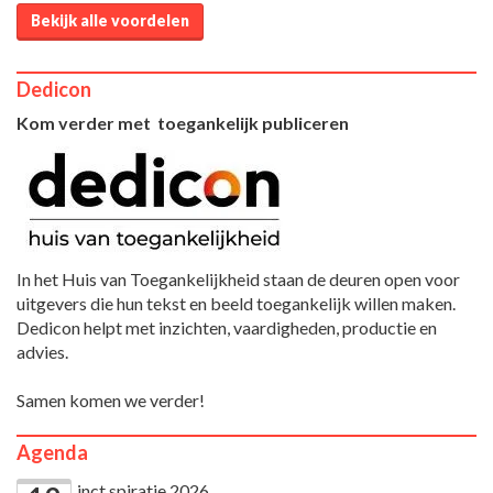
Bekijk alle voordelen
Dedicon
Kom verder met toegankelijk publiceren
In het Huis van Toegankelijkheid staan de deuren open voor
uitgevers die hun tekst en beeld toegankelijk willen maken.
Dedicon helpt met inzichten, vaardigheden, productie en
advies.
Samen komen we verder!
Agenda
inct.spiratie 2026