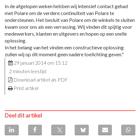
In de afgelopen weken hebben wij intensief contact gehad
met Polare om de verdere continuïteit van Polare te
ondersteunen. Het besluit van Polare om de winkels te sluiten
kwam voor ons als een verrassing. Wij vinden dit spijtig voor
medewerkers, klanten en uitgevers en hopen op een snelle
oplossing.
In het belang van het vinden een constructieve oplossing
zullen wij op dit moment geen nadere toelichting geven."
29 januari 2014 om 15:12
2 minuten leestijd
Download artikel als PDF
Print artikel
Deel dit artikel