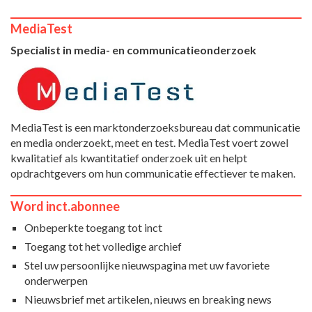
MediaTest
Specialist in media- en communicatieonderzoek
MediaTest is een marktonderzoeksbureau dat communicatie
en media onderzoekt, meet en test. MediaTest voert zowel
kwalitatief als kwantitatief onderzoek uit en helpt
opdrachtgevers om hun communicatie effectiever te maken.
Word inct.abonnee
Onbeperkte toegang tot inct
Toegang tot het volledige archief
Stel uw persoonlijke nieuwspagina met uw favoriete
onderwerpen
Nieuwsbrief met artikelen, nieuws en breaking news