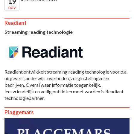
19
nov
Readiant
Streaming reading technologie
Readiant ontwikkelt streaming reading technologie voor o.a.
uitgevers, onderwijs, overheden, zorginstellingen en
bedrijven. Overal waar informatie toegankelijk,
leesvriendelijk en veilig ontsloten moet worden is Readiant
technologiepartner.
Plaggemars