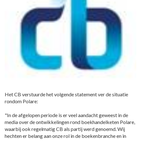
Het CB verstuurde het volgende statement ver de situatie
rondom Polare:
"In de afgelopen periode is er veel aandacht geweest in de
media over de ontwikkelingen rond boekhandelketen Polare,
waarbij ook regelmatig CB als partij werd genoemd. Wij
hechten er belang aan onze rol in de boekenbranche en in