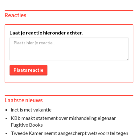
Reacties
Laat je reactie hieronder achter.
Plaats reactie
Laatste nieuws
inct is met vakantie
KBb maakt statement over mishandeling eigenaar
Fugitive Books
Tweede Kamer neemt aangescherpt wetsvoorstel tegen