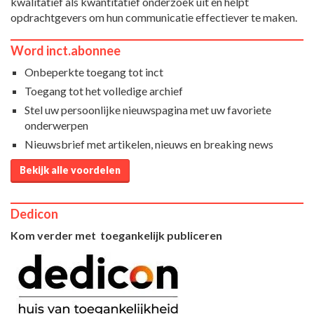
kwalitatief als kwantitatief onderzoek uit en helpt
opdrachtgevers om hun communicatie effectiever te maken.
Word inct.abonnee
Onbeperkte toegang tot inct
Toegang tot het volledige archief
Stel uw persoonlijke nieuwspagina met uw favoriete
onderwerpen
Nieuwsbrief met artikelen, nieuws en breaking news
Bekijk alle voordelen
Dedicon
Kom verder met toegankelijk publiceren