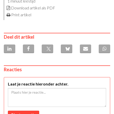
1 minuut leestijd
Download artikel als PDF
Print artikel
Deel dit artikel
Reacties
Laat je reactie hieronder achter.