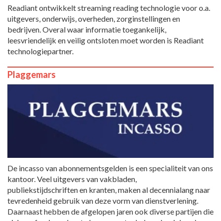
Readiant ontwikkelt streaming reading technologie voor o.a.
uitgevers, onderwijs, overheden, zorginstellingen en
bedrijven. Overal waar informatie toegankelijk,
leesvriendelijk en veilig ontsloten moet worden is Readiant
technologiepartner.
Plaggemars
De incasso van abonnementsgelden is een specialiteit van ons
kantoor. Veel uitgevers van vakbladen,
publiekstijdschriften en kranten, maken al decennialang naar
tevredenheid gebruik van deze vorm van dienstverlening.
Daarnaast hebben de afgelopen jaren ook diverse partijen die