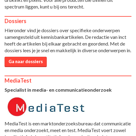
spectrum liggen, kunt u bij ons terecht.
Dossiers
Hieronder vind je dossiers over specifieke onderwerpen
samengesteld uit kennisbankartikelen. De redactie van inct
heeft de artikelen bij elkaar gebracht en geordend. Met de
dossiers lees je je snel en makkelijk in diverse onderwerpen in.
Ga naar dossiers
MediaTest
Specialist in media- en communicatieonderzoek
MediaTest is een marktonderzoeksbureau dat communicatie
en media onderzoekt, meet en test. MediaTest voert zowel