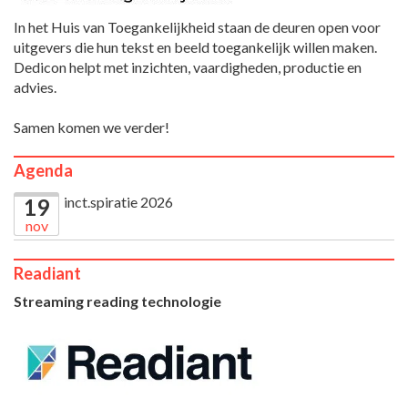
In het Huis van Toegankelijkheid staan de deuren open voor
uitgevers die hun tekst en beeld toegankelijk willen maken.
Dedicon helpt met inzichten, vaardigheden, productie en
advies.
Samen komen we verder!
Agenda
inct.spiratie 2026
19
nov
Readiant
Streaming reading technologie