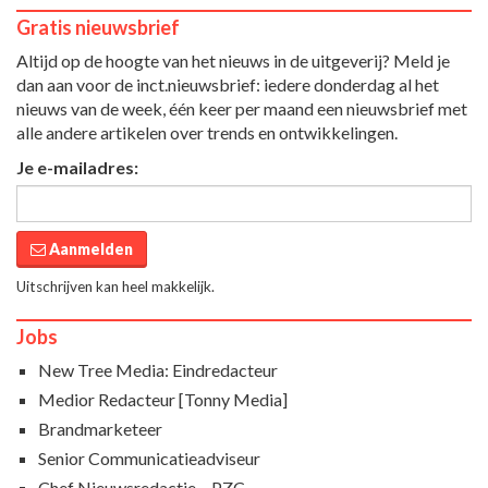
Gratis nieuwsbrief
Altijd op de hoogte van het nieuws in de uitgeverij? Meld je
dan aan voor de inct.nieuwsbrief: iedere donderdag al het
nieuws van de week, één keer per maand een nieuwsbrief met
alle andere artikelen over trends en ontwikkelingen.
Je e-mailadres:
Aanmelden
Uitschrijven kan heel makkelijk.
Jobs
New Tree Media: Eindredacteur
Medior Redacteur [Tonny Media]
Brandmarketeer
Senior Communicatieadviseur
Chef Nieuwsredactie – PZC