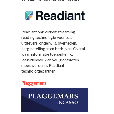
Readiant ontwikkelt streaming
reading technologie voor o.a.
uitgevers, onderwijs, overheden,
zorginstellingen en bedrijven. Overal
waar informatie toegankelijk,
leesvriendelijk en veilig ontsloten
moet worden is Readiant
technologiepartner.
Plaggemars