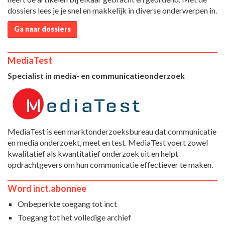
dossiers lees je je snel en makkelijk in diverse onderwerpen in.
Ga naar dossiers
MediaTest
Specialist in media- en communicatieonderzoek
MediaTest is een marktonderzoeksbureau dat communicatie
en media onderzoekt, meet en test. MediaTest voert zowel
kwalitatief als kwantitatief onderzoek uit en helpt
opdrachtgevers om hun communicatie effectiever te maken.
Word inct.abonnee
Onbeperkte toegang tot inct
Toegang tot het volledige archief