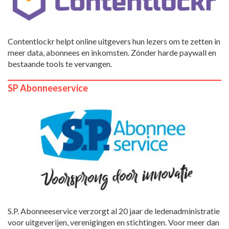
Contentlockr helpt online uitgevers hun lezers om te zetten in
meer data, abonnees en inkomsten. Zónder harde paywall en
bestaande tools te vervangen.
SP Abonneeservice
S.P. Abonneeservice verzorgt al 20 jaar de ledenadministratie
voor uitgeverijen, verenigingen en stichtingen. Voor meer dan