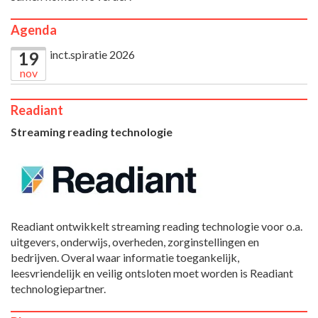
Agenda
inct.spiratie 2026
19
nov
Readiant
Streaming reading technologie
Readiant ontwikkelt streaming reading technologie voor o.a.
uitgevers, onderwijs, overheden, zorginstellingen en
bedrijven. Overal waar informatie toegankelijk,
leesvriendelijk en veilig ontsloten moet worden is Readiant
technologiepartner.