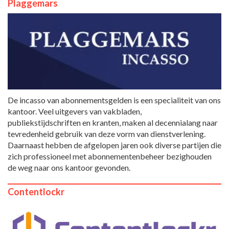
Plaggemars
De incasso van abonnementsgelden is een specialiteit van ons
kantoor. Veel uitgevers van vakbladen,
publiekstijdschriften en kranten, maken al decennialang naar
tevredenheid gebruik van deze vorm van dienstverlening.
Daarnaast hebben de afgelopen jaren ook diverse partijen die
zich professioneel met abonnementenbeheer bezighouden
de weg naar ons kantoor gevonden.
Contentlockr