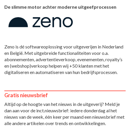
De slimme motor achter moderne uitgeefprocessen
Zeno is dé softwareoplossing voor uitgeverijen in Nederland
en België. Met uitgebreide functionaliteiten voor o.a.
abonnementen, advertentieverkoop, evenementen, royalty’s
en (webshop)verkoop helpen wij +50 klanten met het
digitaliseren en automatiseren van hun bedrijfsprocessen.
Gratis nieuwsbrief
Altijd op de hoogte van het nieuws in de uitgeverij? Meld je
dan aan voor de inct.nieuwsbrief: iedere donderdag al het
nieuws van de week, één keer per maand een nieuwsbrief met
alle andere artikelen over trends en ontwikkelingen.