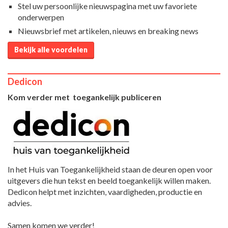
Stel uw persoonlijke nieuwspagina met uw favoriete
onderwerpen
Nieuwsbrief met artikelen, nieuws en breaking news
Bekijk alle voordelen
Dedicon
Kom verder met toegankelijk publiceren
In het Huis van Toegankelijkheid staan de deuren open voor
uitgevers die hun tekst en beeld toegankelijk willen maken.
Dedicon helpt met inzichten, vaardigheden, productie en
advies.
Samen komen we verder!