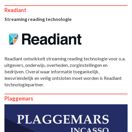
Readiant
Streaming reading technologie
Readiant ontwikkelt streaming reading technologie voor o.a.
uitgevers, onderwijs, overheden, zorginstellingen en
bedrijven. Overal waar informatie toegankelijk,
leesvriendelijk en veilig ontsloten moet worden is Readiant
technologiepartner.
Plaggemars