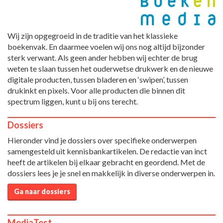
Wij zijn opgegroeid in de traditie van het klassieke
boekenvak. En daarmee voelen wij ons nog altijd bijzonder
sterk verwant. Als geen ander hebben wij echter de brug
weten te slaan tussen het ouderwetse drukwerk en de nieuwe
digitale producten, tussen bladeren en ‘swipen’, tussen
drukinkt en pixels. Voor alle producten die binnen dit
spectrum liggen, kunt u bij ons terecht.
Dossiers
Hieronder vind je dossiers over specifieke onderwerpen
samengesteld uit kennisbankartikelen. De redactie van inct
heeft de artikelen bij elkaar gebracht en geordend. Met de
dossiers lees je je snel en makkelijk in diverse onderwerpen in.
Ga naar dossiers
MediaTest