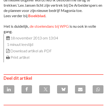
trekken.’ Lex Jansen licht zijn vertrek bij De Arbeiderspers en
de plannen voor zijn nieuwe bedrijf Magonia toe.
Lees verder bij
Boekblad
.
Het is duidelijk,
de stoelendans bij WPG
is nu ook in volle
gang.
18 november 2013 om 13:04
1 minuut leestijd
Download artikel als PDF
Print artikel
Deel dit artikel