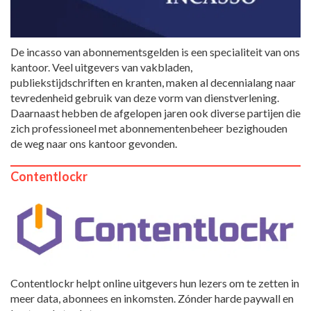
De incasso van abonnementsgelden is een specialiteit van ons
kantoor. Veel uitgevers van vakbladen,
publiekstijdschriften en kranten, maken al decennialang naar
tevredenheid gebruik van deze vorm van dienstverlening.
Daarnaast hebben de afgelopen jaren ook diverse partijen die
zich professioneel met abonnementenbeheer bezighouden
de weg naar ons kantoor gevonden.
Contentlockr
Contentlockr helpt online uitgevers hun lezers om te zetten in
meer data, abonnees en inkomsten. Zónder harde paywall en