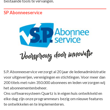
bestaande tools te vervangen.
SP Abonneeservice
S.P. Abonneeservice verzorgt al 20 jaar de ledenadministratie
voor uitgeverijen, verenigingen en stichtingen. Voor meer dan
200 titels met ruim 350.000 abonnees en leden verzorgen wij
het abonnementenbeheer.
Ons softwaresysteem Quartz is in eigen huis ontwikkeld en
elke dag zijn onze programmeurs bezig om nieuwe features
te ontwikkelen en te implementeren.