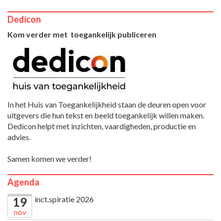
Dedicon
Kom verder met toegankelijk publiceren
In het Huis van Toegankelijkheid staan de deuren open voor
uitgevers die hun tekst en beeld toegankelijk willen maken.
Dedicon helpt met inzichten, vaardigheden, productie en
advies.
Samen komen we verder!
Agenda
inct.spiratie 2026
19
nov