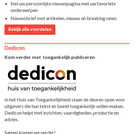
Stel uw persoonlijke nieuwspagina met uw favoriete
onderwerpen
Nieuwsbrief met artikelen, nieuws en breaking news
Bekijk alle voordelen
Dedicon
Kom verder met toegankelijk publiceren
In het Huis van Toegankelijkheid staan de deuren open voor
uitgevers die hun tekst en beeld toegankelijk willen maken.
Dedicon helpt met inzichten, vaardigheden, productie en
advies.
Samen komen we verder!