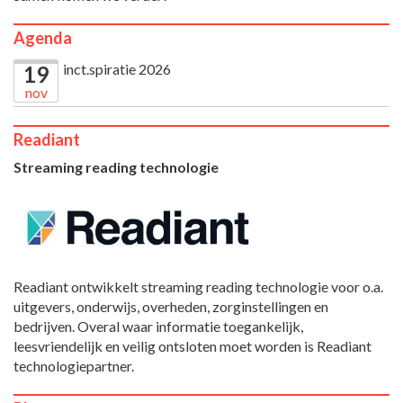
Agenda
inct.spiratie 2026
19
nov
Readiant
Streaming reading technologie
Readiant ontwikkelt streaming reading technologie voor o.a.
uitgevers, onderwijs, overheden, zorginstellingen en
bedrijven. Overal waar informatie toegankelijk,
leesvriendelijk en veilig ontsloten moet worden is Readiant
technologiepartner.