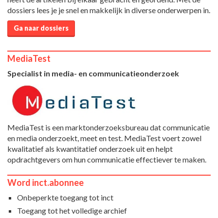
dossiers lees je je snel en makkelijk in diverse onderwerpen in.
Ga naar dossiers
MediaTest
Specialist in media- en communicatieonderzoek
MediaTest is een marktonderzoeksbureau dat communicatie
en media onderzoekt, meet en test. MediaTest voert zowel
kwalitatief als kwantitatief onderzoek uit en helpt
opdrachtgevers om hun communicatie effectiever te maken.
Word inct.abonnee
Onbeperkte toegang tot inct
Toegang tot het volledige archief