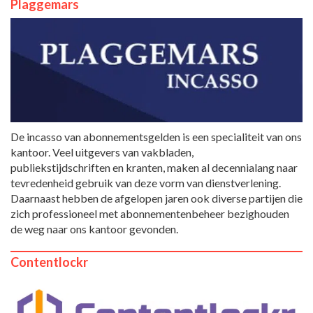
Plaggemars
De incasso van abonnementsgelden is een specialiteit van ons
kantoor. Veel uitgevers van vakbladen,
publiekstijdschriften en kranten, maken al decennialang naar
tevredenheid gebruik van deze vorm van dienstverlening.
Daarnaast hebben de afgelopen jaren ook diverse partijen die
zich professioneel met abonnementenbeheer bezighouden
de weg naar ons kantoor gevonden.
Contentlockr