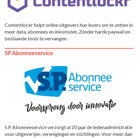
Contentlockr helpt online uitgevers hun lezers om te zetten in
meer data, abonnees en inkomsten. Zónder harde paywall en
bestaande tools te vervangen.
SP Abonneeservice
S.P. Abonneeservice verzorgt al 20 jaar de ledenadministratie
voor uitgeverijen, verenigingen en stichtingen. Voor meer dan