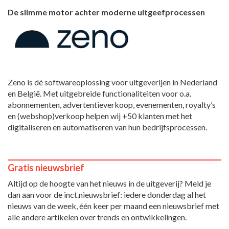
De slimme motor achter moderne uitgeefprocessen
Zeno is dé softwareoplossing voor uitgeverijen in Nederland
en België. Met uitgebreide functionaliteiten voor o.a.
abonnementen, advertentieverkoop, evenementen, royalty’s
en (webshop)verkoop helpen wij +50 klanten met het
digitaliseren en automatiseren van hun bedrijfsprocessen.
Gratis nieuwsbrief
Altijd op de hoogte van het nieuws in de uitgeverij? Meld je
dan aan voor de inct.nieuwsbrief: iedere donderdag al het
nieuws van de week, één keer per maand een nieuwsbrief met
alle andere artikelen over trends en ontwikkelingen.