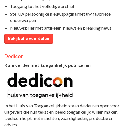
Toegang tot het volledige archief
Stel uw persoonlijke nieuwspagina met uw favoriete
onderwerpen
Nieuwsbrief met artikelen, nieuws en breaking news
Bekijk alle voordelen
Dedicon
Kom verder met toegankelijk publiceren
In het Huis van Toegankelijkheid staan de deuren open voor
uitgevers die hun tekst en beeld toegankelijk willen maken.
Dedicon helpt met inzichten, vaardigheden, productie en
advies.