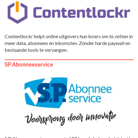
Contentlockr helpt online uitgevers hun lezers om te zetten in
meer data, abonnees en inkomsten. Zónder harde paywall en
bestaande tools te vervangen.
SP Abonneeservice