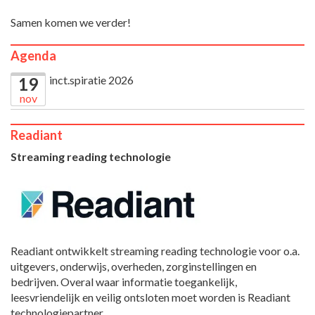
Samen komen we verder!
Agenda
inct.spiratie 2026
19
nov
Readiant
Streaming reading technologie
Readiant ontwikkelt streaming reading technologie voor o.a.
uitgevers, onderwijs, overheden, zorginstellingen en
bedrijven. Overal waar informatie toegankelijk,
leesvriendelijk en veilig ontsloten moet worden is Readiant
technologiepartner.