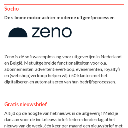
Socho
De slimme motor achter moderne uitgeefprocessen
Zeno is dé softwareoplossing voor uitgeverijen in Nederland
en België. Met uitgebreide functionaliteiten voor o.a.
abonnementen, advertentieverkoop, evenementen, royalty’s
en (webshop)verkoop helpen wij +50 klanten met het
digitaliseren en automatiseren van hun bedrijfsprocessen.
Gratis nieuwsbrief
Altijd op de hoogte van het nieuws in de uitgeverij? Meld je
dan aan voor de inct.nieuwsbrief: iedere donderdag al het
nieuws van de week, één keer per maand een nieuwsbrief met