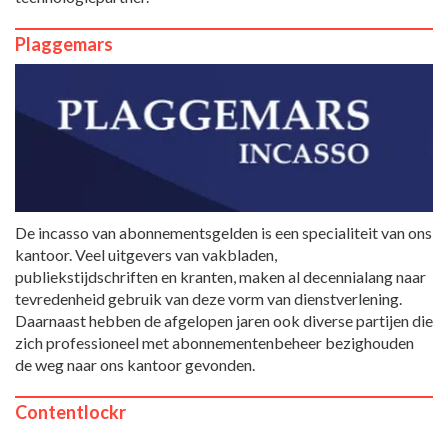
Plaggemars
De incasso van abonnementsgelden is een specialiteit van ons
kantoor. Veel uitgevers van vakbladen,
publiekstijdschriften en kranten, maken al decennialang naar
tevredenheid gebruik van deze vorm van dienstverlening.
Daarnaast hebben de afgelopen jaren ook diverse partijen die
zich professioneel met abonnementenbeheer bezighouden
de weg naar ons kantoor gevonden.
Contentlockr