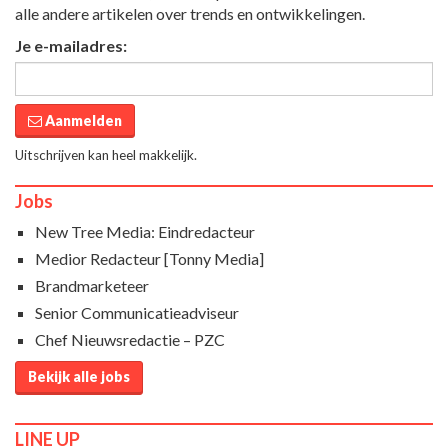
alle andere artikelen over trends en ontwikkelingen.
Je e-mailadres:
Aanmelden
Uitschrijven kan heel makkelijk.
Jobs
New Tree Media: Eindredacteur
Medior Redacteur [Tonny Media]
Brandmarketeer
Senior Communicatieadviseur
Chef Nieuwsredactie – PZC
Bekijk alle jobs
LINE UP