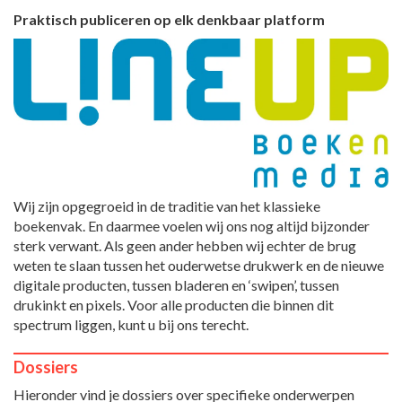
Praktisch publiceren op elk denkbaar platform
Wij zijn opgegroeid in de traditie van het klassieke
boekenvak. En daarmee voelen wij ons nog altijd bijzonder
sterk verwant. Als geen ander hebben wij echter de brug
weten te slaan tussen het ouderwetse drukwerk en de nieuwe
digitale producten, tussen bladeren en ‘swipen’, tussen
drukinkt en pixels. Voor alle producten die binnen dit
spectrum liggen, kunt u bij ons terecht.
Dossiers
Hieronder vind je dossiers over specifieke onderwerpen