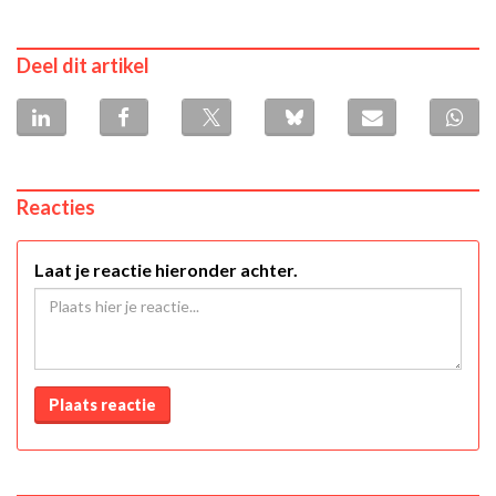
Deel dit artikel
Reacties
Laat je reactie hieronder achter.
Plaats reactie