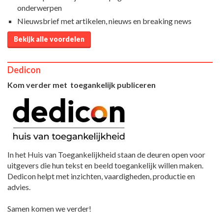
onderwerpen
Nieuwsbrief met artikelen, nieuws en breaking news
Bekijk alle voordelen
Dedicon
Kom verder met toegankelijk publiceren
In het Huis van Toegankelijkheid staan de deuren open voor
uitgevers die hun tekst en beeld toegankelijk willen maken.
Dedicon helpt met inzichten, vaardigheden, productie en
advies.
Samen komen we verder!