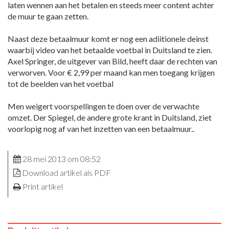
laten wennen aan het betalen en steeds meer content achter
de muur te gaan zetten.
Naast deze betaalmuur komt er nog een adiitionele deinst
waarbij video van het betaalde voetbal in Duitsland te zien.
Axel Springer, de uitgever van Bild, heeft daar de rechten van
verworven. Voor € 2,99 per maand kan men toegang krijgen
tot de beelden van het voetbal
Men weigert voorspellingen te doen over de verwachte
omzet. Der Spiegel, de andere grote krant in Duitsland, ziet
voorlopig nog af van het inzetten van een betaalmuur..
28 mei 2013 om 08:52
Download artikel als PDF
Print artikel