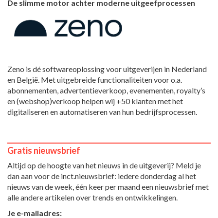
De slimme motor achter moderne uitgeefprocessen
Zeno is dé softwareoplossing voor uitgeverijen in Nederland
en België. Met uitgebreide functionaliteiten voor o.a.
abonnementen, advertentieverkoop, evenementen, royalty’s
en (webshop)verkoop helpen wij +50 klanten met het
digitaliseren en automatiseren van hun bedrijfsprocessen.
Gratis nieuwsbrief
Altijd op de hoogte van het nieuws in de uitgeverij? Meld je
dan aan voor de inct.nieuwsbrief: iedere donderdag al het
nieuws van de week, één keer per maand een nieuwsbrief met
alle andere artikelen over trends en ontwikkelingen.
Je e-mailadres: