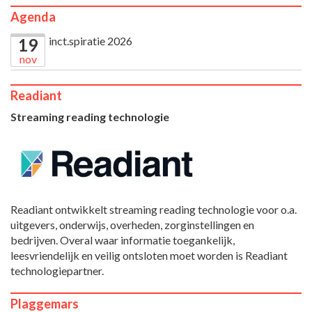
Agenda
inct.spiratie 2026
19
nov
Readiant
Streaming reading technologie
Readiant ontwikkelt streaming reading technologie voor o.a.
uitgevers, onderwijs, overheden, zorginstellingen en
bedrijven. Overal waar informatie toegankelijk,
leesvriendelijk en veilig ontsloten moet worden is Readiant
technologiepartner.
Plaggemars