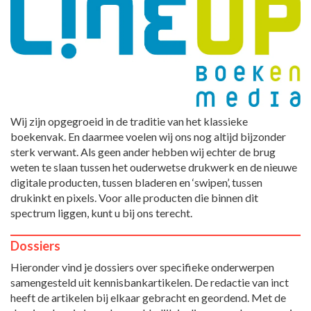
Wij zijn opgegroeid in de traditie van het klassieke
boekenvak. En daarmee voelen wij ons nog altijd bijzonder
sterk verwant. Als geen ander hebben wij echter de brug
weten te slaan tussen het ouderwetse drukwerk en de nieuwe
digitale producten, tussen bladeren en ‘swipen’, tussen
drukinkt en pixels. Voor alle producten die binnen dit
spectrum liggen, kunt u bij ons terecht.
Dossiers
Hieronder vind je dossiers over specifieke onderwerpen
samengesteld uit kennisbankartikelen. De redactie van inct
heeft de artikelen bij elkaar gebracht en geordend. Met de