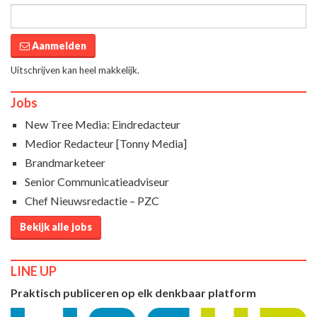
Aanmelden
Uitschrijven kan heel makkelijk.
Jobs
New Tree Media: Eindredacteur
Medior Redacteur [Tonny Media]
Brandmarketeer
Senior Communicatieadviseur
Chef Nieuwsredactie – PZC
Bekijk alle jobs
LINE UP
Praktisch publiceren op elk denkbaar platform