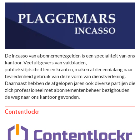
De incasso van abonnementsgelden is een specialiteit van ons
kantoor. Veel uitgevers van vakbladen,
publiekstijdschriften en kranten, maken al decennialang naar
tevredenheid gebruik van deze vorm van dienstverlening.
Daarnaast hebben de afgelopen jaren ook diverse partijen die
zich professioneel met abonnementenbeheer bezighouden
de weg naar ons kantoor gevonden.
Contentlockr