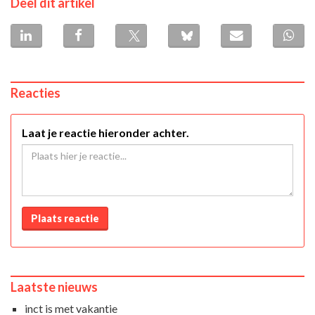
Deel dit artikel
Reacties
Laat je reactie hieronder achter.
Plaats reactie
Laatste nieuws
inct is met vakantie