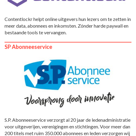
Contentlockr helpt online uitgevers hun lezers om te zetten in
meer data, abonnees en inkomsten. Zónder harde paywall en
bestaande tools te vervangen.
SP Abonneeservice
S.P. Abonneeservice verzorgt al 20 jaar de ledenadministratie
voor uitgeverijen, verenigingen en stichtingen. Voor meer dan
200 titels met ruim 350.000 abonnees en leden verzorgen wij