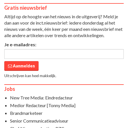
Gratis nieuwsbrief
Altijd op de hoogte van het nieuws in de uitgeverij? Meld je
dan aan voor de inct.nieuwsbrief: iedere donderdag al het
nieuws van de week, één keer per maand een nieuwsbrief met
alle andere artikelen over trends en ontwikkelingen.
Je e-mailadres:
Aanmelden
Uitschrijven kan heel makkelijk.
Jobs
New Tree Media: Eindredacteur
Medior Redacteur [Tonny Media]
Brandmarketeer
Senior Communicatieadviseur