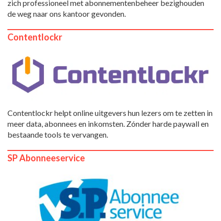
zich professioneel met abonnementenbeheer bezighouden
de weg naar ons kantoor gevonden.
Contentlockr
Contentlockr helpt online uitgevers hun lezers om te zetten in
meer data, abonnees en inkomsten. Zónder harde paywall en
bestaande tools te vervangen.
SP Abonneeservice