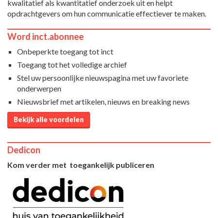
kwalitatief als kwantitatief onderzoek uit en helpt
opdrachtgevers om hun communicatie effectiever te maken.
Word inct.abonnee
Onbeperkte toegang tot inct
Toegang tot het volledige archief
Stel uw persoonlijke nieuwspagina met uw favoriete
onderwerpen
Nieuwsbrief met artikelen, nieuws en breaking news
Bekijk alle voordelen
Dedicon
Kom verder met toegankelijk publiceren