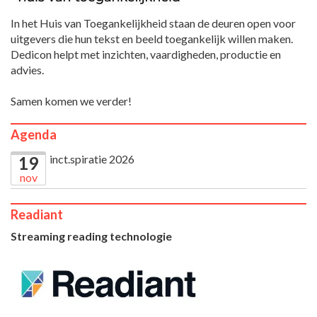
In het Huis van Toegankelijkheid staan de deuren open voor
uitgevers die hun tekst en beeld toegankelijk willen maken.
Dedicon helpt met inzichten, vaardigheden, productie en
advies.
Samen komen we verder!
Agenda
inct.spiratie 2026
19
nov
Readiant
Streaming reading technologie