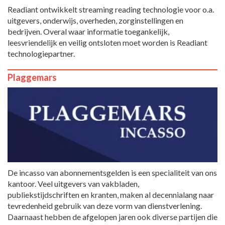
Readiant ontwikkelt streaming reading technologie voor o.a.
uitgevers, onderwijs, overheden, zorginstellingen en
bedrijven. Overal waar informatie toegankelijk,
leesvriendelijk en veilig ontsloten moet worden is Readiant
technologiepartner.
Plaggemars
De incasso van abonnementsgelden is een specialiteit van ons
kantoor. Veel uitgevers van vakbladen,
publiekstijdschriften en kranten, maken al decennialang naar
tevredenheid gebruik van deze vorm van dienstverlening.
Daarnaast hebben de afgelopen jaren ook diverse partijen die