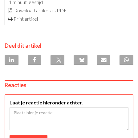
1 minuut leestijd
Download artikel als PDF
Print artikel
Deel dit artikel
Reacties
Laat je reactie hieronder achter.