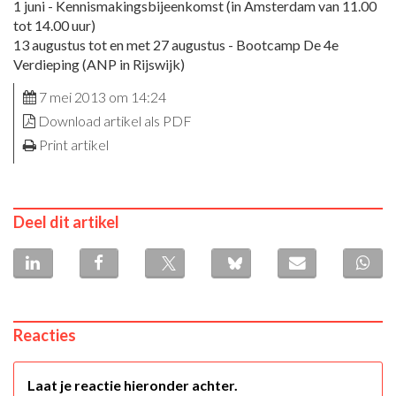
1 juni - Kennismakingsbijeenkomst (in Amsterdam van 11.00
tot 14.00 uur)
13 augustus tot en met 27 augustus - Bootcamp De 4e
Verdieping (ANP in Rijswijk)
7 mei 2013 om 14:24
Download artikel als PDF
Print artikel
Deel dit artikel
Reacties
Laat je reactie hieronder achter.