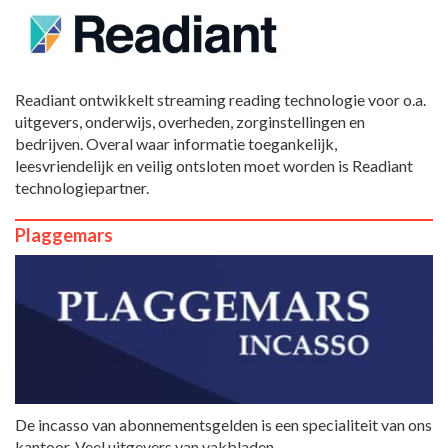
Readiant ontwikkelt streaming reading technologie voor o.a.
uitgevers, onderwijs, overheden, zorginstellingen en
bedrijven. Overal waar informatie toegankelijk,
leesvriendelijk en veilig ontsloten moet worden is Readiant
technologiepartner.
Plaggemars
De incasso van abonnementsgelden is een specialiteit van ons
kantoor. Veel uitgevers van vakbladen,