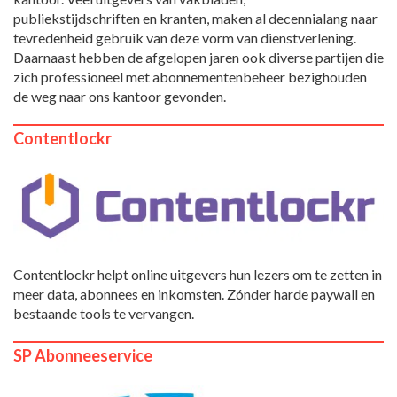
publiekstijdschriften en kranten, maken al decennialang naar
tevredenheid gebruik van deze vorm van dienstverlening.
Daarnaast hebben de afgelopen jaren ook diverse partijen die
zich professioneel met abonnementenbeheer bezighouden
de weg naar ons kantoor gevonden.
Contentlockr
Contentlockr helpt online uitgevers hun lezers om te zetten in
meer data, abonnees en inkomsten. Zónder harde paywall en
bestaande tools te vervangen.
SP Abonneeservice