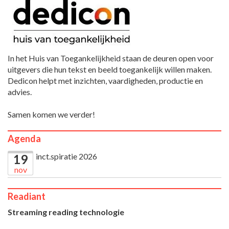
In het Huis van Toegankelijkheid staan de deuren open voor
uitgevers die hun tekst en beeld toegankelijk willen maken.
Dedicon helpt met inzichten, vaardigheden, productie en
advies.
Samen komen we verder!
Agenda
inct.spiratie 2026
19
nov
Readiant
Streaming reading technologie