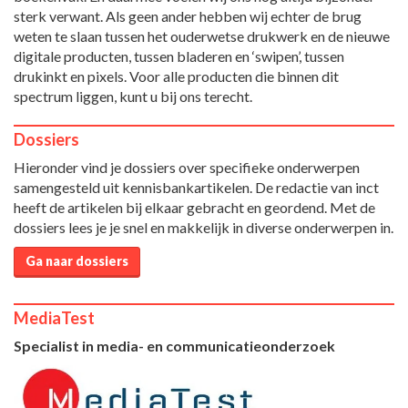
sterk verwant. Als geen ander hebben wij echter de brug
weten te slaan tussen het ouderwetse drukwerk en de nieuwe
digitale producten, tussen bladeren en ‘swipen’, tussen
drukinkt en pixels. Voor alle producten die binnen dit
spectrum liggen, kunt u bij ons terecht.
Dossiers
Hieronder vind je dossiers over specifieke onderwerpen
samengesteld uit kennisbankartikelen. De redactie van inct
heeft de artikelen bij elkaar gebracht en geordend. Met de
dossiers lees je je snel en makkelijk in diverse onderwerpen in.
Ga naar dossiers
MediaTest
Specialist in media- en communicatieonderzoek