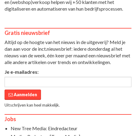
en (webshop)verkoop helpen wij +50 klanten met het
digitaliseren en automatiseren van hun bedrijfsprocessen.
Gratis nieuwsbrief
Altijd op de hoogte van het nieuws in de uitgeverij? Meld je
dan aan voor de inct.nieuwsbrief: iedere donderdag al het
nieuws van de week, één keer per maand een nieuwsbrief met
alle andere artikelen over trends en ontwikkelingen.
Je e-mailadres:
Aanmelden
Uitschrijven kan heel makkelijk.
Jobs
New Tree Media: Eindredacteur