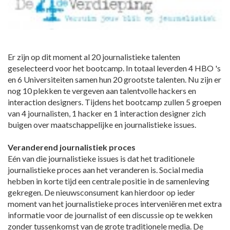
Er zijn op dit moment al 20 journalistieke talenten
geselecteerd voor het bootcamp. In totaal leverden 4 HBO 's
en 6 Universiteiten samen hun 20 grootste talenten. Nu zijn er
nog 10 plekken te vergeven aan talentvolle hackers en
interaction designers. Tijdens het bootcamp zullen 5 groepen
van 4 journalisten, 1 hacker en 1 interaction designer zich
buigen over maatschappelijke en journalistieke issues.
Veranderend journalistiek proces
Eén van die journalistieke issues is dat het traditionele
journalistieke proces aan het veranderen is. Social media
hebben in korte tijd een centrale positie in de samenleving
gekregen. De nieuwsconsument kan hierdoor op ieder
moment van het journalistieke proces interveniëren met extra
informatie voor de journalist of een discussie op te wekken
zonder tussenkomst van de grote traditionele media. De