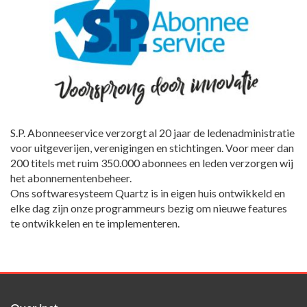
S.P. Abonneeservice verzorgt al 20 jaar de ledenadministratie
voor uitgeverijen, verenigingen en stichtingen. Voor meer dan
200 titels met ruim 350.000 abonnees en leden verzorgen wij
het abonnementenbeheer.
Ons softwaresysteem Quartz is in eigen huis ontwikkeld en
elke dag zijn onze programmeurs bezig om nieuwe features
te ontwikkelen en te implementeren.