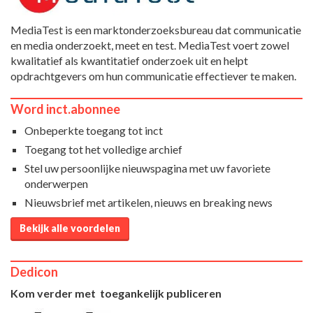
MediaTest is een marktonderzoeksbureau dat communicatie
en media onderzoekt, meet en test. MediaTest voert zowel
kwalitatief als kwantitatief onderzoek uit en helpt
opdrachtgevers om hun communicatie effectiever te maken.
Word inct.abonnee
Onbeperkte toegang tot inct
Toegang tot het volledige archief
Stel uw persoonlijke nieuwspagina met uw favoriete
onderwerpen
Nieuwsbrief met artikelen, nieuws en breaking news
Bekijk alle voordelen
Dedicon
Kom verder met toegankelijk publiceren