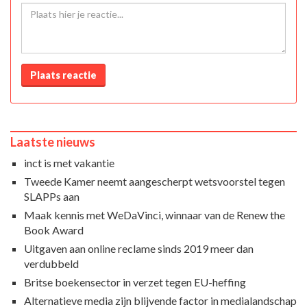
Plaats reactie
Laatste nieuws
inct is met vakantie
Tweede Kamer neemt aangescherpt wetsvoorstel tegen
SLAPPs aan
Maak kennis met WeDaVinci, winnaar van de Renew the
Book Award
Uitgaven aan online reclame sinds 2019 meer dan
verdubbeld
Britse boekensector in verzet tegen EU-heffing
Alternatieve media zijn blijvende factor in medialandschap