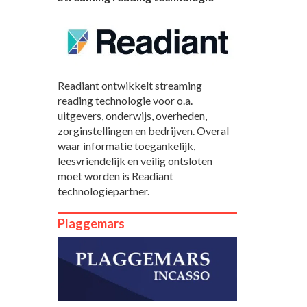
Readiant ontwikkelt streaming
reading technologie voor o.a.
uitgevers, onderwijs, overheden,
zorginstellingen en bedrijven. Overal
waar informatie toegankelijk,
leesvriendelijk en veilig ontsloten
moet worden is Readiant
technologiepartner.
Plaggemars