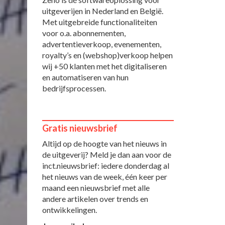
uitgeverijen in Nederland en België.
Met uitgebreide functionaliteiten
voor o.a. abonnementen,
advertentieverkoop, evenementen,
royalty’s en (webshop)verkoop helpen
wij +50 klanten met het digitaliseren
en automatiseren van hun
bedrijfsprocessen.
Gratis nieuwsbrief
Altijd op de hoogte van het nieuws in
de uitgeverij? Meld je dan aan voor de
inct.nieuwsbrief: iedere donderdag al
het nieuws van de week, één keer per
maand een nieuwsbrief met alle
andere artikelen over trends en
ontwikkelingen.