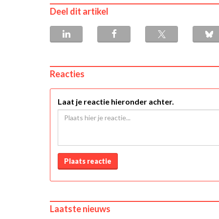
Deel dit artikel
Reacties
Laat je reactie hieronder achter.
Plaats reactie
Laatste nieuws